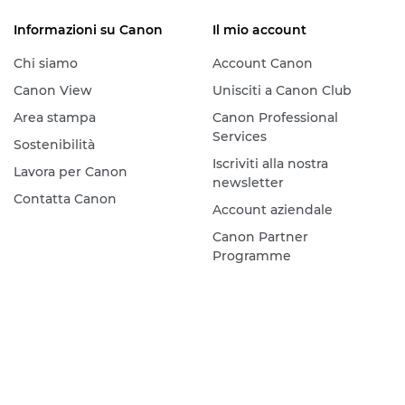
Informazioni su Canon
Il mio account
Chi siamo
Account Canon
Canon View
Unisciti a Canon Club
Area stampa
Canon Professional
Services
Sostenibilità
Iscriviti alla nostra
Lavora per Canon
newsletter
Contatta Canon
Account aziendale
Canon Partner
Programme