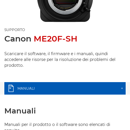
SUPPORTO
Canon
ME20F-SH
Scaricare il software, il firmware e i manuali, quindi
accedere alle risorse per la risoluzione dei problemi del
prodotto.
MANUALI
+
Manuali
Manuali per il prodotto o il software sono elencati di