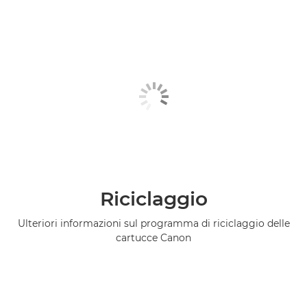
Riciclaggio
Ulteriori informazioni sul programma di riciclaggio delle
cartucce Canon