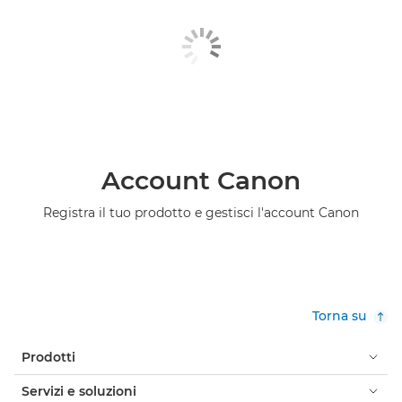
Account Canon
Registra il tuo prodotto e gestisci l'account Canon
Torna su
Prodotti
Servizi e soluzioni