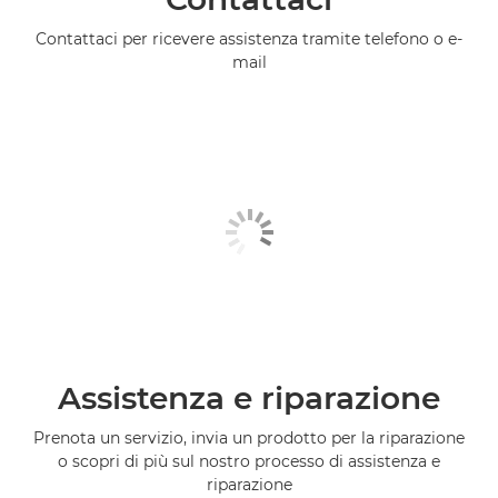
Contattaci per ricevere assistenza tramite telefono o e-
mail
Assistenza e riparazione
Prenota un servizio, invia un prodotto per la riparazione
o scopri di più sul nostro processo di assistenza e
riparazione