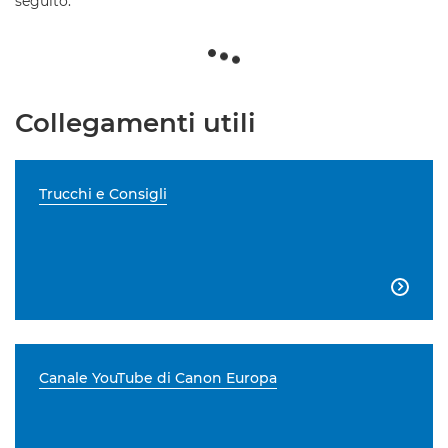
seguito.
Collegamenti utili
Trucchi e Consigli

Canale YouTube di Canon Europa