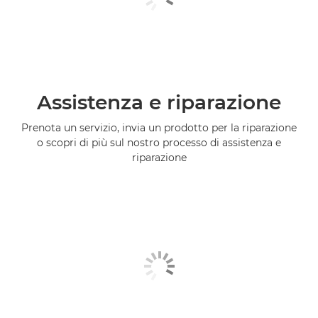
Assistenza e riparazione
Prenota un servizio, invia un prodotto per la riparazione
o scopri di più sul nostro processo di assistenza e
riparazione