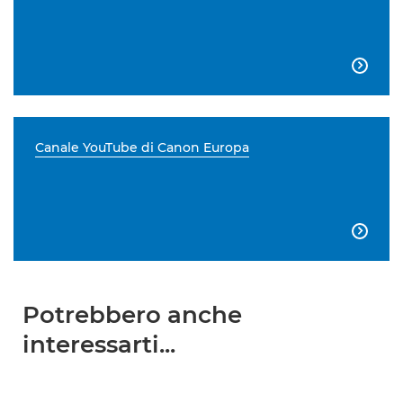

Canale YouTube di Canon Europa

Potrebbero anche
interessarti...