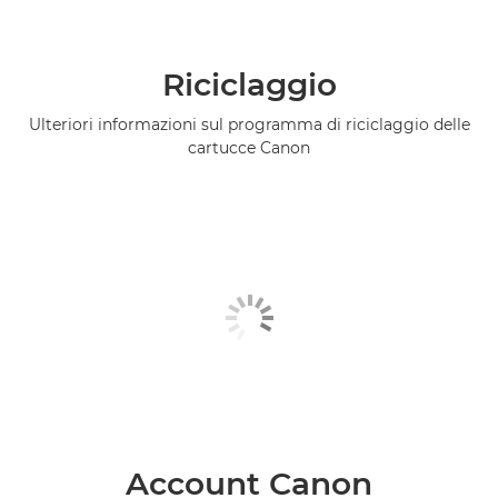
Riciclaggio
Ulteriori informazioni sul programma di riciclaggio delle
cartucce Canon
Account Canon