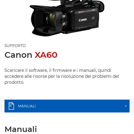
SUPPORTO
Canon
XA60
Scaricare il software, il firmware e i manuali, quindi
accedere alle risorse per la risoluzione dei problemi del
prodotto.
MANUALI
+
Manuali