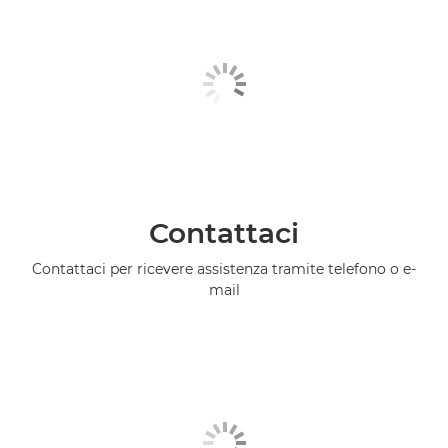
Contattaci
Contattaci per ricevere assistenza tramite telefono o e-
mail