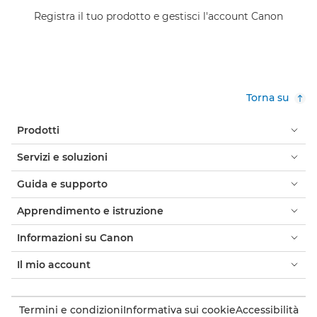
Registra il tuo prodotto e gestisci l'account Canon
Torna su
Prodotti
Servizi e soluzioni
Guida e supporto
Apprendimento e istruzione
Informazioni su Canon
Il mio account
Termini e condizioni
Informativa sui cookie
Accessibilità