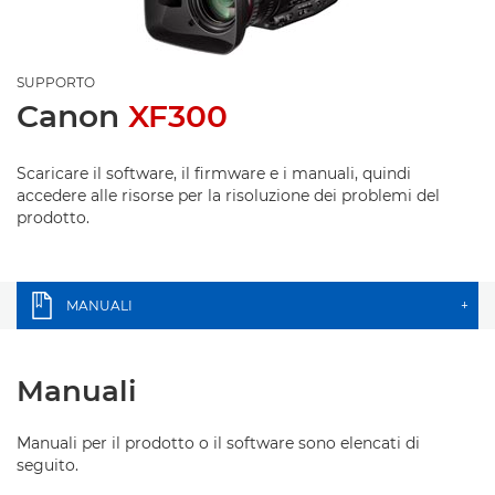
SUPPORTO
Canon
XF300
Scaricare il software, il firmware e i manuali, quindi
accedere alle risorse per la risoluzione dei problemi del
prodotto.
MANUALI
+
Manuali
Manuali per il prodotto o il software sono elencati di
seguito.