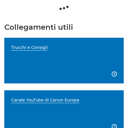
Collegamenti utili
Trucchi e Consigli

Canale YouTube di Canon Europa
