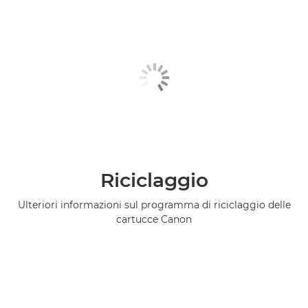
Riciclaggio
Ulteriori informazioni sul programma di riciclaggio delle
cartucce Canon