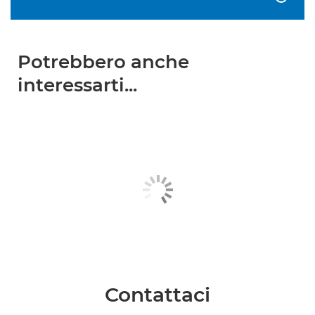
Potrebbero anche
interessarti...
Contattaci