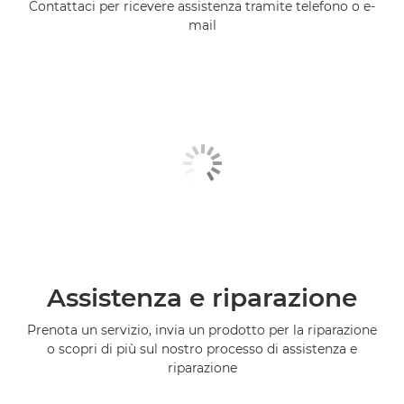
Contattaci per ricevere assistenza tramite telefono o e-
mail
Assistenza e riparazione
Prenota un servizio, invia un prodotto per la riparazione
o scopri di più sul nostro processo di assistenza e
riparazione