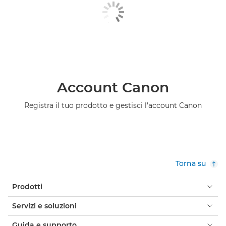
Account Canon
Registra il tuo prodotto e gestisci l'account Canon
Torna su
Prodotti
Servizi e soluzioni
Guida e supporto