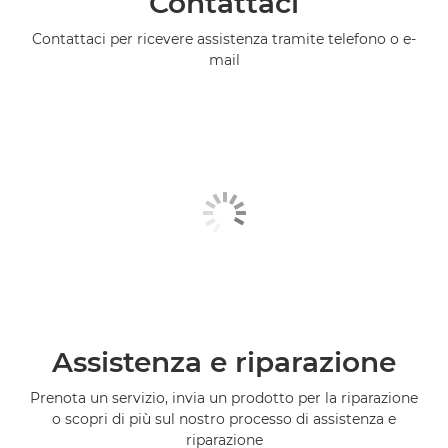
Contattaci
Contattaci per ricevere assistenza tramite telefono o e-
mail
Assistenza e riparazione
Prenota un servizio, invia un prodotto per la riparazione
o scopri di più sul nostro processo di assistenza e
riparazione