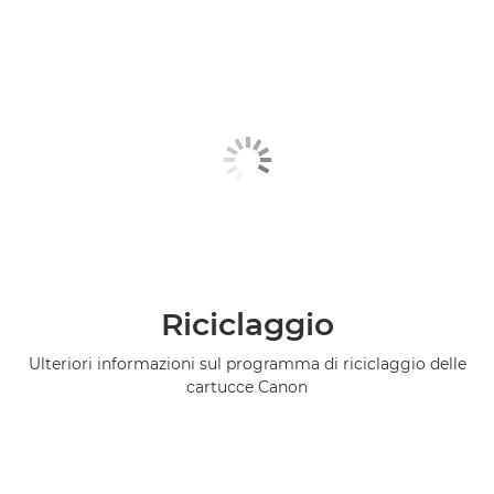
Riciclaggio
Ulteriori informazioni sul programma di riciclaggio delle
cartucce Canon