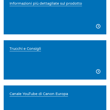
Informazioni più dettagliate sul prodotto

Trucchi e Consigli

Canale YouTube di Canon Europa