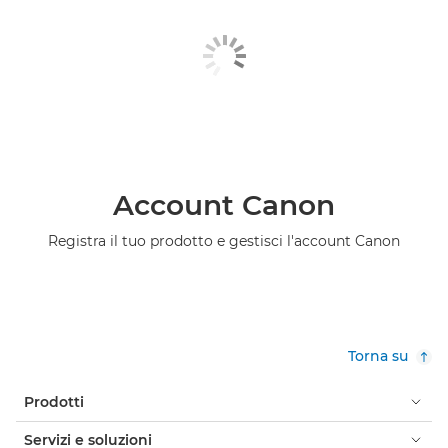
Account Canon
Registra il tuo prodotto e gestisci l'account Canon
Torna su
Prodotti
Servizi e soluzioni