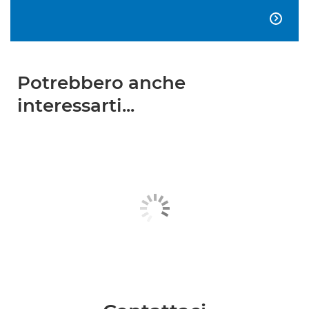

Potrebbero anche
interessarti...