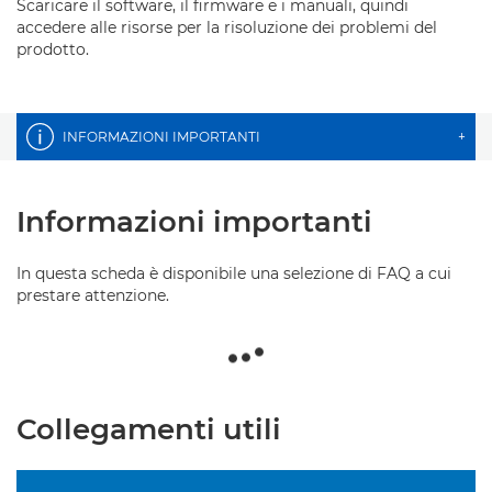
Scaricare il software, il firmware e i manuali, quindi
accedere alle risorse per la risoluzione dei problemi del
prodotto.
INFORMAZIONI IMPORTANTI
+
Informazioni importanti
In questa scheda è disponibile una selezione di FAQ a cui
prestare attenzione.
Collegamenti utili