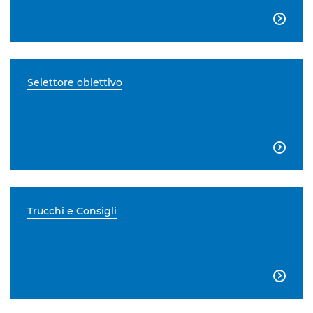

Selettore obiettivo

Trucchi e Consigli
