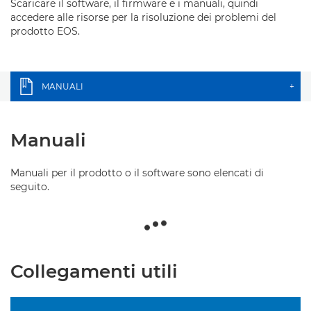
Scaricare il software, il firmware e i manuali, quindi
accedere alle risorse per la risoluzione dei problemi del
prodotto EOS.
MANUALI
+
Manuali
Manuali per il prodotto o il software sono elencati di
seguito.
Collegamenti utili