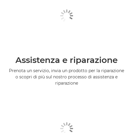
Assistenza e riparazione
Prenota un servizio, invia un prodotto per la riparazione
o scopri di più sul nostro processo di assistenza e
riparazione