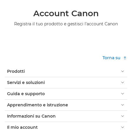
Account Canon
Registra il tuo prodotto e gestisci l'account Canon
Torna su
Prodotti
Servizi e soluzioni
Guida e supporto
Apprendimento e istruzione
Informazioni su Canon
Il mio account