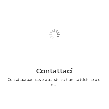
Contattaci
Contattaci per ricevere assistenza tramite telefono o e-
mail