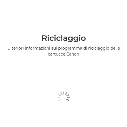
Riciclaggio
Ulteriori informazioni sul programma di riciclaggio delle
cartucce Canon