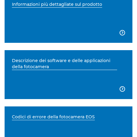
Informazioni più dettagliate sul prodotto

Descrizione dei software e delle applicazioni
della fotocamera

Codici di errore della fotocamera EOS