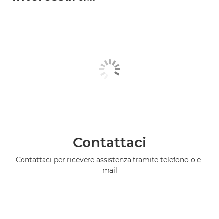
Contattaci
Contattaci per ricevere assistenza tramite telefono o e-
mail