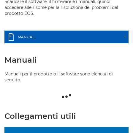
Scaricare il software, il firmware e i manuali, quindi
accedere alle risorse per la risoluzione dei problemi del
prodotto EOS.
MANUALI
+
Manuali
Manuali per il prodotto o il software sono elencati di
seguito.
Collegamenti utili