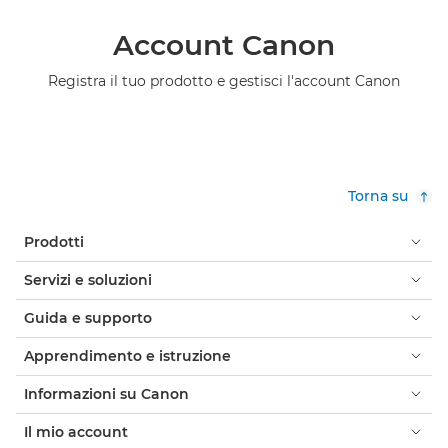
Account Canon
Registra il tuo prodotto e gestisci l'account Canon
Torna su
Prodotti
Servizi e soluzioni
Guida e supporto
Apprendimento e istruzione
Informazioni su Canon
Il mio account