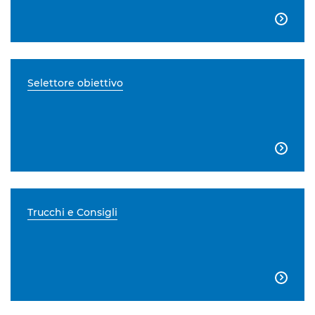

Selettore obiettivo

Trucchi e Consigli
