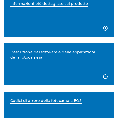
Informazioni più dettagliate sul prodotto

Descrizione dei software e delle applicazioni
della fotocamera

Codici di errore della fotocamera EOS