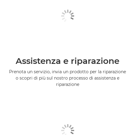
Assistenza e riparazione
Prenota un servizio, invia un prodotto per la riparazione
o scopri di più sul nostro processo di assistenza e
riparazione