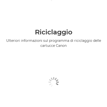
Riciclaggio
Ulteriori informazioni sul programma di riciclaggio delle
cartucce Canon