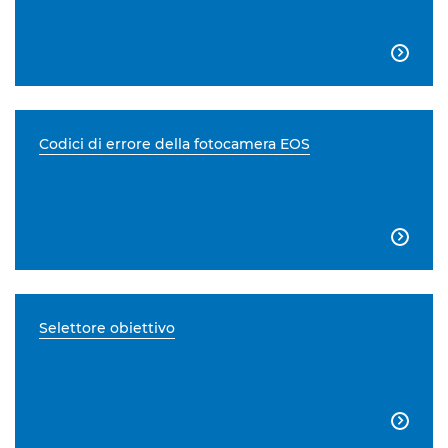

Codici di errore della fotocamera EOS

Selettore obiettivo
