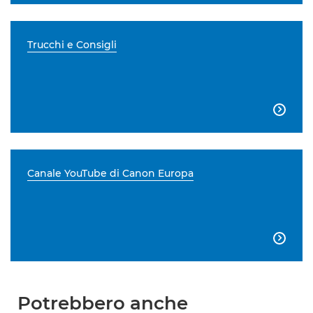
Trucchi e Consigli

Canale YouTube di Canon Europa

Potrebbero anche