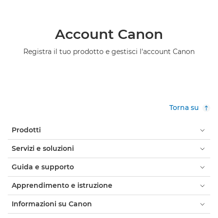
Account Canon
Registra il tuo prodotto e gestisci l'account Canon
Torna su
Prodotti
Servizi e soluzioni
Guida e supporto
Apprendimento e istruzione
Informazioni su Canon