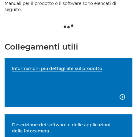
Manuali per il prodotto o il software sono elencati di
seguito.
Collegamenti utili
Informazioni più dettagliate sul prodotto

Descrizione dei software e delle applicazioni
della fotocamera