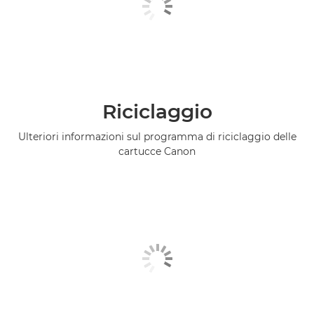
Riciclaggio
Ulteriori informazioni sul programma di riciclaggio delle
cartucce Canon