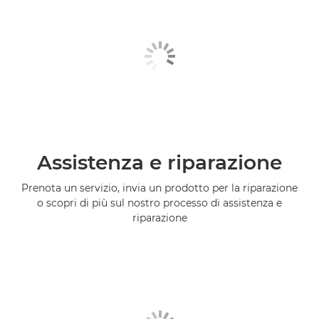
Assistenza e riparazione
Prenota un servizio, invia un prodotto per la riparazione
o scopri di più sul nostro processo di assistenza e
riparazione