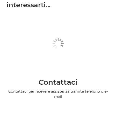
interessarti...
Contattaci
Contattaci per ricevere assistenza tramite telefono o e-
mail