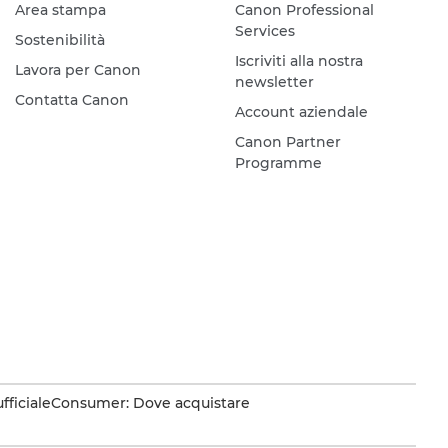
Area stampa
Canon Professional
Services
Sostenibilità
Iscriviti alla nostra
Lavora per Canon
newsletter
Contatta Canon
Account aziendale
Canon Partner
Programme
fficiale
Consumer: Dove acquistare