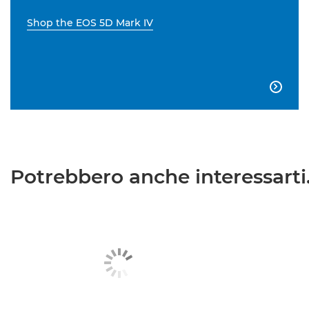
Shop the EOS 5D Mark IV

Potrebbero anche interessarti.