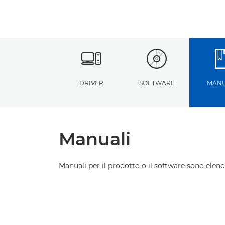
DRIVER
SOFTWARE
MANU
Manuali
Manuali per il prodotto o il software sono elenca