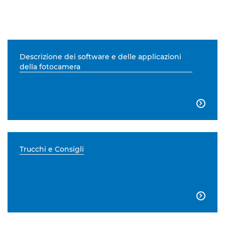
Descrizione dei software e delle applicazioni
della fotocamera

Trucchi e Consigli
