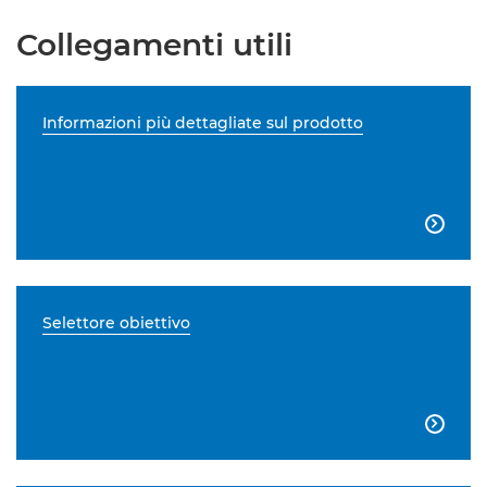
Collegamenti utili
Informazioni più dettagliate sul prodotto

Selettore obiettivo
