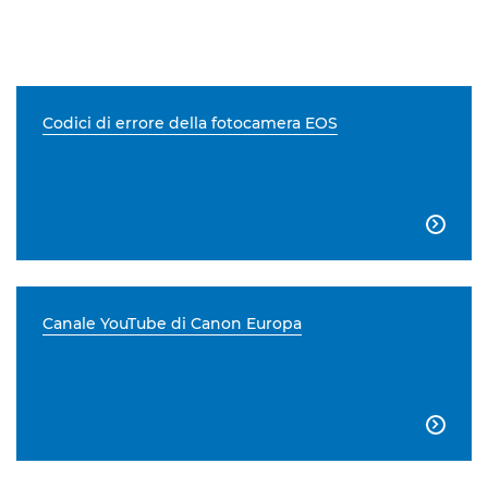
Codici di errore della fotocamera EOS

Canale YouTube di Canon Europa
