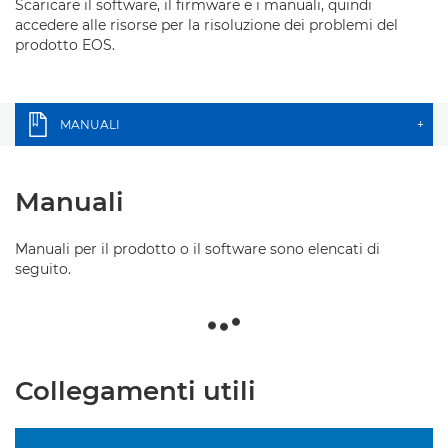
Scaricare il software, il firmware e i manuali, quindi
accedere alle risorse per la risoluzione dei problemi del
prodotto EOS.
MANUALI
+
Manuali
Manuali per il prodotto o il software sono elencati di
seguito.
Collegamenti utili