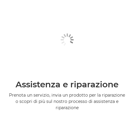
Assistenza e riparazione
Prenota un servizio, invia un prodotto per la riparazione
o scopri di più sul nostro processo di assistenza e
riparazione