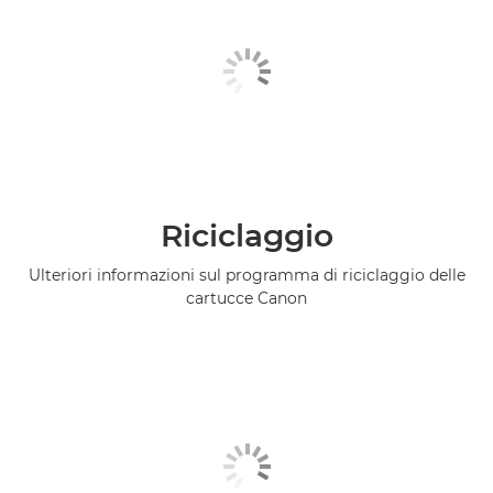
Riciclaggio
Ulteriori informazioni sul programma di riciclaggio delle
cartucce Canon