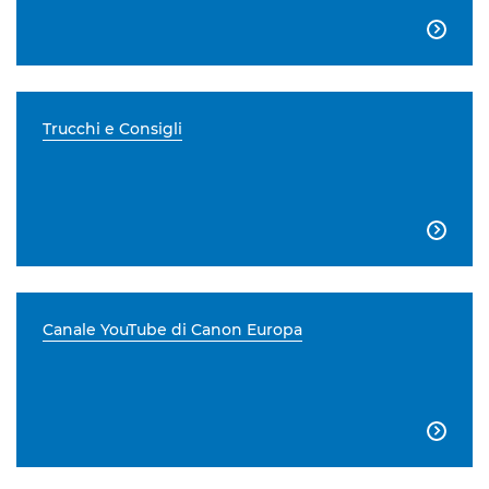

Trucchi e Consigli

Canale YouTube di Canon Europa
