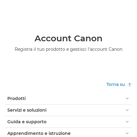
Account Canon
Registra il tuo prodotto e gestisci l'account Canon
Torna su
Prodotti
Servizi e soluzioni
Guida e supporto
Apprendimento e istruzione