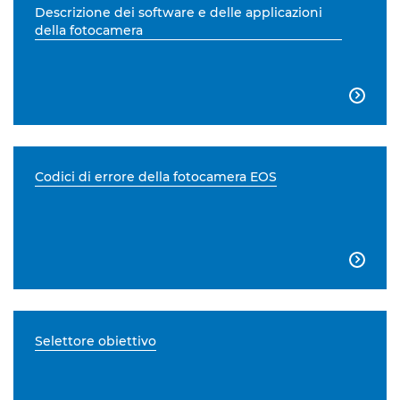
Descrizione dei software e delle applicazioni
della fotocamera

Codici di errore della fotocamera EOS

Selettore obiettivo