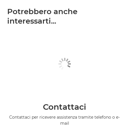
Potrebbero anche
interessarti...
Contattaci
Contattaci per ricevere assistenza tramite telefono o e-
mail