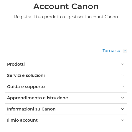
Account Canon
Registra il tuo prodotto e gestisci l'account Canon
Torna su
Prodotti
Servizi e soluzioni
Guida e supporto
Apprendimento e istruzione
Informazioni su Canon
Il mio account