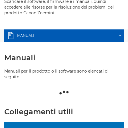
Scaricare il software, il firmware e i manuali, quindi
accedere alle risorse per la risoluzione dei problemi del
prodotto Canon Zoemini.
MANUALI
+
Manuali
Manuali per il prodotto o il software sono elencati di
seguito.
Collegamenti utili