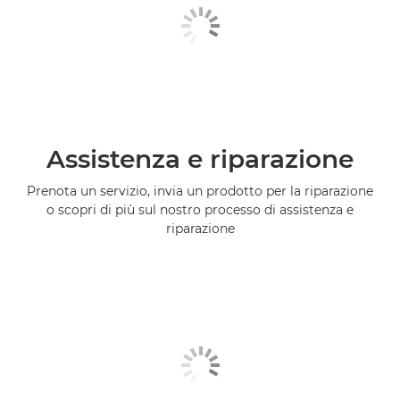
Assistenza e riparazione
Prenota un servizio, invia un prodotto per la riparazione
o scopri di più sul nostro processo di assistenza e
riparazione