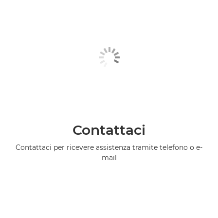
Contattaci
Contattaci per ricevere assistenza tramite telefono o e-
mail