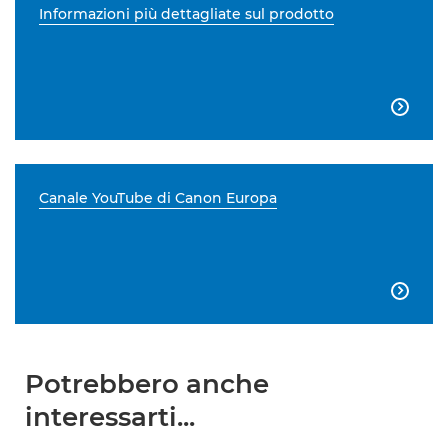
Informazioni più dettagliate sul prodotto

Canale YouTube di Canon Europa

Potrebbero anche
interessarti...