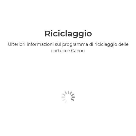
Riciclaggio
Ulteriori informazioni sul programma di riciclaggio delle
cartucce Canon