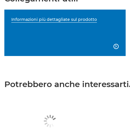
Informazioni più dettagliate sul prodotto

Potrebbero anche interessarti.