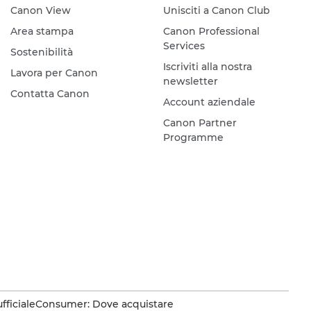
Canon View
Unisciti a Canon Club
Area stampa
Canon Professional
Services
Sostenibilità
Iscriviti alla nostra
Lavora per Canon
newsletter
Contatta Canon
Account aziendale
Canon Partner
Programme
fficiale
Consumer: Dove acquistare