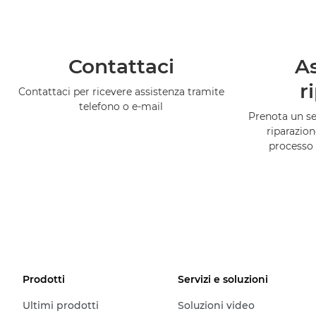
Contattaci
As
r
Contattaci per ricevere assistenza tramite
telefono o e-mail
Prenota un ser
riparazion
processo 
Prodotti
Servizi e soluzioni
Ultimi prodotti
Soluzioni video