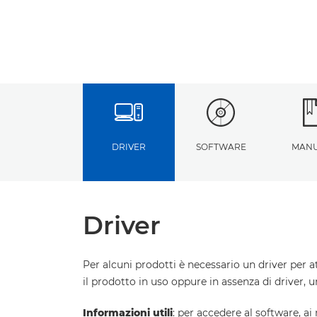
DRIVER
SOFTWARE
MANU
Driver
Per alcuni prodotti è necessario un driver per a
il prodotto in uso oppure in assenza di driver, 
Informazioni utili
: per accedere al software, ai