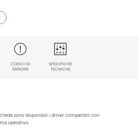
CODICI DI
SPECIFICHE
ERRORE
TECNICHE
cheda sono disponibili i driver compatibili con
ema operativo.