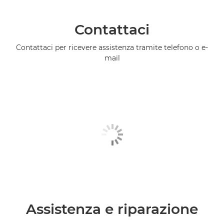
Contattaci
Contattaci per ricevere assistenza tramite telefono o e-
mail
Assistenza e riparazione