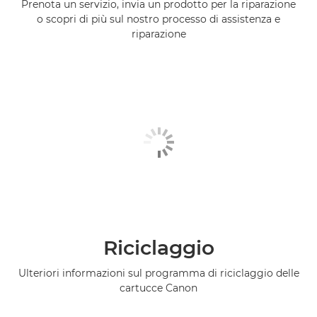
Prenota un servizio, invia un prodotto per la riparazione
o scopri di più sul nostro processo di assistenza e
riparazione
Riciclaggio
Ulteriori informazioni sul programma di riciclaggio delle
cartucce Canon