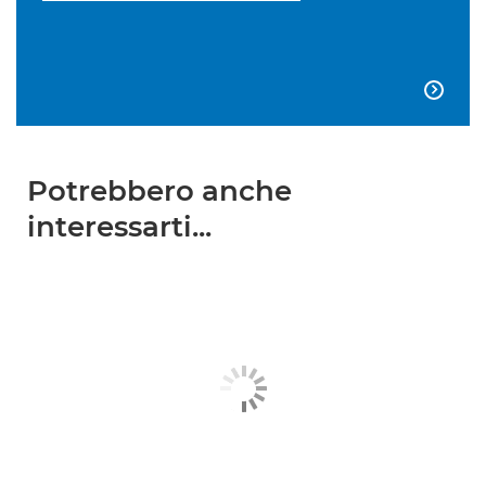

Potrebbero anche
interessarti...