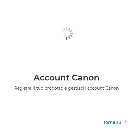
Account Canon
Registra il tuo prodotto e gestisci l'account Canon
Torna su