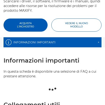
Scaricare i driver, il software, il firmware e i manuali, quindi
accedere alle risorse per la risoluzione dei problemi per il
prodotto MAXIFY.
ACQUISTA
VEDERE IL NUOVO
L'INCHIOSTRO
MODELLO
INFORMAZIONI IMPORTANTI
+
Informazioni importanti
In questa scheda è disponibile una selezione di FAQ a cui
prestare attenzione.
Collegamenti utili