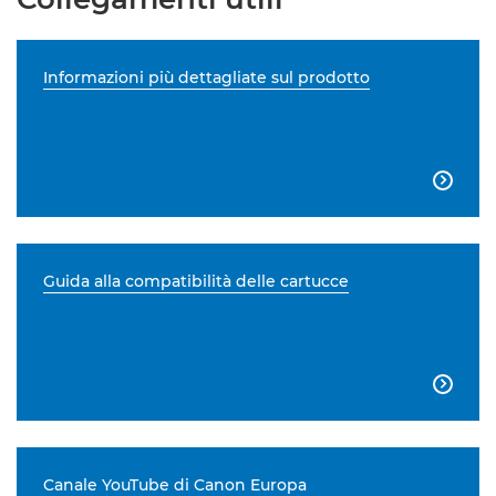
Informazioni più dettagliate sul prodotto

Guida alla compatibilità delle cartucce

Canale YouTube di Canon Europa