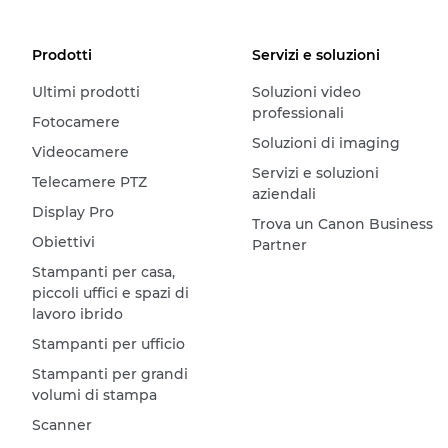
Prodotti
Servizi e soluzioni
Ultimi prodotti
Soluzioni video
professionali
Fotocamere
Soluzioni di imaging
Videocamere
Servizi e soluzioni
Telecamere PTZ
aziendali
Display Pro
Trova un Canon Business
Obiettivi
Partner
Stampanti per casa,
piccoli uffici e spazi di
lavoro ibrido
Stampanti per ufficio
Stampanti per grandi
volumi di stampa
Scanner