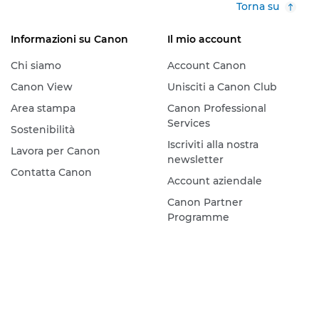
Torna su
Informazioni su Canon
Il mio account
Chi siamo
Account Canon
Canon View
Unisciti a Canon Club
Area stampa
Canon Professional
Services
Sostenibilità
Iscriviti alla nostra
Lavora per Canon
newsletter
Contatta Canon
Account aziendale
Canon Partner
Programme