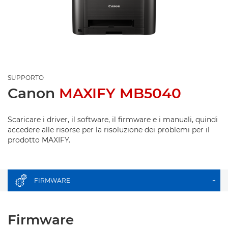
SUPPORTO
Canon
MAXIFY MB5040
Scaricare i driver, il software, il firmware e i manuali, quindi
accedere alle risorse per la risoluzione dei problemi per il
prodotto MAXIFY.
FIRMWARE
+
Firmware