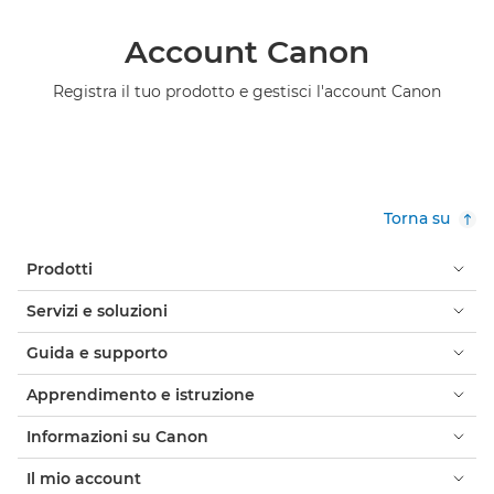
Account Canon
Registra il tuo prodotto e gestisci l'account Canon
Torna su
Prodotti
Servizi e soluzioni
Guida e supporto
Apprendimento e istruzione
Informazioni su Canon
Il mio account