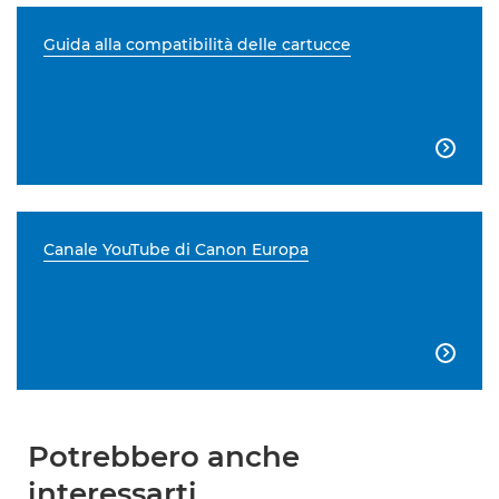
Guida alla compatibilità delle cartucce

Canale YouTube di Canon Europa

Potrebbero anche
interessarti...