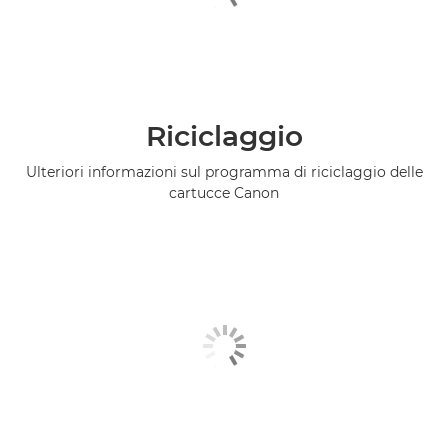
Riciclaggio
Ulteriori informazioni sul programma di riciclaggio delle
cartucce Canon