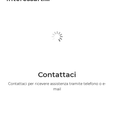
Contattaci
Contattaci per ricevere assistenza tramite telefono o e-
mail