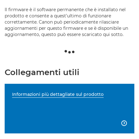
Il firmware è il software permanente che è installato nel
prodotto e consente a quest'ultimo di funzionare
correttamente. Canon può periodicamente rilasciare
aggiornamenti per questo firmware e se è disponibile un
aggiornamento, questo può essere scaricato qui sotto.
Collegamenti utili
Informazioni più dettagliate sul prodotto
