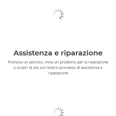
Assistenza e riparazione
Prenota un servizio, invia un prodotto per la riparazione
o scopri di più sul nostro processo di assistenza e
riparazione