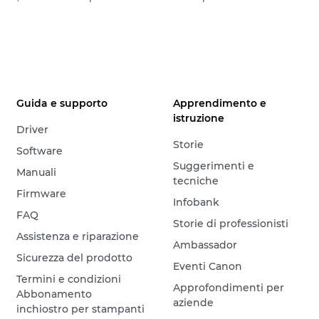
Guida e supporto
Apprendimento e
istruzione
Driver
Storie
Software
Suggerimenti e
Manuali
tecniche
Firmware
Infobank
FAQ
Storie di professionisti
Assistenza e riparazione
Ambassador
Sicurezza del prodotto
Eventi Canon
Termini e condizioni
Approfondimenti per
Abbonamento
aziende
inchiostro per stampanti