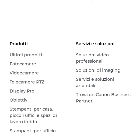
Prodotti
Servizi e soluzioni
Ultimi prodotti
Soluzioni video
professionali
Fotocamere
Soluzioni di imaging
Videocamere
Servizi e soluzioni
Telecamere PTZ
aziendali
Display Pro
Trova un Canon Business
Obiettivi
Partner
Stampanti per casa,
piccoli uffici e spazi di
lavoro ibrido
Stampanti per ufficio