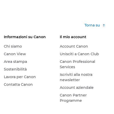
Torna su
Informazioni su Canon
Il mio account
Chi siamo
Account Canon
Canon View
Unisciti a Canon Club
Area stampa
Canon Professional
Services
Sostenibilità
Iscriviti alla nostra
Lavora per Canon
newsletter
Contatta Canon
Account aziendale
Canon Partner
Programme