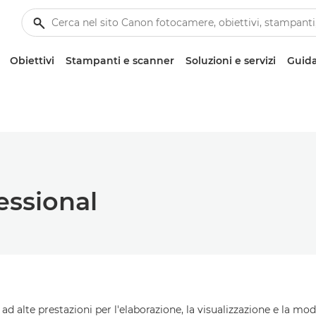
Obiettivi
Stampanti e scanner
Soluzioni e servizi
Guida
essional
ad alte prestazioni per l'elaborazione, la visualizzazione e la 