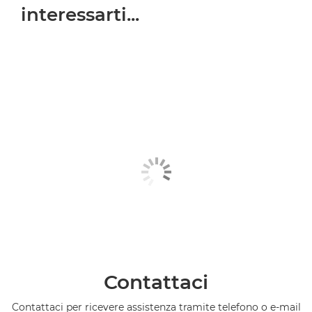
interessarti...
Contattaci
Contattaci per ricevere assistenza tramite telefono o e-mail