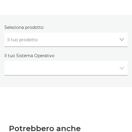
Seleziona prodotto
Il tuo Sistema Operativo
Potrebbero anche