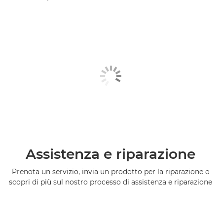
Assistenza e riparazione
Prenota un servizio, invia un prodotto per la riparazione o
scopri di più sul nostro processo di assistenza e riparazione