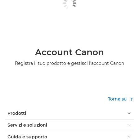
Account Canon
Registra il tuo prodotto e gestisci l'account Canon
Torna su
Prodotti
Servizi e soluzioni
Guida e supporto