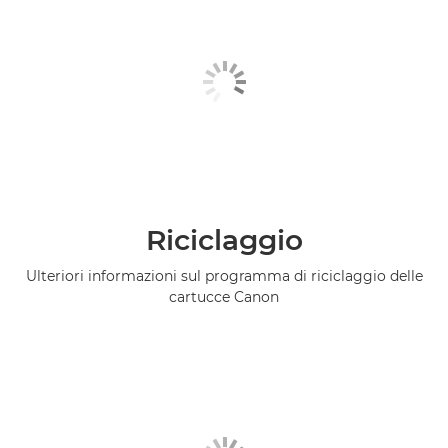
Riciclaggio
Ulteriori informazioni sul programma di riciclaggio delle
cartucce Canon