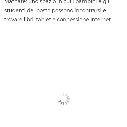
Mathare: uno spazio in cui i bambini e gli
studenti del posto possono incontrarsi e
trovare libri, tablet e connessione Internet.