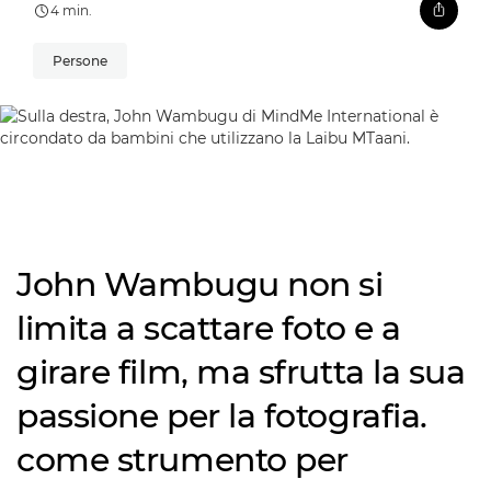
4 min.
Persone
John Wambugu non si
limita a scattare foto e a
girare film, ma sfrutta la sua
passione per la fotografia.
come strumento per