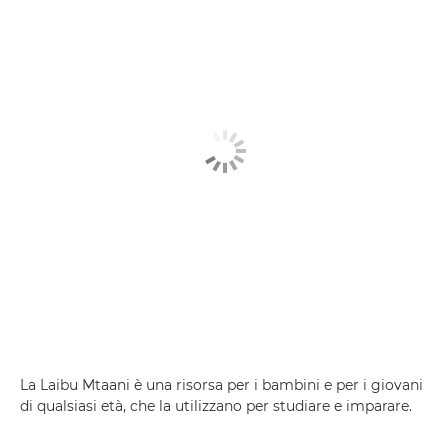
La Laibu Mtaani è una risorsa per i bambini e per i giovani
di qualsiasi età, che la utilizzano per studiare e imparare.