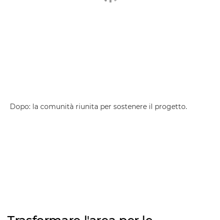
Dopo: la comunità riunita per sostenere il progetto.