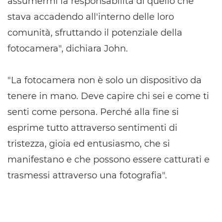
assumermi la responsabilità di quello che
stava accadendo all'interno delle loro
comunità, sfruttando il potenziale della
fotocamera", dichiara John.
"La fotocamera non è solo un dispositivo da
tenere in mano. Deve capire chi sei e come ti
senti come persona. Perché alla fine si
esprime tutto attraverso sentimenti di
tristezza, gioia ed entusiasmo, che si
manifestano e che possono essere catturati e
trasmessi attraverso una fotografia".