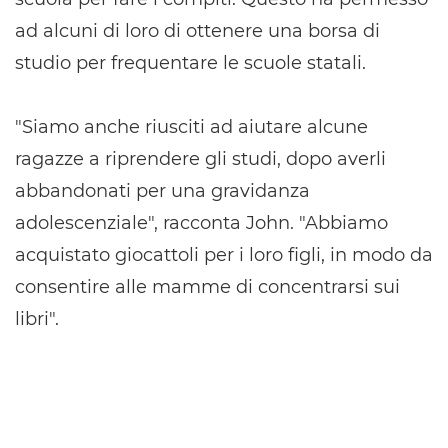
ad alcuni di loro di ottenere una borsa di
studio per frequentare le scuole statali.
"Siamo anche riusciti ad aiutare alcune
ragazze a riprendere gli studi, dopo averli
abbandonati per una gravidanza
adolescenziale", racconta John. "Abbiamo
acquistato giocattoli per i loro figli, in modo da
consentire alle mamme di concentrarsi sui
libri".