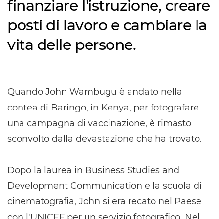
finanziare l'istruzione, creare
posti di lavoro e cambiare la
vita delle persone.
Quando John Wambugu è andato nella
contea di Baringo, in Kenya, per fotografare
una campagna di vaccinazione, è rimasto
sconvolto dalla devastazione che ha trovato.
Dopo la laurea in Business Studies and
Development Communication e la scuola di
cinematografia, John si era recato nel Paese
con l'UNICEF per un servizio fotografico. Nel