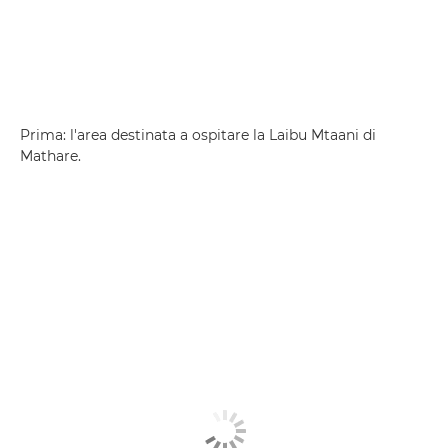
Prima: l'area destinata a ospitare la Laibu Mtaani di
Mathare.