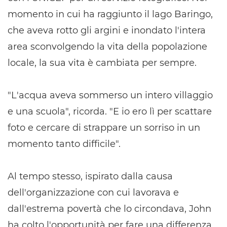
momento in cui ha raggiunto il lago Baringo,
che aveva rotto gli argini e inondato l'intera
area sconvolgendo la vita della popolazione
locale, la sua vita è cambiata per sempre.
"L'acqua aveva sommerso un intero villaggio
e una scuola", ricorda. "E io ero lì per scattare
foto e cercare di strappare un sorriso in un
momento tanto difficile".
Al tempo stesso, ispirato dalla causa
dell'organizzazione con cui lavorava e
dall'estrema povertà che lo circondava, John
ha colto l'opportunità per fare una differenza