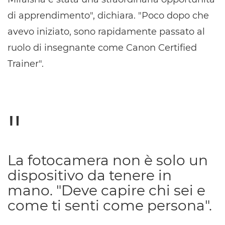
di apprendimento", dichiara. "Poco dopo che
avevo iniziato, sono rapidamente passato al
ruolo di insegnante come Canon Certified
Trainer".
La fotocamera non è solo un
dispositivo da tenere in
mano. "Deve capire chi sei e
come ti senti come persona".