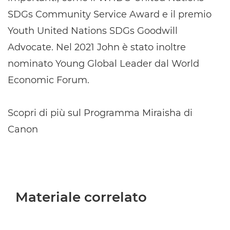
SDGs Community Service Award e il premio
Youth United Nations SDGs Goodwill
Advocate. Nel 2021 John è stato inoltre
nominato Young Global Leader dal World
Economic Forum.
Scopri di più sul Programma Miraisha di
Canon
Materiale correlato