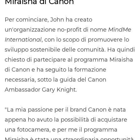
Miraisha di Canon
Per cominciare, John ha creato
un'organizzazione no-profit di nome
MindMe
International
, con lo scopo di promuovere lo
sviluppo sostenibile delle comunità. Ha quindi
chiesto di partecipare al programma Miraisha
di Canon e ha seguito la formazione
necessaria, sotto la guida del Canon
Ambassador Gary Knight.
"La mia passione per il brand Canon è nata
appena ho avuto la possibilità di acquistare
una fotocamera, e per me il programma
Miraisha è stata una straordinaria opportunità