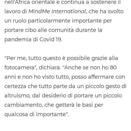
nell'Africa orientale e continua a sostenere il
lavoro di
MindMe International
, che ha svolto
un ruolo particolarmente importante per
portare cibo alle comunità durante la
pandemia di Covid 19.
"Per me, tutto questo è possibile grazie alla
fotocamera", dichiara. "Anche se non ho 80
anni e non ho visto tutto, posso affermare con
certezza che tutto parte da un piccolo gesto di
altruismo, dal desiderio di portare un piccolo
cambiamento, che getterà le basi per
qualcosa di importante".