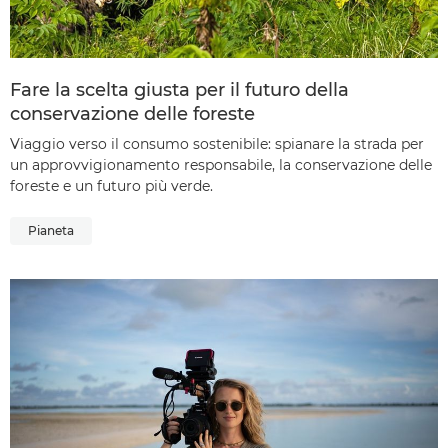
Fare la scelta giusta per il futuro della
conservazione delle foreste
Viaggio verso il consumo sostenibile: spianare la strada per
un approvvigionamento responsabile, la conservazione delle
foreste e un futuro più verde.
Pianeta