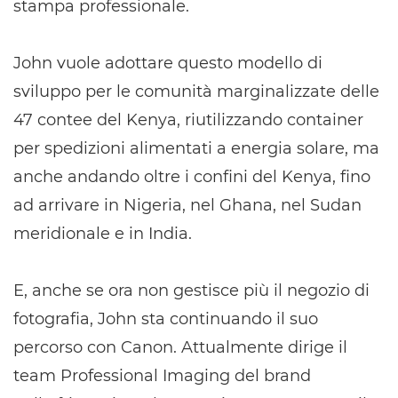
stampa professionale.
John vuole adottare questo modello di
sviluppo per le comunità marginalizzate delle
47 contee del Kenya, riutilizzando container
per spedizioni alimentati a energia solare, ma
anche andando oltre i confini del Kenya, fino
ad arrivare in Nigeria, nel Ghana, nel Sudan
meridionale e in India.
E, anche se ora non gestisce più il negozio di
fotografia, John sta continuando il suo
percorso con Canon. Attualmente dirige il
team Professional Imaging del brand