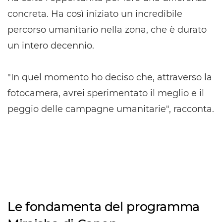
concreta. Ha così iniziato un incredibile
percorso umanitario nella zona, che è durato
un intero decennio.
"In quel momento ho deciso che, attraverso la
fotocamera, avrei sperimentato il meglio e il
peggio delle campagne umanitarie", racconta.
Le fondamenta del programma