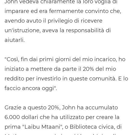
John vedeva chiaramente la loro voglia di
imparare ed era fermamente convinto che,
avendo avuto il privilegio di ricevere
un'istruzione, aveva la responsabilità di
aiutarli.
"Così, fin dai primi giorni del mio incarico, ho
iniziato a mettere da parte il 20% del mio
reddito per investirlo in queste comunità. E lo
faccio ancora oggi".
Grazie a questo 20%, John ha accumulato
6.000 dollari che ha utilizzato per creare la
prima "Laibu Mtaani", o Biblioteca civica, di