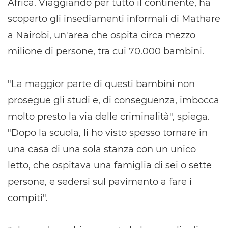
Africa. Viaggiando per tutto il continente, ha
scoperto gli insediamenti informali di Mathare
a Nairobi, un'area che ospita circa mezzo
milione di persone, tra cui 70.000 bambini.
"La maggior parte di questi bambini non
prosegue gli studi e, di conseguenza, imbocca
molto presto la via delle criminalità", spiega.
"Dopo la scuola, li ho visto spesso tornare in
una casa di una sola stanza con un unico
letto, che ospitava una famiglia di sei o sette
persone, e sedersi sul pavimento a fare i
compiti".