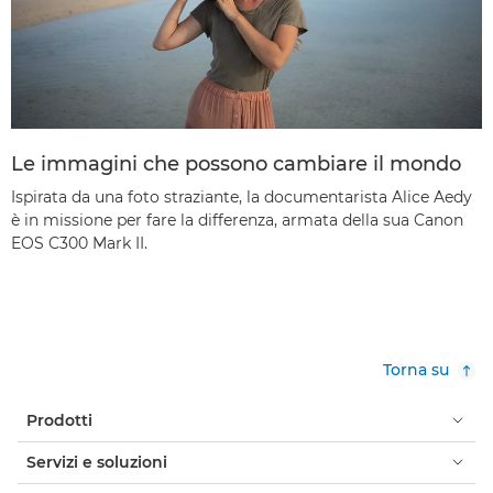
Le immagini che possono cambiare il mondo
Ispirata da una foto straziante, la documentarista Alice Aedy
è in missione per fare la differenza, armata della sua Canon
EOS C300 Mark II.
Torna su
Prodotti
Servizi e soluzioni