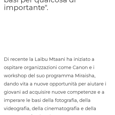
importante".
Di recente la Laibu Mtaani ha iniziato a
ospitare organizzazioni come Canon e i
workshop del suo programma Miraisha,
dando vita a nuove opportunità per aiutare i
giovani ad acquisire nuove competenze e a
imperare le basi della fotografia, della
videografia, della cinematografia e della