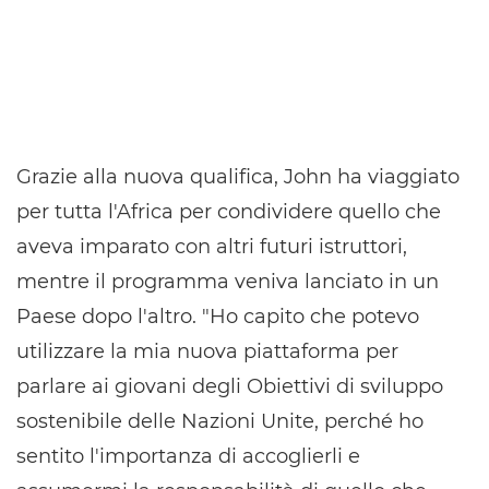
Grazie alla nuova qualifica, John ha viaggiato
per tutta l'Africa per condividere quello che
aveva imparato con altri futuri istruttori,
mentre il programma veniva lanciato in un
Paese dopo l'altro. "Ho capito che potevo
utilizzare la mia nuova piattaforma per
parlare ai giovani degli Obiettivi di sviluppo
sostenibile delle Nazioni Unite, perché ho
sentito l'importanza di accoglierli e