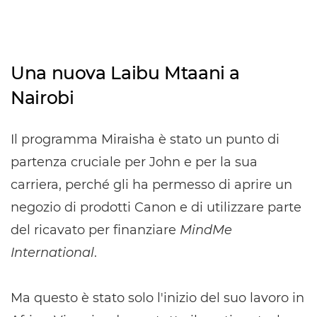
Una nuova Laibu Mtaani a
Nairobi
Il programma Miraisha è stato un punto di
partenza cruciale per John e per la sua
carriera, perché gli ha permesso di aprire un
negozio di prodotti Canon e di utilizzare parte
del ricavato per finanziare
MindMe
International
.
Ma questo è stato solo l'inizio del suo lavoro in