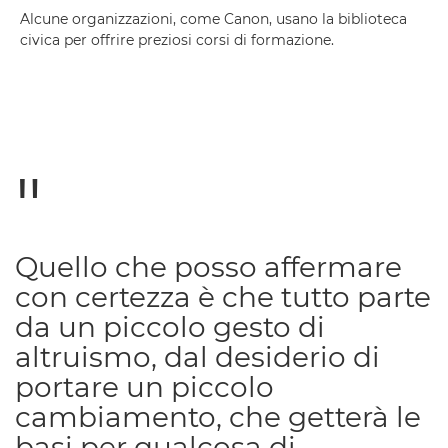
Alcune organizzazioni, come Canon, usano la biblioteca
civica per offrire preziosi corsi di formazione.
Quello che posso affermare
con certezza è che tutto parte
da un piccolo gesto di
altruismo, dal desiderio di
portare un piccolo
cambiamento, che getterà le
basi per qualcosa di