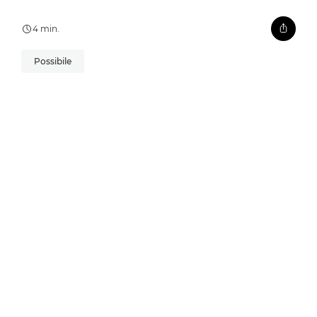
4 min.
Possibile