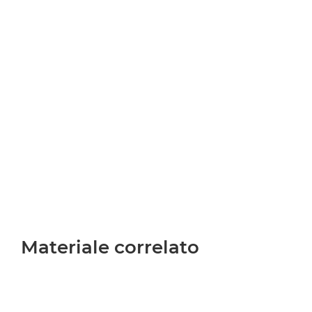
Materiale correlato