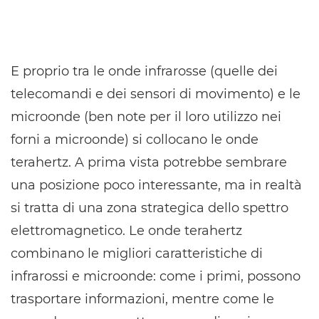
E proprio tra le onde infrarosse (quelle dei
telecomandi e dei sensori di movimento) e le
microonde (ben note per il loro utilizzo nei
forni a microonde) si collocano le onde
terahertz. A prima vista potrebbe sembrare
una posizione poco interessante, ma in realtà
si tratta di una zona strategica dello spettro
elettromagnetico. Le onde terahertz
combinano le migliori caratteristiche di
infrarossi e microonde: come i primi, possono
trasportare informazioni, mentre come le