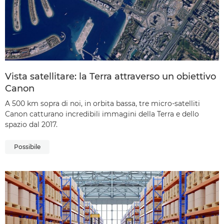
Vista satellitare: la Terra attraverso un obiettivo
Canon
A 500 km sopra di noi, in orbita bassa, tre micro-satelliti
Canon catturano incredibili immagini della Terra e dello
spazio dal 2017.
Possibile