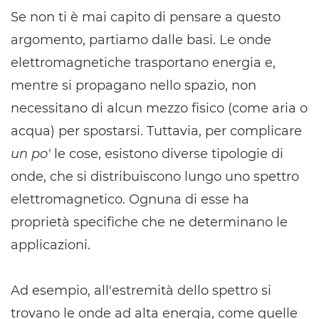
Se non ti è mai capito di pensare a questo
argomento, partiamo dalle basi. Le onde
elettromagnetiche trasportano energia e,
mentre si propagano nello spazio, non
necessitano di alcun mezzo fisico (come aria o
acqua) per spostarsi. Tuttavia, per complicare
un po'
le cose, esistono diverse tipologie di
onde, che si distribuiscono lungo uno spettro
elettromagnetico. Ognuna di esse ha
proprietà specifiche che ne determinano le
applicazioni.
Ad esempio, all'estremità dello spettro si
trovano le onde ad alta energia, come quelle