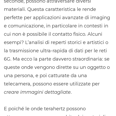
seconde, possono attraversare diversi
materiali. Questa caratteristica le rende
perfette per applicazioni avanzate di imaging
e comunicazione, in particolare in contesti in
cui non è possibile il contatto fisico. Alcuni
esempi? L’analisi di reperti storici e artistici o
la trasmissione ultra-rapida di dati per le reti
6G. Ma ecco la parte davvero straordinaria: se
queste onde vengono dirette su un oggetto o
una persona, e poi catturate da una
telecamera, possono essere utilizzate per
creare
immagini dettagliate
.
E poiché le onde terahertz possono