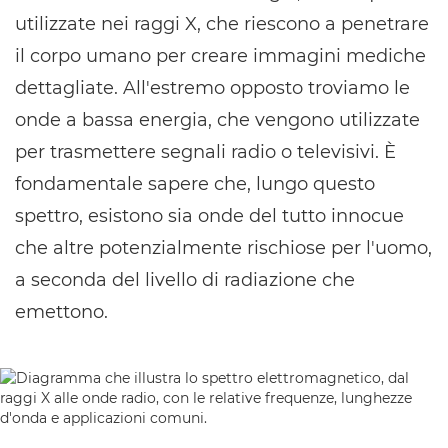
utilizzate nei raggi X, che riescono a penetrare
il corpo umano per creare immagini mediche
dettagliate. All'estremo opposto troviamo le
onde a bassa energia, che vengono utilizzate
per trasmettere segnali radio o televisivi. È
fondamentale sapere che, lungo questo
spettro, esistono sia onde del tutto innocue
che altre potenzialmente rischiose per l'uomo,
a seconda del livello di radiazione che
emettono.