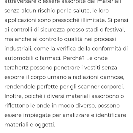
attraversare o essere assorbite dai materiali
senza alcun rischio per la salute, le loro
applicazioni sono pressoché illimitate. Si pensi
ai controlli di sicurezza presso stadi o festival,
ma anche al controllo qualità nei processi
industriali, come la verifica della conformità di
automobili o farmaci. Perché? Le onde
terahertz possono penetrare i vestiti senza
esporre il corpo umano a radiazioni dannose,
rendendole perfette per gli scanner corporei.
Inoltre, poiché i diversi materiali assorbono o
riflettono le onde in modo diverso, possono
essere impiegate per analizzare e identificare
materiali e oggetti.