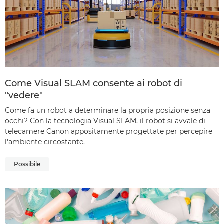
Come Visual SLAM consente ai robot di
"vedere"
Come fa un robot a determinare la propria posizione senza
occhi? Con la tecnologia Visual SLAM, il robot si avvale di
telecamere Canon appositamente progettate per percepire
l'ambiente circostante.
Possibile