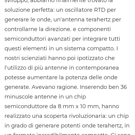
sviluppo, abbiamo finalmente trovato la
soluzione perfetta: un oscillatore RTD per
generare le onde, un'antenna terahertz per
controllarne la direzione. e componenti
semiconduttori avanzati per integrare tutti
questi elementi in un sistema compatto. I
nostri scienziati hanno poi ipotizzato che
l'utilizzo di più antenne in contemporanea
potesse aumentare la potenza delle onde
generate. Avevano ragione. Inserendo ben 36
minuscole antenne in un chip
semiconduttore da 8 mm x 10 mm, hanno
realizzato una scoperta rivoluzionaria: un chip
in grado di generare potenti onde terahertz, in