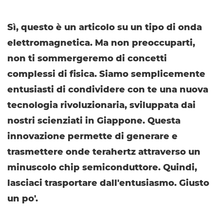
Sì, questo è un articolo su un tipo di onda
elettromagnetica. Ma non preoccuparti,
non ti sommergeremo di concetti
complessi di fisica. Siamo semplicemente
entusiasti di condividere con te una nuova
tecnologia rivoluzionaria, sviluppata dai
nostri scienziati in Giappone. Questa
innovazione permette di generare e
trasmettere onde terahertz attraverso un
minuscolo chip semiconduttore. Quindi,
lasciaci trasportare dall'entusiasmo. Giusto
un po'.