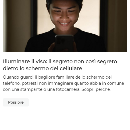
Illuminare il viso: il segreto non così segreto
dietro lo schermo del cellulare
Quando guardi il bagliore familiare dello schermo del
telefono, potresti non immaginare quanto abbia in comune
con una stampante o una fotocamera. Scopri perché.
Possibile