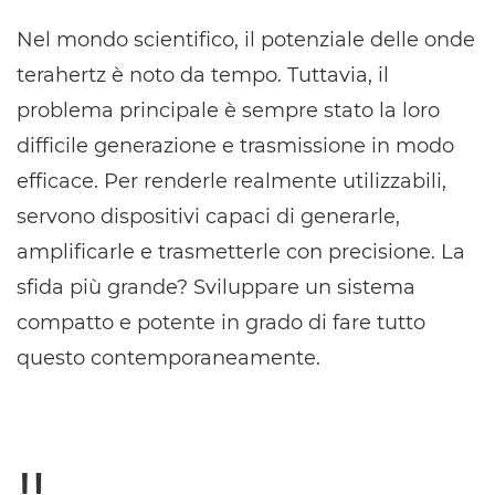
Nel mondo scientifico, il potenziale delle onde
terahertz è noto da tempo. Tuttavia, il
problema principale è sempre stato la loro
difficile generazione e trasmissione in modo
efficace. Per renderle realmente utilizzabili,
servono dispositivi capaci di generarle,
amplificarle e trasmetterle con precisione. La
sfida più grande? Sviluppare un sistema
compatto e potente in grado di fare tutto
questo contemporaneamente.