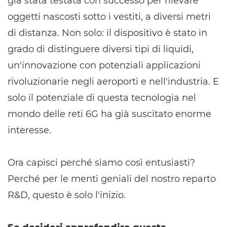
già stata testata con successo per rilevare
oggetti nascosti sotto i vestiti, a diversi metri
di distanza. Non solo: il dispositivo è stato in
grado di distinguere diversi tipi di liquidi,
un'innovazione con potenziali applicazioni
rivoluzionarie negli aeroporti e nell'industria. E
solo il potenziale di questa tecnologia nel
mondo delle reti 6G ha già suscitato enorme
interesse.
Ora capisci perché siamo così entusiasti?
Perché per le menti geniali del nostro reparto
R&D, questo è solo l'inizio.