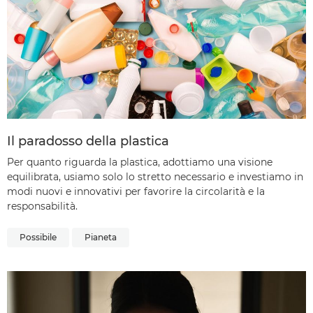
Il paradosso della plastica
Per quanto riguarda la plastica, adottiamo una visione
equilibrata, usiamo solo lo stretto necessario e investiamo in
modi nuovi e innovativi per favorire la circolarità e la
responsabilità.
Possibile
Pianeta