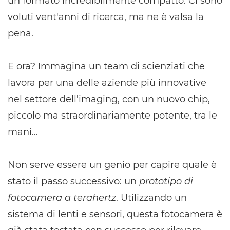
un formato incredibilmente compatto. Ci sono
voluti vent'anni di ricerca, ma ne è valsa la
pena.
E ora? Immagina un team di scienziati che
lavora per una delle aziende più innovative
nel settore dell'imaging, con un nuovo chip,
piccolo ma straordinariamente potente, tra le
mani...
Non serve essere un genio per capire quale è
stato il passo successivo: un
prototipo di
fotocamera a terahertz
. Utilizzando un
sistema di lenti e sensori, questa fotocamera è