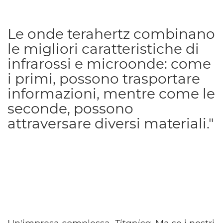
Le onde terahertz combinano
le migliori caratteristiche di
infrarossi e microonde: come
i primi, possono trasportare
informazioni, mentre come le
seconde, possono
attraversare diversi materiali."