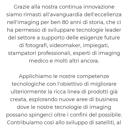
Grazie alla nostra continua innovazione
Contattaci
siamo rimasti all'avanguardia dell'eccellenza
nell'imaging per ben 80 anni di storia, che ci
ha permesso di sviluppare tecnologie leader
del settore a supporto delle esigenze future
di fotografi, videomaker, impiegati,
stampatori professionali, esperti di imaging
medico e molti altri ancora.
Applichiamo le nostre competenze
tecnologiche con l'obiettivo di migliorare
ulteriormente la ricca linea di prodotti già
creata, esplorando nuove aree di business
dove le nostre tecnologie di imaging
possano spingerci oltre i confini del possibile.
Contribuiamo così allo sviluppo di satelliti, al