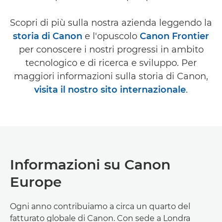
Scopri di più sulla nostra azienda leggendo la
storia di Canon
e l'opuscolo
Canon Frontier
per conoscere i nostri progressi in ambito
tecnologico e di ricerca e sviluppo. Per
maggiori informazioni sulla storia di Canon,
visita il nostro sito internazionale
.
Informazioni su Canon
Europe
Ogni anno contribuiamo a circa un quarto del
fatturato globale di Canon. Con sede a Londra