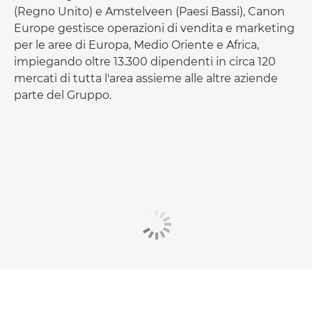
(Regno Unito) e Amstelveen (Paesi Bassi), Canon
Europe gestisce operazioni di vendita e marketing
per le aree di Europa, Medio Oriente e Africa,
impiegando oltre 13.300 dipendenti in circa 120
mercati di tutta l'area assieme alle altre aziende
parte del Gruppo.