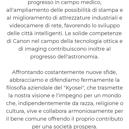
progresso in campo medico,
all'ampliamento delle possibilità di stampa e
al miglioramento di attrezzature industriali e
videocamere di rete, favorendo lo sviluppo
delle città intelligenti. Le solide competenze
di Canon nel campo della tecnologia ottica e
di imaging contribuiscono inoltre al
progresso dell'astronomia.
Affrontando costantemente nuove sfide,
abbracciamo e difendiamo fermamente la
filosofia aziendale del "Kyosei", che trasmette
la nostra visione e l'impegno per un mondo
che, indipendentemente da razza, religione o
cultura, vive e collabora armoniosamente per
il bene comune offrendo il proprio contributo
per una società prospera.