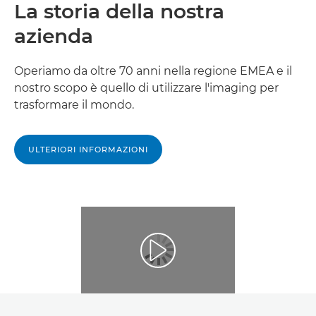
La storia della nostra
azienda
Operiamo da oltre 70 anni nella regione EMEA e il
nostro scopo è quello di utilizzare l'imaging per
trasformare il mondo.
ULTERIORI INFORMAZIONI