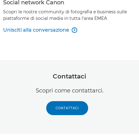
Social network Canon
Scopri le nostre community di fotografia e business sulle
piattaforme di social media in tutta l'area EMEA
Unisciti alla conversazione

Contattaci
Scopri come contattarci.
CONTATTACI