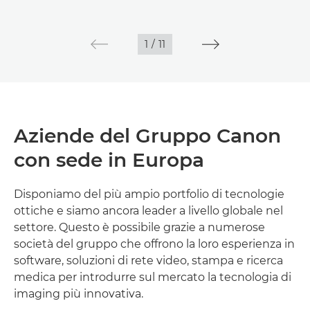
1
/
11
Aziende del Gruppo Canon
con sede in Europa
Disponiamo del più ampio portfolio di tecnologie
ottiche e siamo ancora leader a livello globale nel
settore. Questo è possibile grazie a numerose
società del gruppo che offrono la loro esperienza in
software, soluzioni di rete video, stampa e ricerca
medica per introdurre sul mercato la tecnologia di
imaging più innovativa.