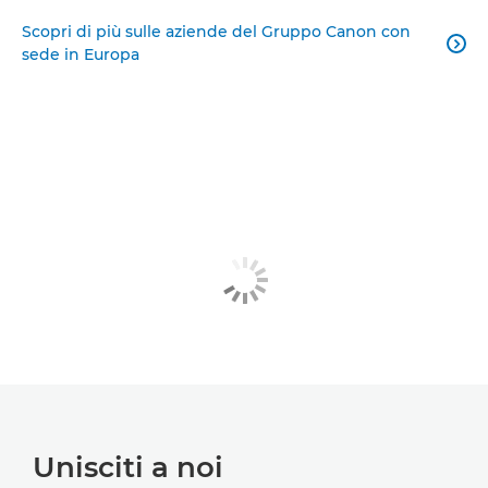
Scopri di più sulle aziende del Gruppo Canon con

sede in Europa
Unisciti a noi