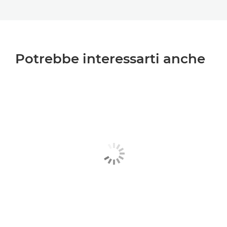
Potrebbe interessarti anche