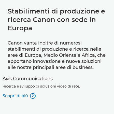
Stabilimenti di produzione e
ricerca Canon con sede in
Europa
Canon vanta inoltre di numerosi
stabilimenti di produzione e ricerca nelle
aree di Europa, Medio Oriente e Africa, che
apportano innovazione e nuove soluzioni
alle nostre principali aree di business:
Axis Communications
Ricerca e sviluppo di soluzioni video di rete.
Scopri di più
