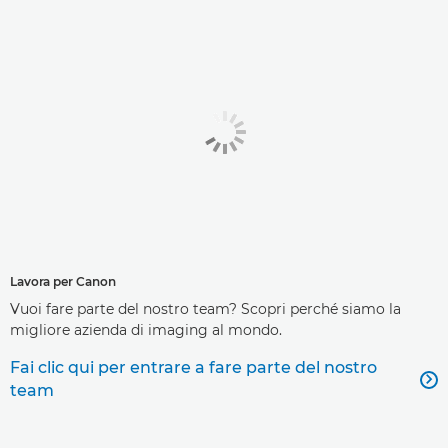
Lavora per Canon
Vuoi fare parte del nostro team? Scopri perché siamo la
migliore azienda di imaging al mondo.
Fai clic qui per entrare a fare parte del nostro

team