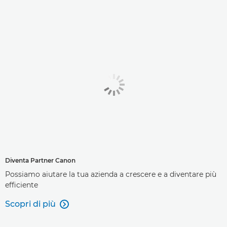
Diventa Partner Canon
Possiamo aiutare la tua azienda a crescere e a diventare più
efficiente
Scopri di più
