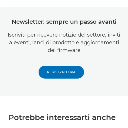
Newsletter: sempre un passo avanti
Iscriviti per ricevere notizie del settore, inviti
a eventi, lanci di prodotto e aggiornamenti
del firmware
REGISTRATI ORA
Potrebbe interessarti anche