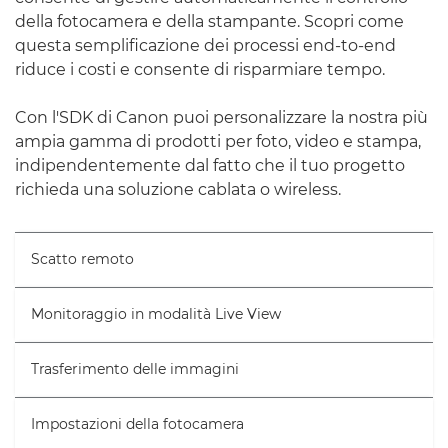
della fotocamera e della stampante. Scopri come
questa semplificazione dei processi end-to-end
riduce i costi e consente di risparmiare tempo.
Con l'SDK di Canon puoi personalizzare la nostra più
ampia gamma di prodotti per foto, video e stampa,
indipendentemente dal fatto che il tuo progetto
richieda una soluzione cablata o wireless.
Scatto remoto
Monitoraggio in modalità Live View
Trasferimento delle immagini
Impostazioni della fotocamera