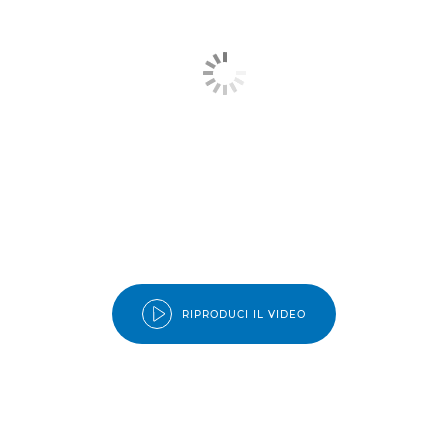
RIPRODUCI IL VIDEO