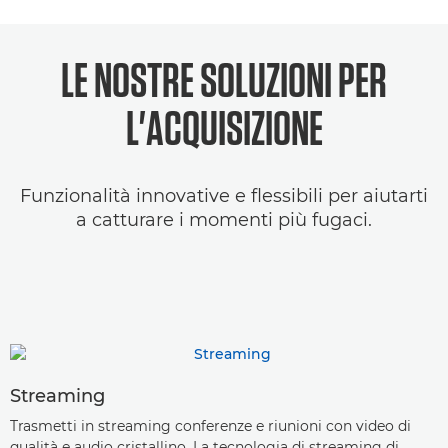
LE NOSTRE SOLUZIONI PER
L'ACQUISIZIONE
Funzionalità innovative e flessibili per aiutarti
a catturare i momenti più fugaci.
Streaming
Trasmetti in streaming conferenze e riunioni con video di
qualità e audio cristallino. La tecnologia di streaming di