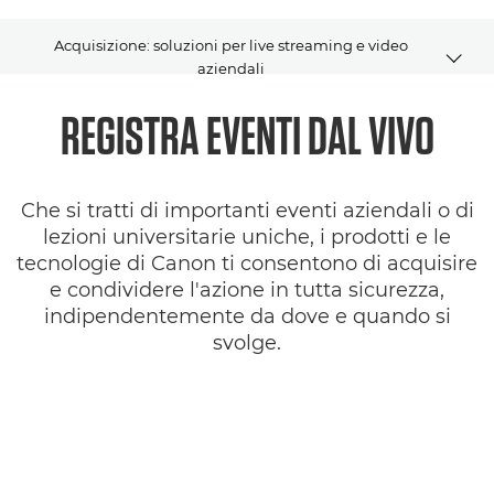
Acquisizione: soluzioni per live streaming e video
aziendali
REGISTRA EVENTI DAL VIVO
Panoramica
cloud
Che si tratti di importanti eventi aziendali o di
SDK
lezioni universitarie uniche, i prodotti e le
tecnologie di Canon ti consentono di acquisire
e condividere l'azione in tutta sicurezza,
indipendentemente da dove e quando si
svolge.