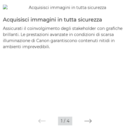
Acquisisci immagini in tutta sicurezza
Assicurati il coinvolgimento degli stakeholder con grafiche
brillanti. Le prestazioni avanzate in condizioni di scarsa
illuminazione di Canon garantiscono contenuti nitidi in
ambienti imprevedibili.
1
/
4