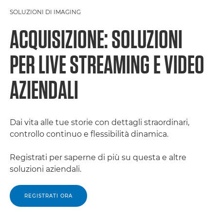
SOLUZIONI DI IMAGING
ACQUISIZIONE: SOLUZIONI
PER LIVE STREAMING E VIDEO
AZIENDALI
Dai vita alle tue storie con dettagli straordinari,
controllo continuo e flessibilità dinamica.
Registrati per saperne di più su questa e altre
soluzioni aziendali.
REGISTRATI ORA