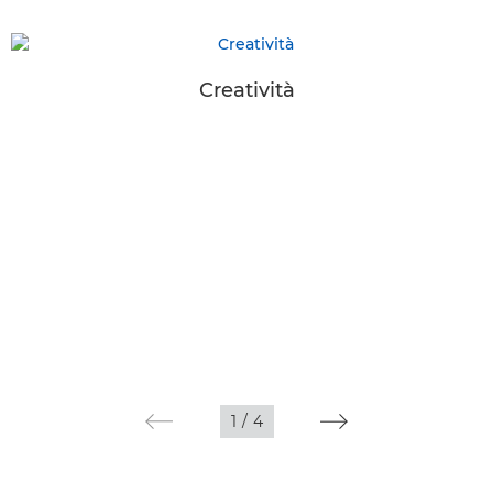
Creatività
1
/
4