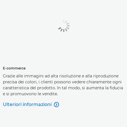
E-commerce
Grazie alle immagini ad alta risoluzione e alla riproduzione
precisa dei colori, i clienti possono vedere chiaramente ogni
caratteristica del prodotto. In tal modo, si aumenta la fiducia
e si promuovono le vendite.
Ulteriori informazioni
