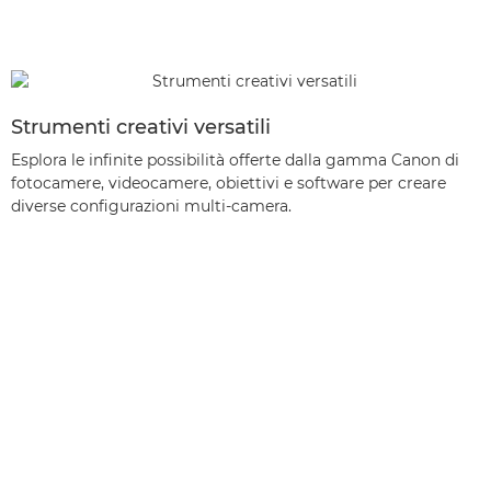
Strumenti creativi versatili
Esplora le infinite possibilità offerte dalla gamma Canon di
fotocamere, videocamere, obiettivi e software per creare
diverse configurazioni multi-camera.