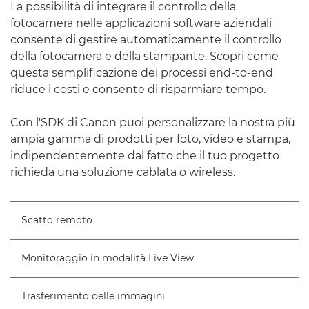
La possibilità di integrare il controllo della
fotocamera nelle applicazioni software aziendali
consente di gestire automaticamente il controllo
della fotocamera e della stampante. Scopri come
questa semplificazione dei processi end-to-end
riduce i costi e consente di risparmiare tempo.
Con l'SDK di Canon puoi personalizzare la nostra più
ampia gamma di prodotti per foto, video e stampa,
indipendentemente dal fatto che il tuo progetto
richieda una soluzione cablata o wireless.
Scatto remoto
Monitoraggio in modalità Live View
Trasferimento delle immagini