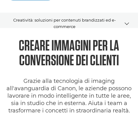
Creatività: soluzioni per contenuti brandizzati ed e-
commerce
CREARE IMMAGINI PER LA
Panoramica
CONVERSIONE DEI CLIENTI
cloud
SDK
Grazie alla tecnologia di imaging
all'avanguardia di Canon, le aziende possono
lavorare in modo intelligente in tutte le aree,
sia in studio che in esterna. Aiuta i team a
trasformare i concetti in straordinaria realtà.