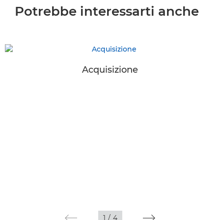
Potrebbe interessarti anche
Acquisizione
1
/
4