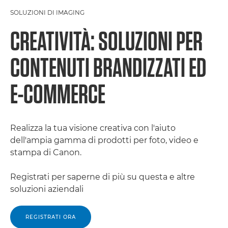
SOLUZIONI DI IMAGING
CREATIVITÀ: SOLUZIONI PER
CONTENUTI BRANDIZZATI ED
E-COMMERCE
Realizza la tua visione creativa con l'aiuto
dell'ampia gamma di prodotti per foto, video e
stampa di Canon.
Registrati per saperne di più su questa e altre
soluzioni aziendali
REGISTRATI ORA