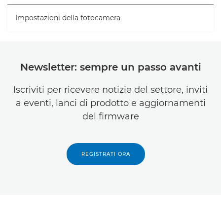
Impostazioni della fotocamera
Newsletter: sempre un passo avanti
Iscriviti per ricevere notizie del settore, inviti
a eventi, lanci di prodotto e aggiornamenti
del firmware
REGISTRATI ORA