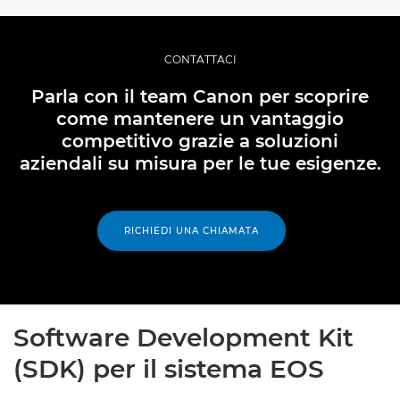
CONTATTACI
Parla con il team Canon per scoprire
come mantenere un vantaggio
competitivo grazie a soluzioni
aziendali su misura per le tue esigenze.
RICHIEDI UNA CHIAMATA
Software Development Kit
(SDK) per il sistema EOS