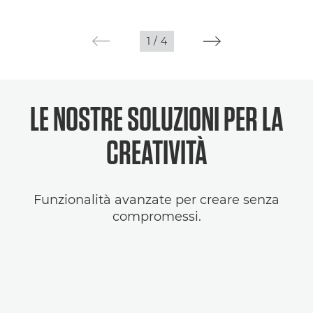
1
/
4
LE NOSTRE SOLUZIONI PER LA
CREATIVITÀ
Funzionalità avanzate per creare senza
compromessi.