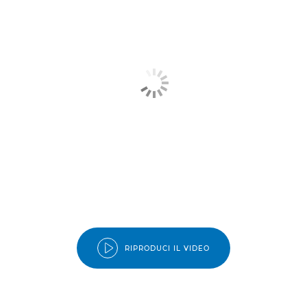
RIPRODUCI IL VIDEO