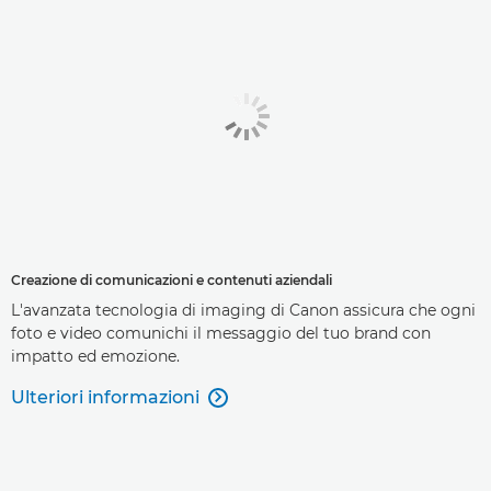
Creazione di comunicazioni e contenuti aziendali
L'avanzata tecnologia di imaging di Canon assicura che ogni
foto e video comunichi il messaggio del tuo brand con
impatto ed emozione.
Ulteriori informazioni
