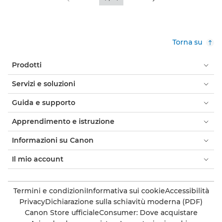
Torna su
Prodotti
Servizi e soluzioni
Guida e supporto
Apprendimento e istruzione
Informazioni su Canon
Il mio account
Termini e condizioni
Informativa sui cookie
Accessibilità
Privacy
Dichiarazione sulla schiavitù moderna (PDF)
Canon Store ufficiale
Consumer: Dove acquistare