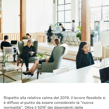
Rispetto alla relativa calma del 2019, il lavoro flessibile si
è diffuso al punto da essere considerato la "nuova
1
normalità". Oltre il 50%
dei dipendenti delle