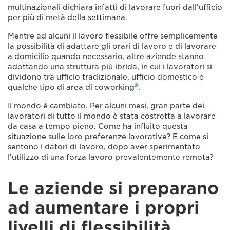
multinazionali dichiara infatti di lavorare fuori dall'ufficio
per più di metà della settimana.
Mentre ad alcuni il lavoro flessibile offre semplicemente
la possibilità di adattare gli orari di lavoro e di lavorare
a domicilio quando necessario, altre aziende stanno
adottando una struttura più ibrida, in cui i lavoratori si
dividono tra ufficio tradizionale, ufficio domestico e
2
qualche tipo di area di coworking
.
Il mondo è cambiato. Per alcuni mesi, gran parte dei
lavoratori di tutto il mondo è stata costretta a lavorare
da casa a tempo pieno. Come ha influito questa
situazione sulle loro preferenze lavorative? E come si
sentono i datori di lavoro, dopo aver sperimentato
l'utilizzo di una forza lavoro prevalentemente remota?
Le aziende si preparano
ad aumentare i propri
livelli di flessibilità