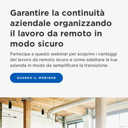
Garantire la continuità
aziendale organizzando
il lavoro da remoto in
modo sicuro
Partecipa a questo webinar per scoprire i vantaggi
del lavoro da remoto sicuro e come adattare la tua
azienda in modo da semplificare la transizione
GUARDA IL WEBINAR