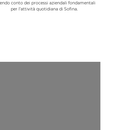
endo conto dei processi aziendali fondamentali
per l’attività quotidiana di Sofina.