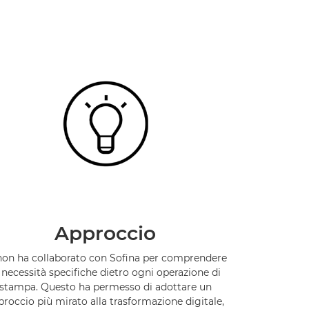
Approccio
on ha collaborato con Sofina per comprendere
 necessità specifiche dietro ogni operazione di
stampa. Questo ha permesso di adottare un
proccio più mirato alla trasformazione digitale,