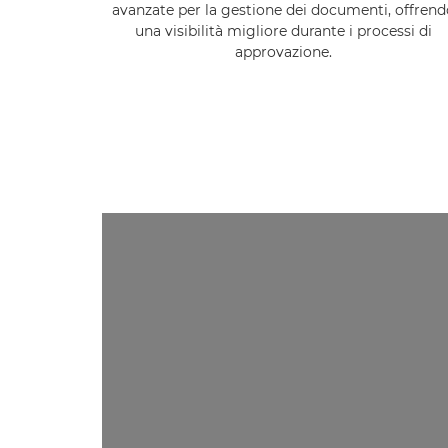
avanzate per la gestione dei documenti, offrend
una visibilità migliore durante i processi di
approvazione.