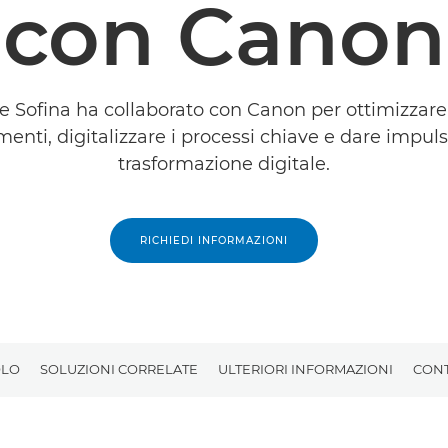
con Canon
 Sofina ha collaborato con Canon per ottimizzare
enti, digitalizzare i processi chiave e dare impuls
trasformazione digitale.
RICHIEDI INFORMAZIONI
OLO
SOLUZIONI CORRELATE
ULTERIORI INFORMAZIONI
CONT