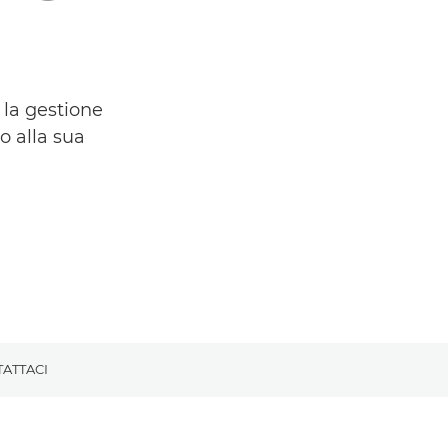
 la gestione
o alla sua
ATTACI