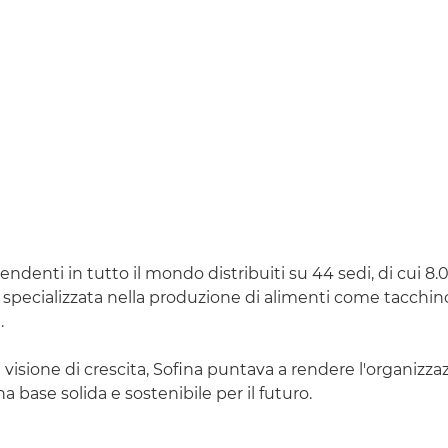
ndenti in tutto il mondo distribuiti su 44 sedi, di cui 8.
 specializzata nella produzione di alimenti come tacchino
.
visione di crescita, Sofina puntava a rendere l'organizza
na base solida e sostenibile per il futuro.