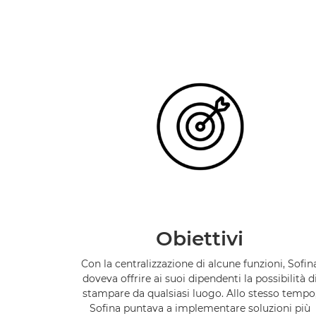
Obiettivi
Con la centralizzazione di alcune funzioni, Sofin
doveva offrire ai suoi dipendenti la possibilità d
stampare da qualsiasi luogo. Allo stesso tempo
Sofina puntava a implementare soluzioni più