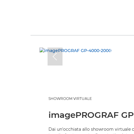
SHOWROOM VIRTUALE
imagePROGRAF GP
Dai un'occhiata allo showroom virtual