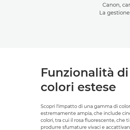
Canon, car
La gestione
Funzionalità di
colori estese
Scopri l'impatto di una gamma di color
estremamente ampia, che include cin
colori, tra cui il rosa fluorescente, che 
produrre sfumature vivaci e accattivant