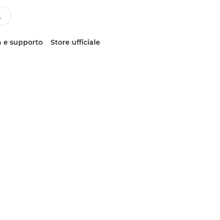
 e supporto
Store ufficiale