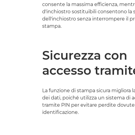
consente la massima efficienza, mentre
d'inchiostro sostituibili consentono la 
dell'inchiostro senza interrompere il p
stampa.
Sicurezza con
accesso tramit
La funzione di stampa sicura migliora l
dei dati, poiché utilizza un sistema di 
tramite PIN per evitare perdite dovute a
identificazione.