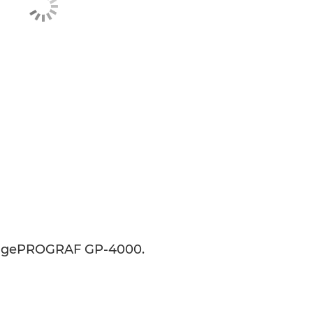
n imagePROGRAF GP-4000.