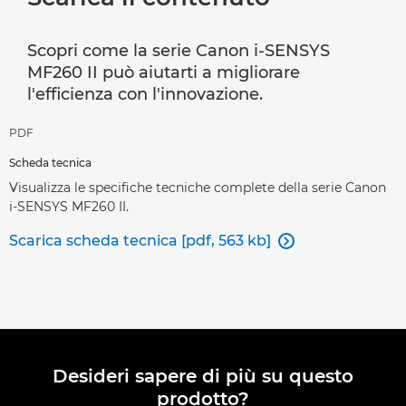
Scopri come la serie Canon i-SENSYS
MF260 II può aiutarti a migliorare
l'efficienza con l'innovazione.
PDF
Scheda tecnica
Visualizza le specifiche tecniche complete della serie Canon
i-SENSYS MF260 II.
Scarica scheda tecnica [pdf, 563 kb]

Desideri sapere di più su questo
prodotto?