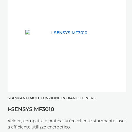
STAMPANTI MULTIFUNZIONE IN BIANCO E NERO
i-SENSYS MF3010
Veloce, compatta e pratica: un'eccellente stampante laser
a efficiente utilizzo energetico.