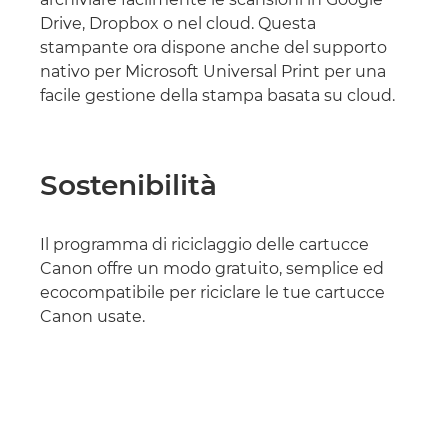
Drive, Dropbox o nel cloud. Questa
stampante ora dispone anche del supporto
nativo per Microsoft Universal Print per una
facile gestione della stampa basata su cloud.
Sostenibilità
Il programma di riciclaggio delle cartucce
Canon offre un modo gratuito, semplice ed
ecocompatibile per riciclare le tue cartucce
Canon usate.