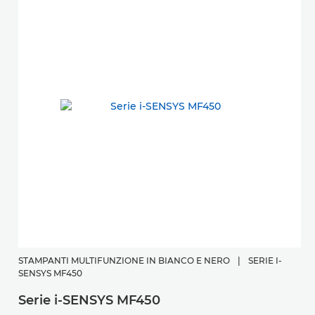
STAMPANTI MULTIFUNZIONE IN BIANCO E NERO
|
SERIE I-
SENSYS MF450
Serie i-SENSYS MF450