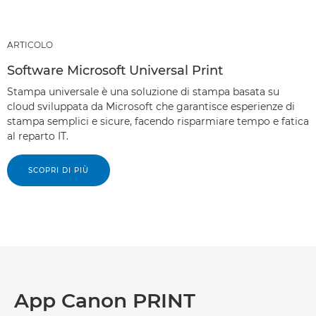
ARTICOLO
Software Microsoft Universal Print
Stampa universale è una soluzione di stampa basata su
cloud sviluppata da Microsoft che garantisce esperienze di
stampa semplici e sicure, facendo risparmiare tempo e fatica
al reparto IT.
SCOPRI DI PIÙ
App Canon PRINT