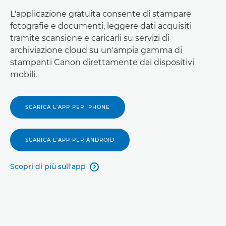
L'applicazione gratuita consente di stampare
fotografie e documenti, leggere dati acquisiti
tramite scansione e caricarli su servizi di
archiviazione cloud su un'ampia gamma di
stampanti Canon direttamente dai dispositivi
mobili.
SCARICA L'APP PER IPHONE
SCARICA L'APP PER ANDROID
Scopri di più sull'app
