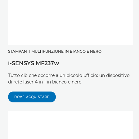
STAMPANTI MULTIFUNZIONE IN BIANCO E NERO
i-SENSYS MF237w
Tutto ciò che occorre a un piccolo ufficio: un dispositivo
di rete laser 4 in 1 in bianco e nero.
DOVE ACQUISTARE