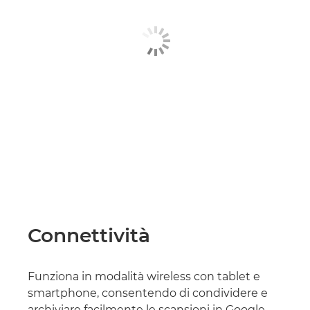
Connettività
Funziona in modalità wireless con tablet e
smartphone, consentendo di condividere e
archiviare facilmente le scansioni in Google