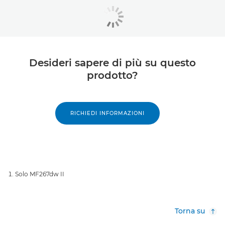
Desideri sapere di più su questo
prodotto?
RICHIEDI INFORMAZIONI
Solo MF267dw II
Torna su