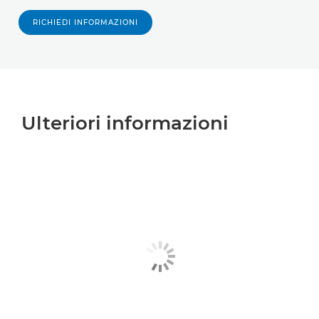
RICHIEDI INFORMAZIONI
Ulteriori informazioni