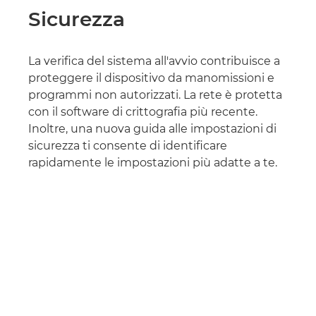
Sicurezza
La verifica del sistema all'avvio contribuisce a
proteggere il dispositivo da manomissioni e
programmi non autorizzati. La rete è protetta
con il software di crittografia più recente.
Inoltre, una nuova guida alle impostazioni di
sicurezza ti consente di identificare
rapidamente le impostazioni più adatte a te.