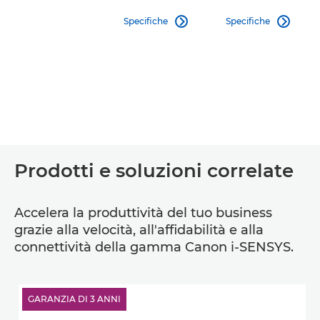
Specifiche
Specifiche


Prodotti e soluzioni correlate
Accelera la produttività del tuo business
grazie alla velocità, all'affidabilità e alla
connettività della gamma Canon i-SENSYS.
GARANZIA DI 3 ANNI