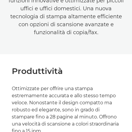
funzioni innovative e ottimizzate per piccoli
uffici e uffici domestici. Una nuova
tecnologia di stampa altamente efficiente
con opzioni di scansione avanzate e
funzionalità di copia/fax.
Produttività
Ottimizzate per offrire una stampa
estremamente accurata e allo stesso tempo
veloce. Nonostante il design compatto ma
robusto ed elegante, sono in grado di
stampare fino a 28 pagine al minuto. Offrono
una velocità di scansione a colori straordinaria
fino a 15 ipm