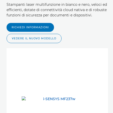
Stampanti laser multifunzione in bianco e nero, veloci ed
efficienti, dotate di connettività cloud nativa e di robuste
funzioni di sicurezza per documenti e dispositivi.
RICHIEDI INFORMAZIONI
VEDERE IL NUOVO MODELLO