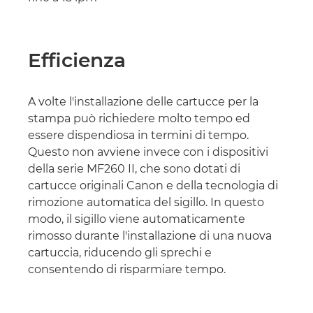
Efficienza
A volte l'installazione delle cartucce per la
stampa può richiedere molto tempo ed
essere dispendiosa in termini di tempo.
Questo non avviene invece con i dispositivi
della serie MF260 II, che sono dotati di
cartucce originali Canon e della tecnologia di
rimozione automatica del sigillo. In questo
modo, il sigillo viene automaticamente
rimosso durante l'installazione di una nuova
cartuccia, riducendo gli sprechi e
consentendo di risparmiare tempo.