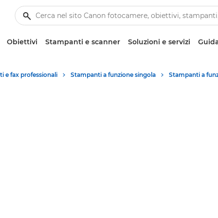
Obiettivi
Stampanti e scanner
Soluzioni e servizi
Guida
 e fax professionali
Stampanti a funzione singola