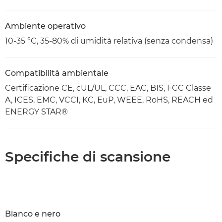
Ambiente operativo
10-35 °C, 35-80% di umidità relativa (senza condensa)
Compatibilità ambientale
Certificazione CE, cUL/UL, CCC, EAC, BIS, FCC Classe
A, ICES, EMC, VCCI, KC, EuP, WEEE, RoHS, REACH ed
ENERGY STAR®
Specifiche di scansione
Bianco e nero