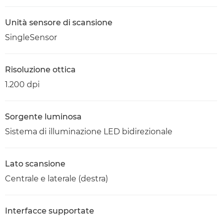
Unità sensore di scansione
SingleSensor
Risoluzione ottica
1.200 dpi
Sorgente luminosa
Sistema di illuminazione LED bidirezionale
Lato scansione
Centrale e laterale (destra)
Interfacce supportate