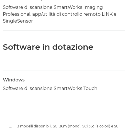
Software di scansione SmartWorks Imaging
Professional, app/utilità di controllo remoto LINK e
SingleSensor
Software in dotazione
Windows
Software di scansione SmartWorks Touch
3 modelli disponibili: SCi 36m (mono), SCi 36c (a colori) e SCi