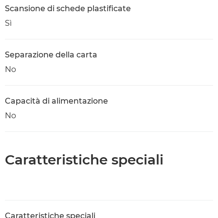
Scansione di schede plastificate
Sì
Separazione della carta
No
Capacità di alimentazione
No
Caratteristiche speciali
Caratteristiche speciali