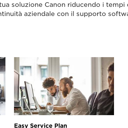
a tua soluzione Canon riducendo i tempi 
tinuità aziendale con il supporto softw
Easy Service Plan