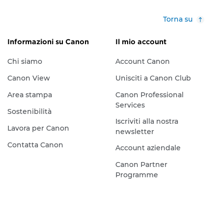
Torna su
Informazioni su Canon
Il mio account
Chi siamo
Account Canon
Canon View
Unisciti a Canon Club
Area stampa
Canon Professional
Services
Sostenibilità
Iscriviti alla nostra
Lavora per Canon
newsletter
Contatta Canon
Account aziendale
Canon Partner
Programme