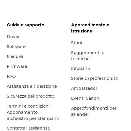
Guida e supporto
Apprendimento e
istruzione
Driver
Storie
Software
Suggerimenti e
Manuali
tecniche
Firmware
Infobank
FAQ
Storie di professionisti
Assistenza e riparazione
Ambassador
Sicurezza del prodotto
Eventi Canon
Termini e condizioni
Approfondimenti per
Abbonamento
aziende
inchiostro per stampanti
Contatta l'assistenza