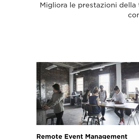
Migliora le prestazioni dell
con
Remote Event Management