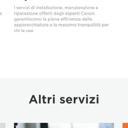
I servizi di installazione, manutenzione e
a
riparazione offerti dagli esperti Canon
garantiscono la piena efficienza delle
apparecchiature e la massima tranquillità per
chi le usa.
Altri servizi