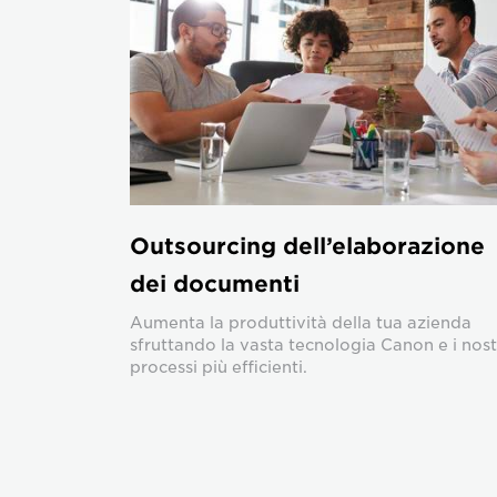
Outsourcing dell’elaborazione
dei documenti
Aumenta la produttività della tua azienda
sfruttando la vasta tecnologia Canon e i nost
processi più efficienti.