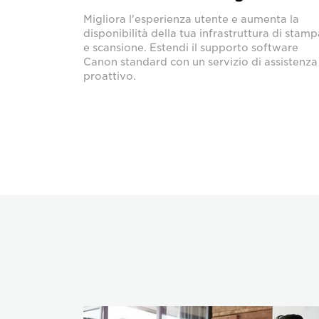
Migliora l'esperienza utente e aumenta la
disponibilità della tua infrastruttura di stamp
e scansione. Estendi il supporto software
Canon standard con un servizio di assistenza
proattivo.