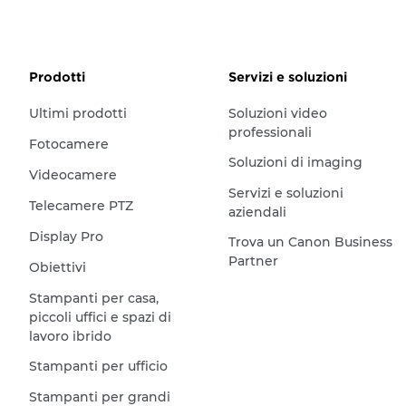
Prodotti
Servizi e soluzioni
Ultimi prodotti
Soluzioni video
professionali
Fotocamere
Soluzioni di imaging
Videocamere
Servizi e soluzioni
Telecamere PTZ
aziendali
Display Pro
Trova un Canon Business
Partner
Obiettivi
Stampanti per casa,
piccoli uffici e spazi di
lavoro ibrido
Stampanti per ufficio
Stampanti per grandi