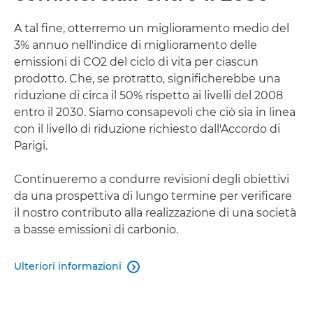
A tal fine, otterremo un miglioramento medio del
3% annuo nell'indice di miglioramento delle
emissioni di CO2 del ciclo di vita per ciascun
prodotto. Che, se protratto, significherebbe una
riduzione di circa il 50% rispetto ai livelli del 2008
entro il 2030. Siamo consapevoli che ciò sia in linea
con il livello di riduzione richiesto dall'Accordo di
Parigi.
Continueremo a condurre revisioni degli obiettivi
da una prospettiva di lungo termine per verificare
il nostro contributo alla realizzazione di una società
a basse emissioni di carbonio.
Ulteriori informazioni
