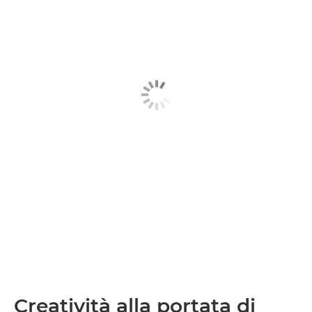
Creatività alla portata di