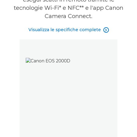
tecnologie Wi-Fi* e NFC** e l'app Canon
Camera Connect.
Visualizza le specifiche complete
