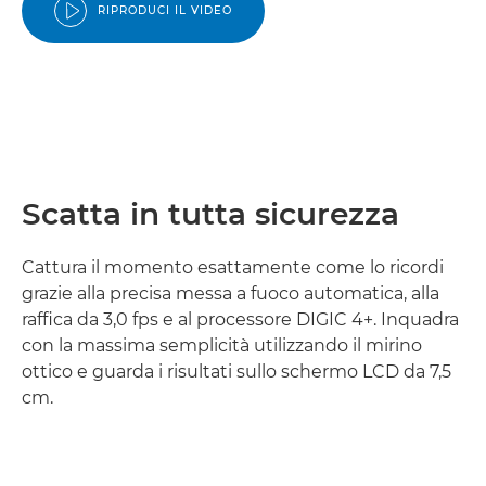
RIPRODUCI IL VIDEO
Scatta in tutta sicurezza
Cattura il momento esattamente come lo ricordi
grazie alla precisa messa a fuoco automatica, alla
raffica da 3,0 fps e al processore DIGIC 4+. Inquadra
con la massima semplicità utilizzando il mirino
ottico e guarda i risultati sullo schermo LCD da 7,5
cm.