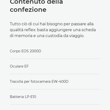
Contenuto della
confezione
Tutto ciò di cui hai bisogno per passare alla
qualità reflex: basta aggiungere una scheda
di memoria e una custodia da viaggio.
Corpo EOS 2000D
Oculare EF
Tracolla per fotocamera EW-400D
Batteria LP-E10