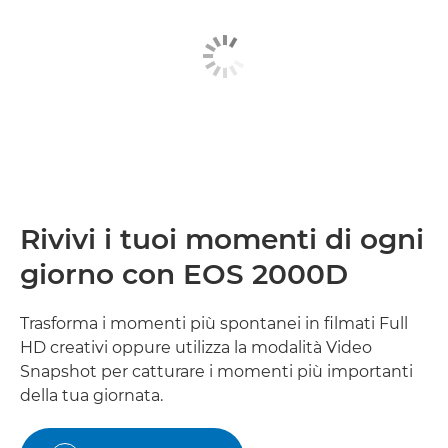
Rivivi i tuoi momenti di ogni
giorno con EOS 2000D
Trasforma i momenti più spontanei in filmati Full
HD creativi oppure utilizza la modalità Video
Snapshot per catturare i momenti più importanti
della tua giornata.