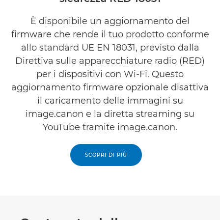
È disponibile un aggiornamento del
firmware che rende il tuo prodotto conforme
allo standard UE EN 18031, previsto dalla
Direttiva sulle apparecchiature radio (RED)
per i dispositivi con Wi‑Fi. Questo
aggiornamento firmware opzionale disattiva
il caricamento delle immagini su
image.canon e la diretta streaming su
YouTube tramite image.canon.
SCOPRI DI PIÙ