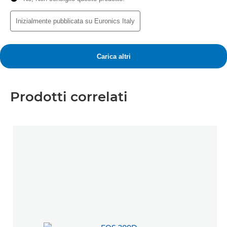
Prodotti correlati