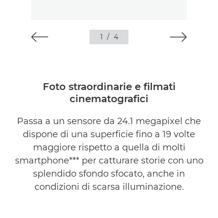
1
/
4
Foto straordinarie e filmati
cinematografici
Passa a un sensore da 24.1 megapixel che
dispone di una superficie fino a 19 volte
maggiore rispetto a quella di molti
smartphone*** per catturare storie con uno
splendido sfondo sfocato, anche in
condizioni di scarsa illuminazione.