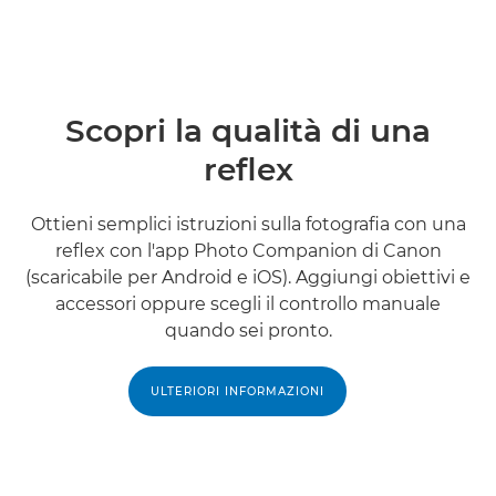
Scopri la qualità di una
reflex
Ottieni semplici istruzioni sulla fotografia con una
reflex con l'app Photo Companion di Canon
(scaricabile per Android e iOS). Aggiungi obiettivi e
accessori oppure scegli il controllo manuale
quando sei pronto.
ULTERIORI INFORMAZIONI