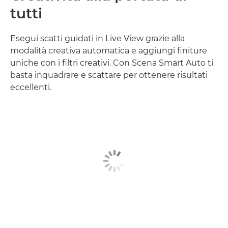
tutti
Esegui scatti guidati in Live View grazie alla
modalità creativa automatica e aggiungi finiture
uniche con i filtri creativi. Con Scena Smart Auto ti
basta inquadrare e scattare per ottenere risultati
eccellenti.