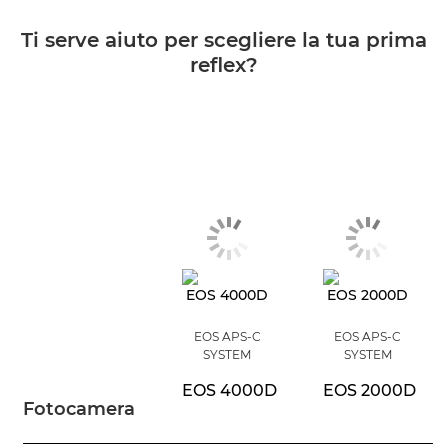
Ti serve aiuto per scegliere la tua prima
reflex?
EOS APS-C
EOS APS-C
SYSTEM
SYSTEM
EOS 4000D
EOS 2000D
Fotocamera