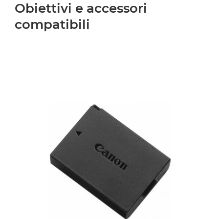
Obiettivi e accessori
compatibili