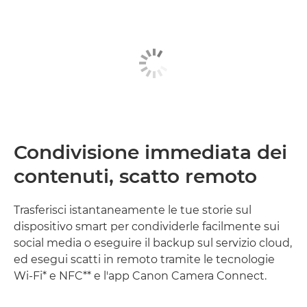
Condivisione immediata dei
contenuti, scatto remoto
Trasferisci istantaneamente le tue storie sul
dispositivo smart per condividerle facilmente sui
social media o eseguire il backup sul servizio cloud,
ed esegui scatti in remoto tramite le tecnologie
Wi-Fi* e NFC** e l'app Canon Camera Connect.