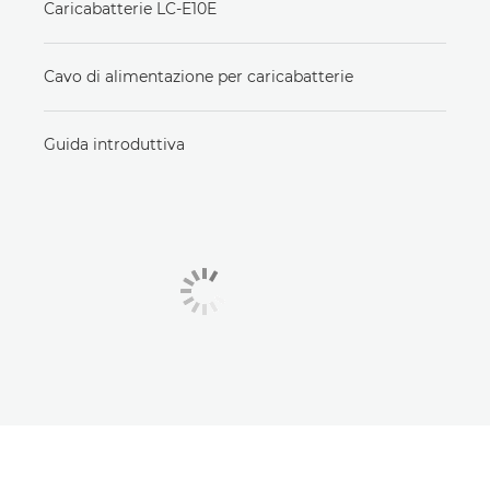
Caricabatterie LC-E10E
Cavo di alimentazione per caricabatterie
Guida introduttiva