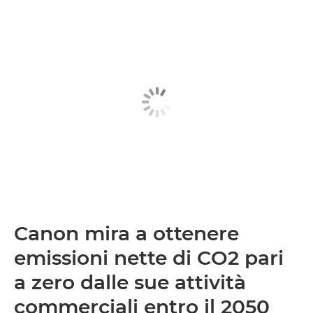
Canon mira a ottenere
emissioni nette di CO2 pari
a zero dalle sue attività
commerciali entro il 2050