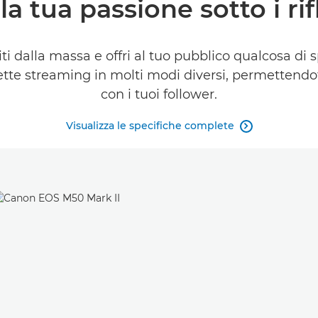
la tua passione sotto i rif
ti dalla massa e offri al tuo pubblico qualcosa di
dirette streaming in molti modi diversi, permettend
con i tuoi follower.
Visualizza le specifiche complete
