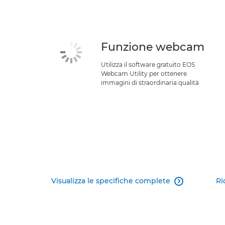
Funzione webcam
Utilizza il software gratuito EOS
Webcam Utility per ottenere
immagini di straordinaria qualità
Visualizza le specifiche complete
Ri
