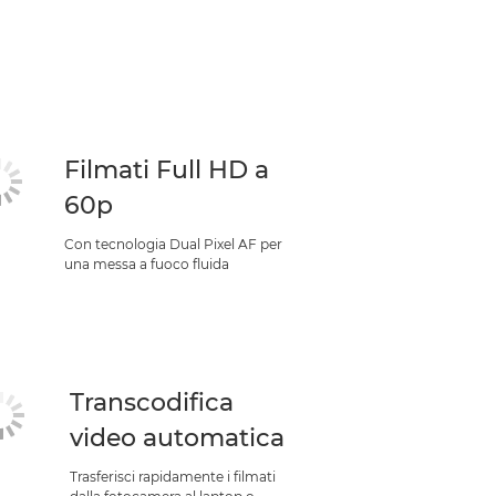
Filmati Full HD a
60p
Con tecnologia Dual Pixel AF per
una messa a fuoco fluida
Transcodifica
video automatica
Trasferisci rapidamente i filmati