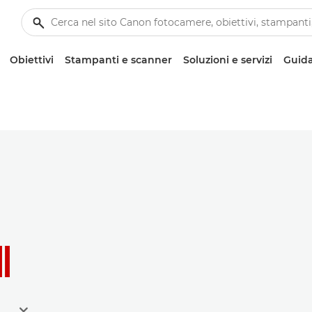
Obiettivi
Stampanti e scanner
Soluzioni e servizi
Guida
I