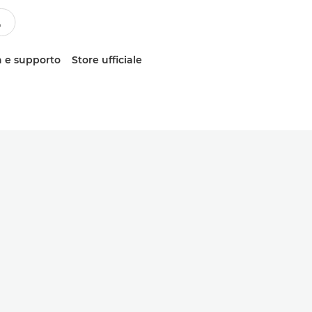
 e supporto
Store ufficiale