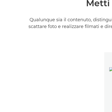
Metti 
Qualunque sia il contenuto, distingui
scattare foto e realizzare filmati e 