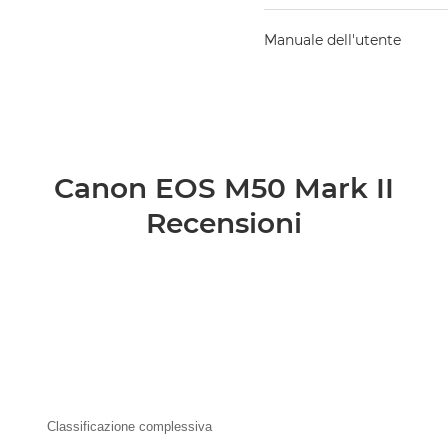
Manuale dell'utente
Canon EOS M50 Mark II
Recensioni