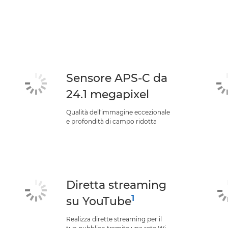
Sensore APS-C da
24.1 megapixel
Qualità dell'immagine eccezionale
e profondità di campo ridotta
Diretta streaming
1
su YouTube
Realizza dirette streaming per il