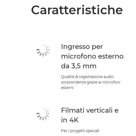
Caratteristiche
Ingresso per
microfono esterno
da 3,5 mm
Qualità di registrazione audio
sorprendente grazie ai microfoni
esterni
Filmati verticali e
in 4K
Per i progetti speciali