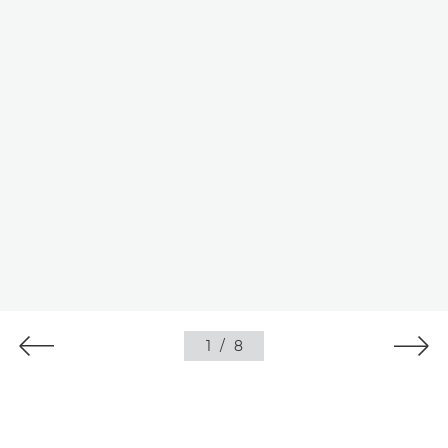
1
/
8