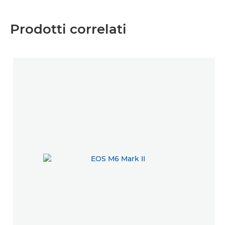
Prodotti correlati