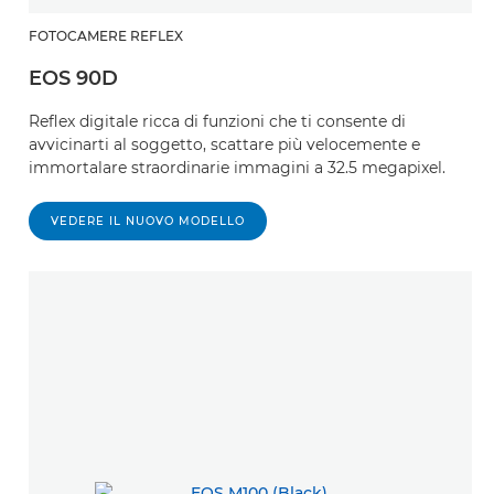
FOTOCAMERE REFLEX
EOS 90D
Reflex digitale ricca di funzioni che ti consente di
avvicinarti al soggetto, scattare più velocemente e
immortalare straordinarie immagini a 32.5 megapixel.
VEDERE IL NUOVO MODELLO