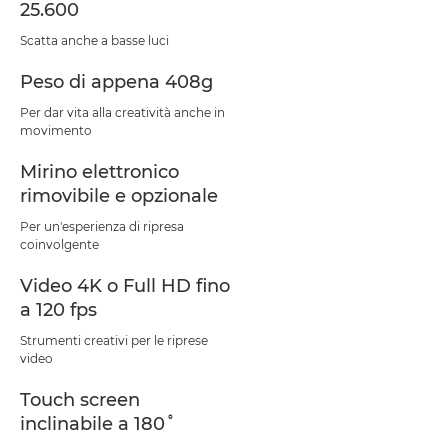
25.600
Scatta anche a basse luci
Peso di appena 408g
Per dar vita alla creatività anche in
movimento
Mirino elettronico
rimovibile e opzionale
Per un'esperienza di ripresa
coinvolgente
Video 4K o Full HD fino
a 120 fps
Strumenti creativi per le riprese
video
Touch screen
inclinabile a 180˚