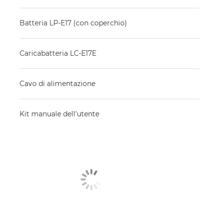
Batteria LP-E17 (con coperchio)
Caricabatteria LC-E17E
Cavo di alimentazione
Kit manuale dell'utente