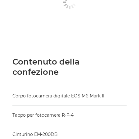
Contenuto della
confezione
Corpo fotocamera digitale EOS M6 Mark II
Tappo per fotocamera R-F-4
Cinturino EM-200DB