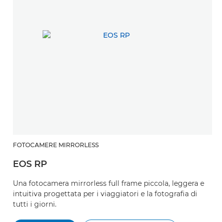
FOTOCAMERE MIRRORLESS
EOS RP
Una fotocamera mirrorless full frame piccola, leggera e
intuitiva progettata per i viaggiatori e la fotografia di
tutti i giorni.