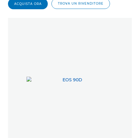
TROVA UN RIVENDITORE
ACQUISTA ORA