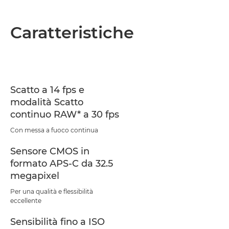
Caratteristiche
Scatto a 14 fps e
modalità Scatto
continuo RAW* a 30 fps
Con messa a fuoco continua
Sensore CMOS in
formato APS-C da 32.5
megapixel
Per una qualità e flessibilità
eccellente
Sensibilità fino a ISO