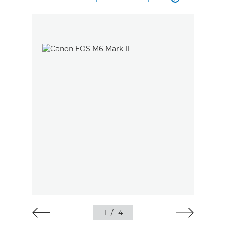
1
/
4