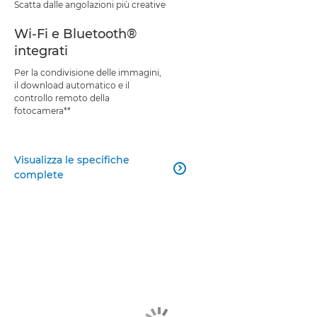
Scatta dalle angolazioni più creative
Wi-Fi e Bluetooth®
integrati
Per la condivisione delle immagini,
il download automatico e il
controllo remoto della
fotocamera**
Visualizza le specifiche

complete