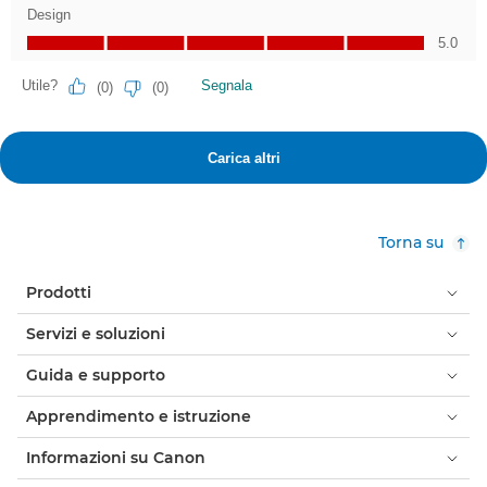
Torna su
Prodotti
Servizi e soluzioni
Guida e supporto
Apprendimento e istruzione
Informazioni su Canon