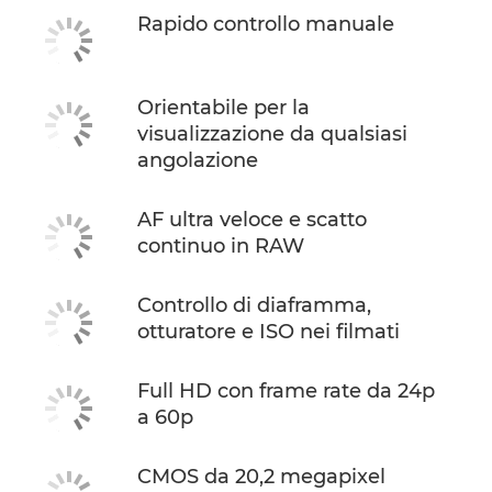
Rapido controllo manuale
Orientabile per la
visualizzazione da qualsiasi
angolazione
AF ultra veloce e scatto
continuo in RAW
Controllo di diaframma,
otturatore e ISO nei filmati
Full HD con frame rate da 24p
a 60p
CMOS da 20,2 megapixel