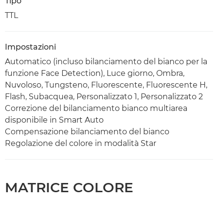
Tipo
TTL
Impostazioni
Automatico (incluso bilanciamento del bianco per la
funzione Face Detection), Luce giorno, Ombra,
Nuvoloso, Tungsteno, Fluorescente, Fluorescente H,
Flash, Subacquea, Personalizzato 1, Personalizzato 2
Correzione del bilanciamento bianco multiarea
disponibile in Smart Auto
Compensazione bilanciamento del bianco
Regolazione del colore in modalità Star
MATRICE COLORE