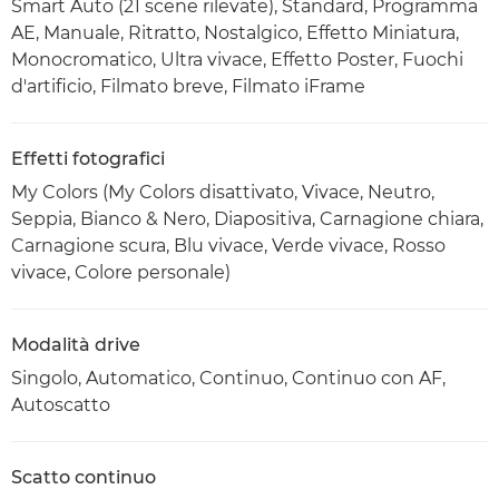
Smart Auto (21 scene rilevate), Standard, Programma
AE, Manuale, Ritratto, Nostalgico, Effetto Miniatura,
Monocromatico, Ultra vivace, Effetto Poster, Fuochi
d'artificio, Filmato breve, Filmato iFrame
Effetti fotografici
My Colors (My Colors disattivato, Vivace, Neutro,
Seppia, Bianco & Nero, Diapositiva, Carnagione chiara,
Carnagione scura, Blu vivace, Verde vivace, Rosso
vivace, Colore personale)
Modalità drive
Singolo, Automatico, Continuo, Continuo con AF,
Autoscatto
Scatto continuo