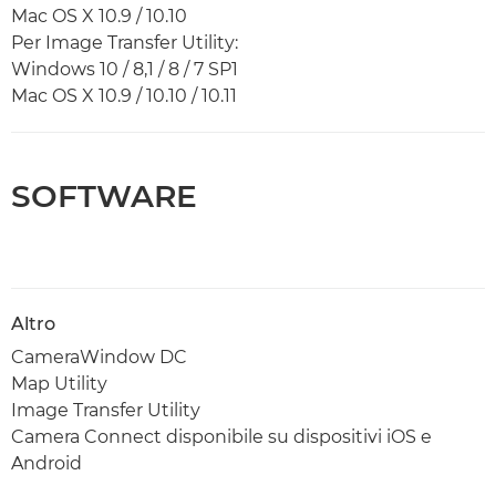
Mac OS X 10.9 / 10.10
Per Image Transfer Utility:
Windows 10 / 8,1 / 8 / 7 SP1
Mac OS X 10.9 / 10.10 / 10.11
SOFTWARE
Altro
CameraWindow DC
Map Utility
Image Transfer Utility
Camera Connect disponibile su dispositivi iOS e
Android