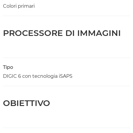
Colori primari
PROCESSORE DI IMMAGINI
Tipo
DIGIC 6 con tecnologia iSAPS
OBIETTIVO