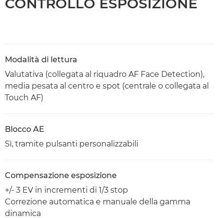
CONTROLLO ESPOSIZIONE
Modalità di lettura
Valutativa (collegata al riquadro AF Face Detection),
media pesata al centro e spot (centrale o collegata al
Touch AF)
Blocco AE
Sì, tramite pulsanti personalizzabili
Compensazione esposizione
+/- 3 EV in incrementi di 1/3 stop
Correzione automatica e manuale della gamma
dinamica