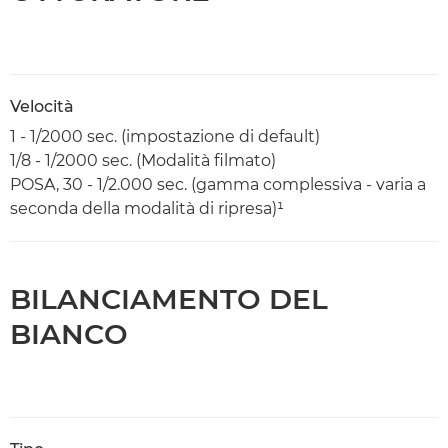
Velocità
1 - 1/2000 sec. (impostazione di default)
1/8 - 1/2000 sec. (Modalità filmato)
POSA, 30 - 1/2.000 sec. (gamma complessiva - varia a
seconda della modalità di ripresa)¹
BILANCIAMENTO DEL
BIANCO