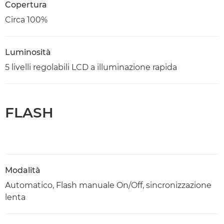
Copertura
Circa 100%
Luminosità
5 livelli regolabili LCD a illuminazione rapida
FLASH
Modalità
Automatico, Flash manuale On/Off, sincronizzazione
lenta