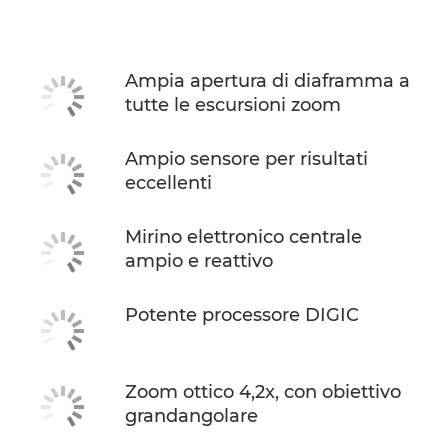
Caratteristiche
Ampia apertura di diaframma a
tutte le escursioni zoom
Ampio sensore per risultati
eccellenti
Mirino elettronico centrale
ampio e reattivo
Potente processore DIGIC
Zoom ottico 4,2x, con obiettivo
grandangolare