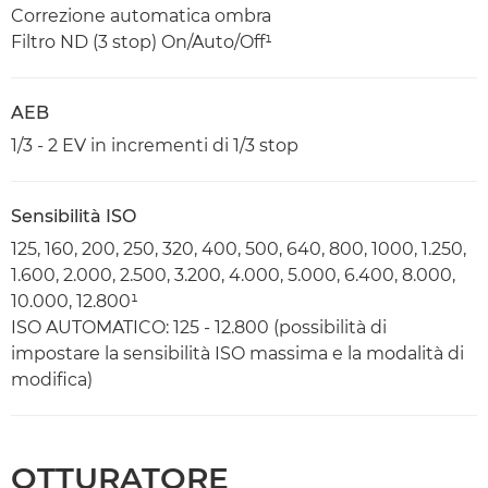
Correzione automatica ombra
Filtro ND (3 stop) On/Auto/Off¹
AEB
1/3 - 2 EV in incrementi di 1/3 stop
Sensibilità ISO
125, 160, 200, 250, 320, 400, 500, 640, 800, 1000, 1.250,
1.600, 2.000, 2.500, 3.200, 4.000, 5.000, 6.400, 8.000,
10.000, 12.800¹
ISO AUTOMATICO: 125 - 12.800 (possibilità di
impostare la sensibilità ISO massima e la modalità di
modifica)
OTTURATORE