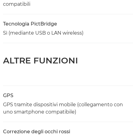
compatibili
Tecnologia PictBridge
Sì (mediante USB o LAN wireless)
ALTRE FUNZIONI
GPS
GPS tramite dispositivi mobile (collegamento con
uno smartphone compatibile)
Correzione degli occhi rossi