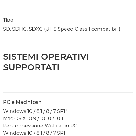
Tipo
SD, SDHC, SDXC (UHS Speed Class 1 compatibili)
SISTEMI OPERATIVI
SUPPORTATI
PC e Macintosh
Windows 10 / 8,1 / 8 / 7 SP1¹
Mac OS X 10.9 / 10.10 / 10.11
Per connessione Wi-Fi a un PC:
Windows 10 / 8,1 / 8 / 7 SP1