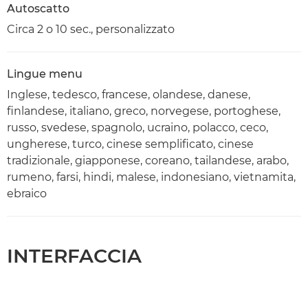
Autoscatto
Circa 2 o 10 sec., personalizzato
Lingue menu
Inglese, tedesco, francese, olandese, danese,
finlandese, italiano, greco, norvegese, portoghese,
russo, svedese, spagnolo, ucraino, polacco, ceco,
ungherese, turco, cinese semplificato, cinese
tradizionale, giapponese, coreano, tailandese, arabo,
rumeno, farsi, hindi, malese, indonesiano, vietnamita,
ebraico
INTERFACCIA