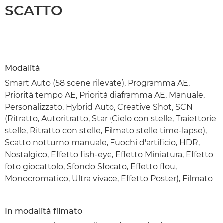
SCATTO
Modalità
Smart Auto (58 scene rilevate), Programma AE,
Priorità tempo AE, Priorità diaframma AE, Manuale,
Personalizzato, Hybrid Auto, Creative Shot, SCN
(Ritratto, Autoritratto, Star (Cielo con stelle, Traiettorie
stelle, Ritratto con stelle, Filmato stelle time-lapse),
Scatto notturno manuale, Fuochi d'artificio, HDR,
Nostalgico, Effetto fish-eye, Effetto Miniatura, Effetto
foto giocattolo, Sfondo Sfocato, Effetto flou,
Monocromatico, Ultra vivace, Effetto Poster), Filmato
In modalità filmato