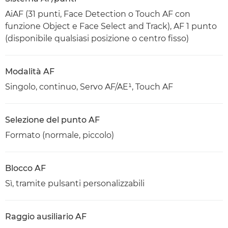
AiAF (31 punti, Face Detection o Touch AF con
funzione Object e Face Select and Track), AF 1 punto
(disponibile qualsiasi posizione o centro fisso)
Modalità AF
Singolo, continuo, Servo AF/AE¹, Touch AF
Selezione del punto AF
Formato (normale, piccolo)
Blocco AF
Sì, tramite pulsanti personalizzabili
Raggio ausiliario AF