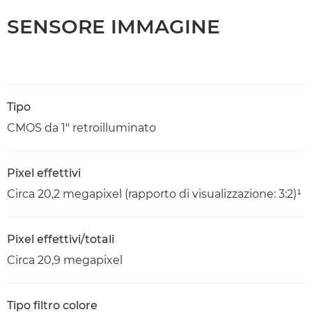
SENSORE IMMAGINE
Tipo
CMOS da 1" retroilluminato
Pixel effettivi
Circa 20,2 megapixel (rapporto di visualizzazione: 3:2)¹
Pixel effettivi/totali
Circa 20,9 megapixel
Tipo filtro colore