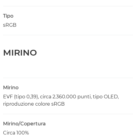
Tipo
sRGB
MIRINO
Mirino
EVF (tipo 0,39), circa 2.360.000 punti, tipo OLED,
riproduzione colore sRGB
Mirino/Copertura
Circa 100%