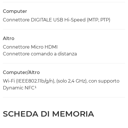
Computer
Connettore DIGITALE USB Hi-Speed (MTP, PTP)
Altro
Connettore Micro HDMI
Connettore comando a distanza
Computer/Altro
Wi-Fi (IEEE802.11b/g/n), (solo 2,4 GHz), con supporto
Dynamic NFC¹
SCHEDA DI MEMORIA