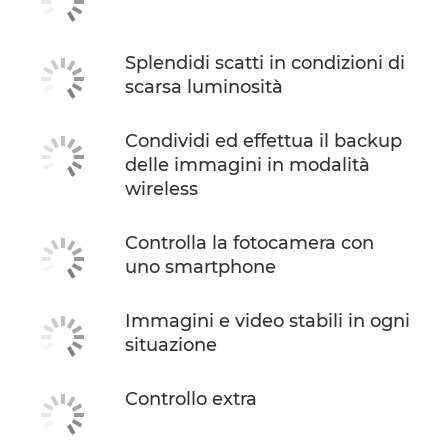
Splendidi scatti in condizioni di
scarsa luminosità
Condividi ed effettua il backup
delle immagini in modalità
wireless
Controlla la fotocamera con
uno smartphone
Immagini e video stabili in ogni
situazione
Controllo extra