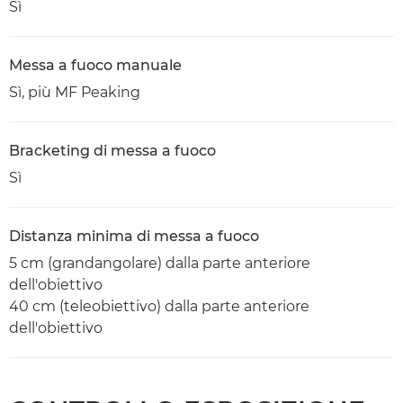
Sì
Messa a fuoco manuale
Sì, più MF Peaking
Bracketing di messa a fuoco
Sì
Distanza minima di messa a fuoco
5 cm (grandangolare) dalla parte anteriore
dell'obiettivo
40 cm (teleobiettivo) dalla parte anteriore
dell'obiettivo