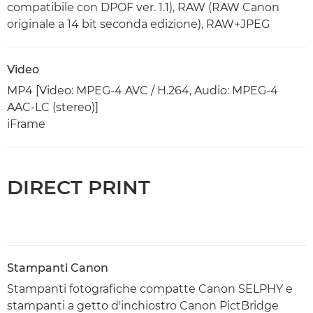
compatibile con DPOF ver. 1.1), RAW (RAW Canon
originale a 14 bit seconda edizione), RAW+JPEG
Video
MP4 [Video: MPEG-4 AVC / H.264, Audio: MPEG-4
AAC-LC (stereo)]
iFrame
DIRECT PRINT
Stampanti Canon
Stampanti fotografiche compatte Canon SELPHY e
stampanti a getto d'inchiostro Canon PictBridge