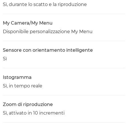
Sì, durante lo scatto e la riproduzione
My Camera/My Menu
Disponibile personalizzazione My Menu
Sensore con orientamento intelligente
Sì
Istogramma
Sì, in tempo reale
Zoom di riproduzione
Sì, attivato in 10 incrementi