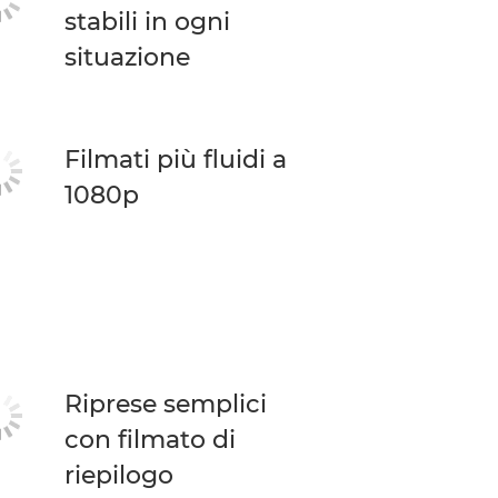
stabili in ogni
situazione
Filmati più fluidi a
1080p
Riprese semplici
con filmato di
riepilogo