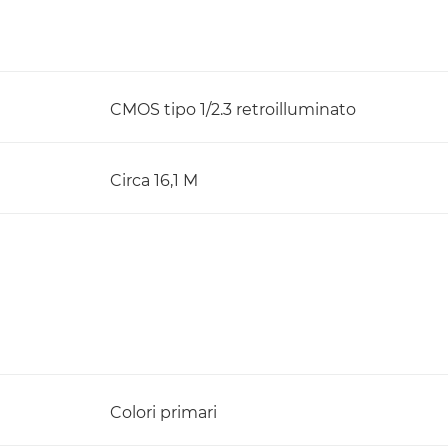
CMOS tipo 1/2.3 retroilluminato
Circa 16,1 M
Colori primari