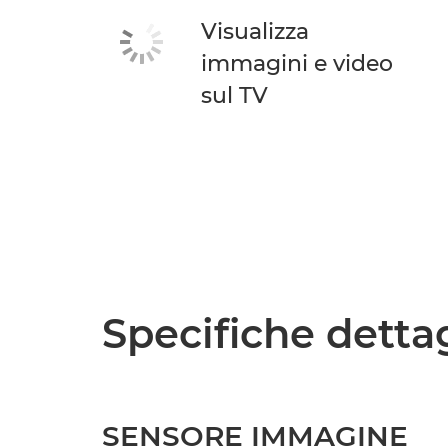
Visualizza
immagini e video
sul TV
Specifiche detta
SENSORE IMMAGINE