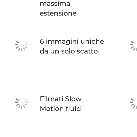
massima
estensione
6 immagini uniche
da un solo scatto
Filmati Slow
Motion fluidi