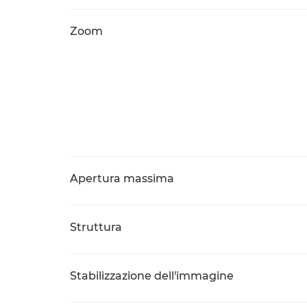
Zoom
Apertura massima
Struttura
Stabilizzazione dell'immagine