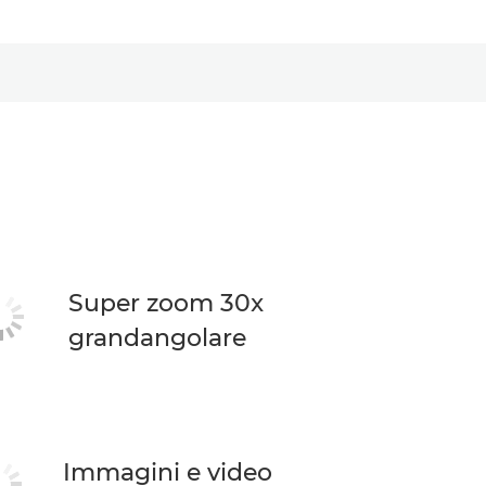
Super zoom 30x
grandangolare
Immagini e video