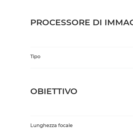
PROCESSORE DI IMMAG
Tipo
OBIETTIVO
Lunghezza focale