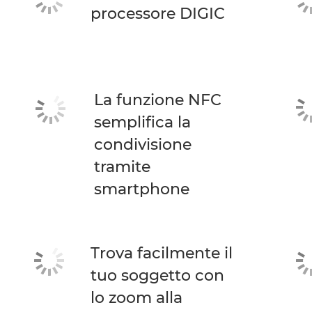
processore DIGIC
La funzione NFC
semplifica la
condivisione
tramite
smartphone
Trova facilmente il
tuo soggetto con
lo zoom alla