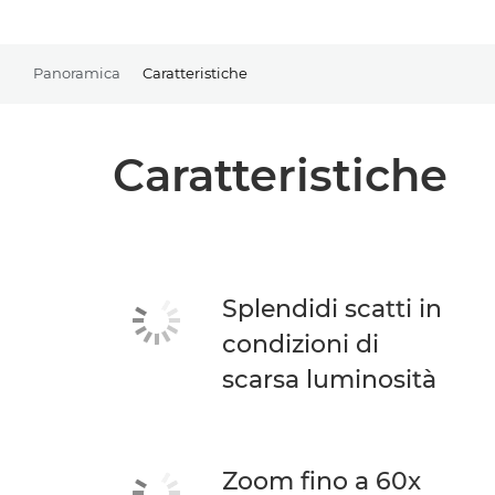
Panoramica
Caratteristiche
Caratteristiche
Splendidi scatti in
condizioni di
scarsa luminosità
Zoom fino a 60x