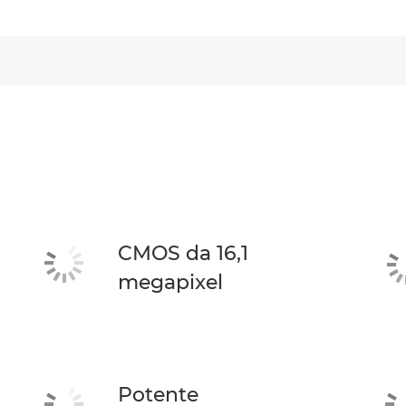
CMOS da 16,1
megapixel
Potente