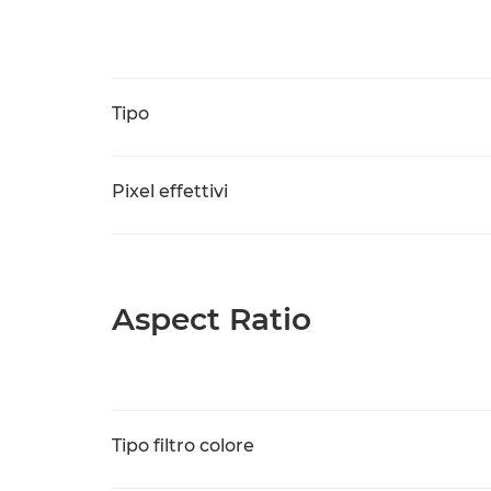
Tipo
Pixel effettivi
Aspect Ratio
Tipo filtro colore