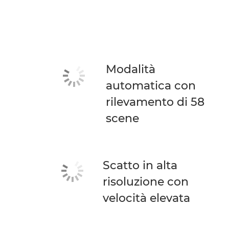
Modalità
automatica con
rilevamento di 58
scene
Scatto in alta
risoluzione con
velocità elevata