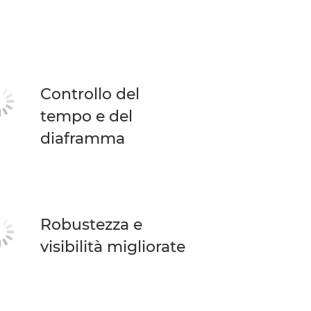
Controllo del
tempo e del
diaframma
Robustezza e
visibilità migliorate