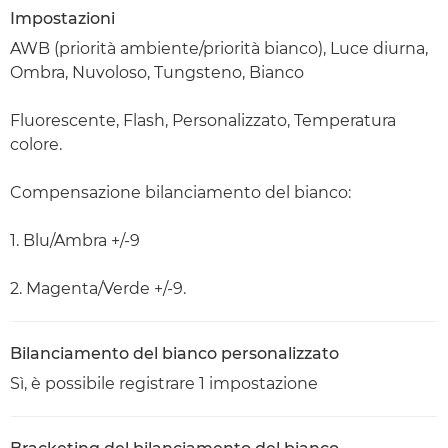
Impostazioni
AWB (priorità ambiente/priorità bianco), Luce diurna,
Ombra, Nuvoloso, Tungsteno, Bianco
Fluorescente, Flash, Personalizzato, Temperatura
colore.
Compensazione bilanciamento del bianco:
1. Blu/Ambra +/-9
2. Magenta/Verde +/-9.
Bilanciamento del bianco personalizzato
Sì, è possibile registrare 1 impostazione