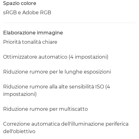
Spazio colore
sRGB e Adobe RGB
Elaborazione immagine
Priorità tonalità chiare
Ottimizzatore automatico (4 impostazioni)
Riduzione rumore per le lunghe esposizioni
Riduzione rumore alla alte sensibilità ISO (4
impostazioni)
Riduzione rumore per multiscatto
Correzione automatica dell'illuminazione periferica
dell'obiettivo