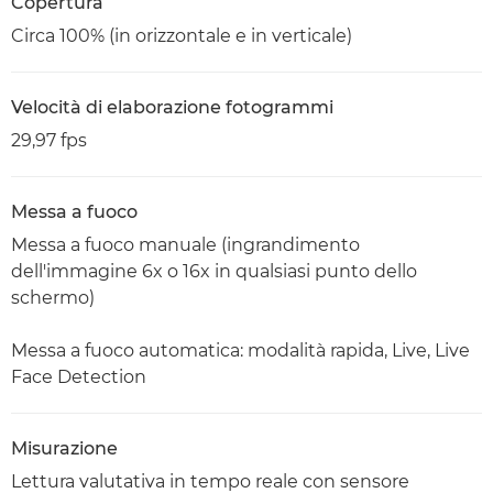
Copertura
Circa 100% (in orizzontale e in verticale)
Velocità di elaborazione fotogrammi
29,97 fps
Messa a fuoco
Messa a fuoco manuale (ingrandimento
dell'immagine 6x o 16x in qualsiasi punto dello
schermo)
Messa a fuoco automatica: modalità rapida, Live, Live
Face Detection
Misurazione
Lettura valutativa in tempo reale con sensore