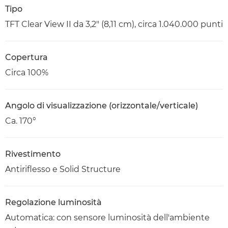
Tipo
TFT Clear View II da 3,2" (8,11 cm), circa 1.040.000 punti
Copertura
Circa 100%
Angolo di visualizzazione (orizzontale/verticale)
Ca. 170°
Rivestimento
Antiriflesso e Solid Structure
Regolazione luminosità
Automatica: con sensore luminosità dell'ambiente