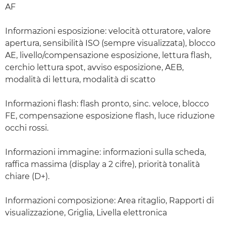
AF
Informazioni esposizione: velocità otturatore, valore
apertura, sensibilità ISO (sempre visualizzata), blocco
AE, livello/compensazione esposizione, lettura flash,
cerchio lettura spot, avviso esposizione, AEB,
modalità di lettura, modalità di scatto
Informazioni flash: flash pronto, sinc. veloce, blocco
FE, compensazione esposizione flash, luce riduzione
occhi rossi.
Informazioni immagine: informazioni sulla scheda,
raffica massima (display a 2 cifre), priorità tonalità
chiare (D+).
Informazioni composizione: Area ritaglio, Rapporti di
visualizzazione, Griglia, Livella elettronica