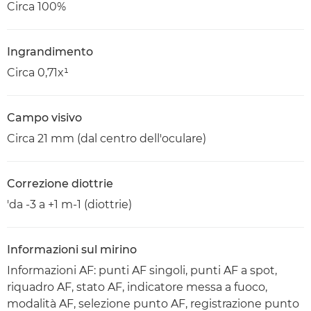
Circa 100%
Ingrandimento
Circa 0,71x¹
Campo visivo
Circa 21 mm (dal centro dell'oculare)
Correzione diottrie
'da -3 a +1 m-1 (diottrie)
Informazioni sul mirino
Informazioni AF: punti AF singoli, punti AF a spot,
riquadro AF, stato AF, indicatore messa a fuoco,
modalità AF, selezione punto AF, registrazione punto