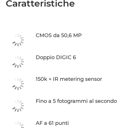
Caratteristiche
Caratteristiche
CMOS da 50,6 MP
Doppio DIGIC 6
150k + IR metering sensor
Fino a 5 fotogrammi al secondo
AF a 61 punti