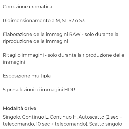
Correzione cromatica
Ridimensionamento a M, S1, S2 o S3
Elaborazione delle immagini RAW - solo durante la
riproduzione delle immagini
Ritaglio immagini - solo durante la riproduzione delle
immagini
Esposizione multipla
5 preselezioni di immagini HDR
Modalità drive
Singolo, Continuo L, Continuo H, Autoscatto (2 sec +
telecomando, 10 sec + telecomando), Scatto singolo