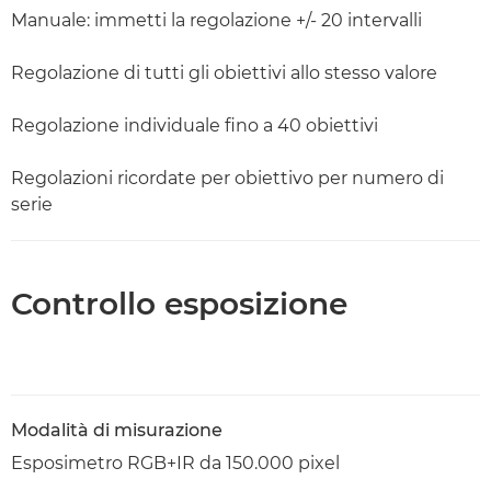
Manuale: immetti la regolazione +/- 20 intervalli
Regolazione di tutti gli obiettivi allo stesso valore
Regolazione individuale fino a 40 obiettivi
Regolazioni ricordate per obiettivo per numero di
serie
Controllo esposizione
Modalità di misurazione
Esposimetro RGB+IR da 150.000 pixel