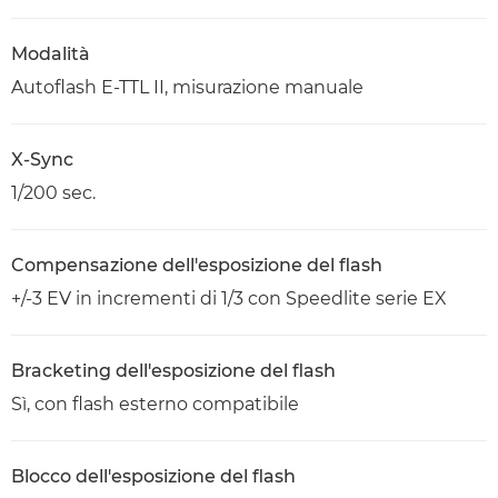
Modalità
Autoflash E-TTL II, misurazione manuale
X-Sync
1/200 sec.
Compensazione dell'esposizione del flash
+/-3 EV in incrementi di 1/3 con Speedlite serie EX
Bracketing dell'esposizione del flash
Sì, con flash esterno compatibile
Blocco dell'esposizione del flash