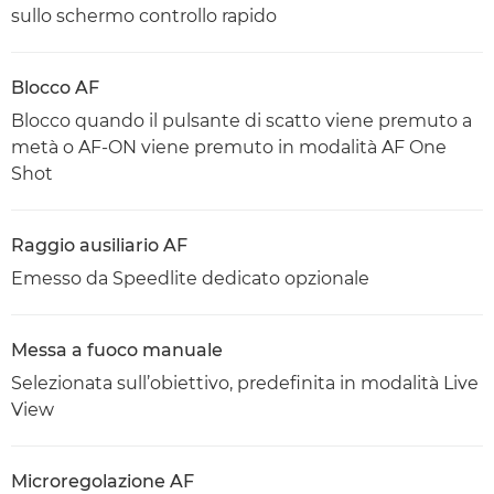
sullo schermo controllo rapido
Blocco AF
Blocco quando il pulsante di scatto viene premuto a
metà o AF-ON viene premuto in modalità AF One
Shot
Raggio ausiliario AF
Emesso da Speedlite dedicato opzionale
Messa a fuoco manuale
Selezionata sull’obiettivo, predefinita in modalità Live
View
Microregolazione AF