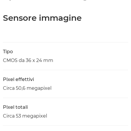
Sensore immagine
Tipo
CMOS da 36 x 24 mm
Pixel effettivi
Circa 50,6 megapixel
Pixel totali
Circa 53 megapixel