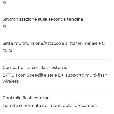
Sì
Sincronizzazione sulla seconda tendina
Sì
Slitta multifunzione/Attacco a slitta/Terminale PC
Sì/ Sì
Compatibilità con flash esterno
E-TTL II con Speedlite serie EX, supporto multi-flash
wireless
Controllo flash esterno
Tramite schermata del menu della fotocamera