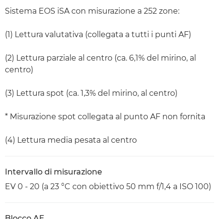
Sistema EOS iSA con misurazione a 252 zone:
(1) Lettura valutativa (collegata a tutti i punti AF)
(2) Lettura parziale al centro (ca. 6,1% del mirino, al
centro)
(3) Lettura spot (ca. 1,3% del mirino, al centro)
* Misurazione spot collegata al punto AF non fornita
(4) Lettura media pesata al centro
Intervallo di misurazione
EV 0 - 20 (a 23 °C con obiettivo 50 mm f/1,4 a ISO 100)
Blocco AE