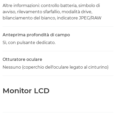
Altre informazioni: controllo batteria, simbolo di
avviso, rilevamento sfarfallio, modalità drive,
bilanciamento del bianco, indicatore JPEG/RAW
Anteprima profondità di campo
Sì, con pulsante dedicato.
Otturatore oculare
Nessuno (coperchio dell'oculare legato al cinturino)
Monitor LCD