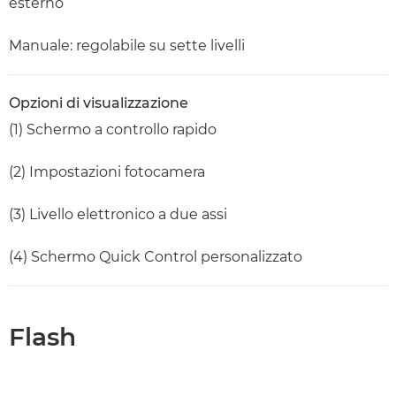
esterno
Manuale: regolabile su sette livelli
Opzioni di visualizzazione
(1) Schermo a controllo rapido
(2) Impostazioni fotocamera
(3) Livello elettronico a due assi
(4) Schermo Quick Control personalizzato
Flash