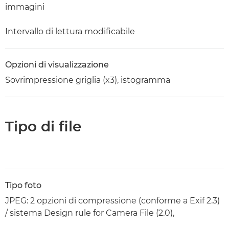
immagini
Intervallo di lettura modificabile
Opzioni di visualizzazione
Sovrimpressione griglia (x3), istogramma
Tipo di file
Tipo foto
JPEG: 2 opzioni di compressione (conforme a Exif 2.3)
/ sistema Design rule for Camera File (2.0),