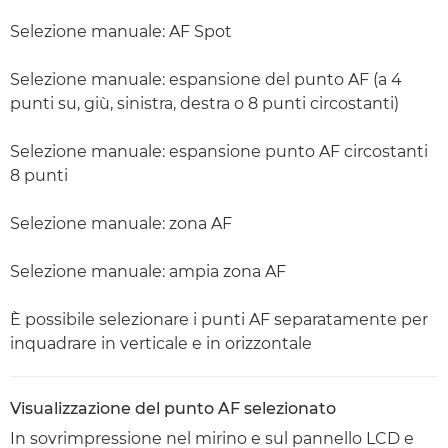
Selezione manuale: AF Spot
Selezione manuale: espansione del punto AF (a 4
punti su, giù, sinistra, destra o 8 punti circostanti)
Selezione manuale: espansione punto AF circostanti
8 punti
Selezione manuale: zona AF
Selezione manuale: ampia zona AF
È possibile selezionare i punti AF separatamente per
inquadrare in verticale e in orizzontale
Visualizzazione del punto AF selezionato
In sovrimpressione nel mirino e sul pannello LCD e