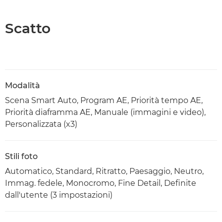
Scatto
Modalità
Scena Smart Auto, Program AE, Priorità tempo AE,
Priorità diaframma AE, Manuale (immagini e video),
Personalizzata (x3)
Stili foto
Automatico, Standard, Ritratto, Paesaggio, Neutro,
Immag. fedele, Monocromo, Fine Detail, Definite
dall'utente (3 impostazioni)