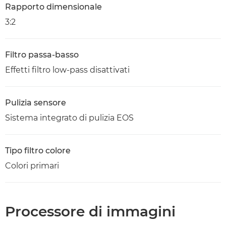
Rapporto dimensionale
3:2
Filtro passa-basso
Effetti filtro low-pass disattivati
Pulizia sensore
Sistema integrato di pulizia EOS
Tipo filtro colore
Colori primari
Processore di immagini