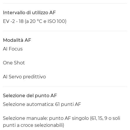
Intervallo di utilizzo AF
EV -2 - 18 (a 20 °C e ISO 100)
Modalità AF
AI Focus
One Shot
AI Servo predittivo
Selezione del punto AF
Selezione automatica: 61 punti AF
Selezione manuale: punto AF singolo (61, 15, 9 o soli
punti a croce selezionabili)