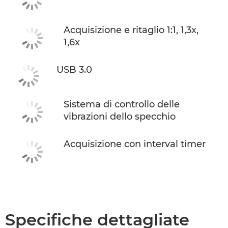
Acquisizione e ritaglio 1:1, 1,3x,
1,6x
USB 3.0
Sistema di controllo delle
vibrazioni dello specchio
Acquisizione con interval timer
Specifiche dettagliate