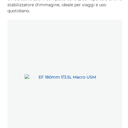
stabilizzatore d'immagine, ideale per viaggi e uso
quotidiano.