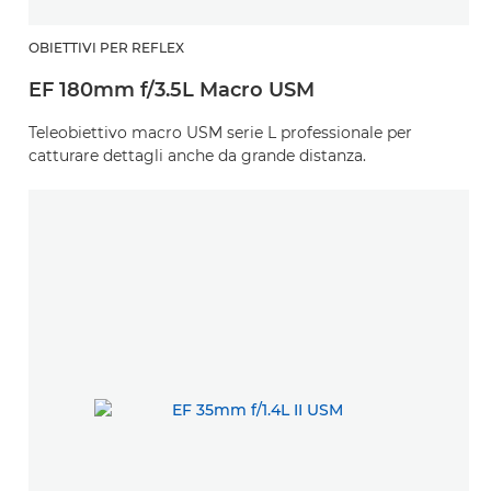
OBIETTIVI PER REFLEX
EF 180mm f/3.5L Macro USM
Teleobiettivo macro USM serie L professionale per
catturare dettagli anche da grande distanza.