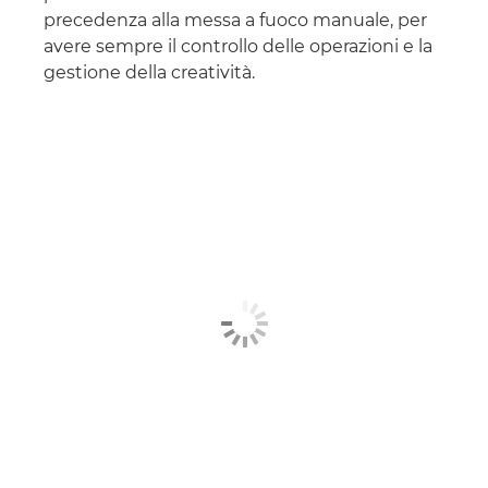
precedenza alla messa a fuoco manuale, per
avere sempre il controllo delle operazioni e la
gestione della creatività.