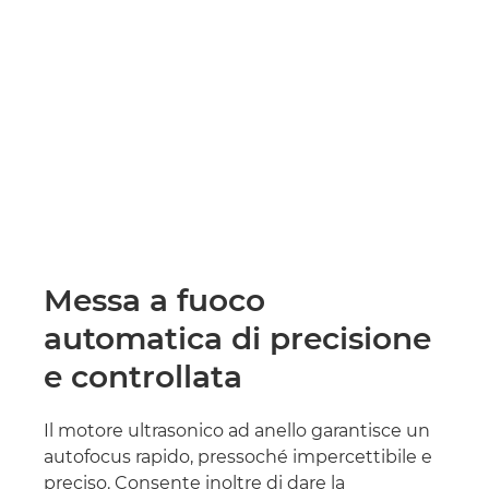
Messa a fuoco
automatica di precisione
e controllata
Il motore ultrasonico ad anello garantisce un
autofocus rapido, pressoché impercettibile e
preciso. Consente inoltre di dare la