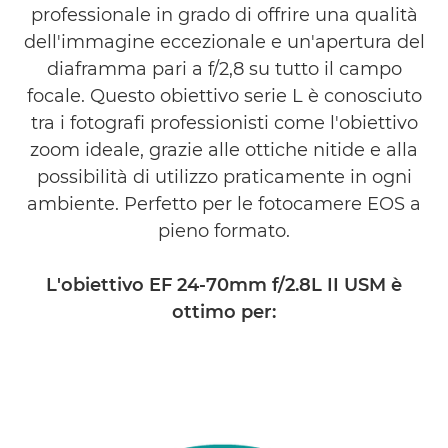
professionale in grado di offrire una qualità
TROVA UN RIVENDITORE
dell'immagine eccezionale e un'apertura del
diaframma pari a f/2,8 su tutto il campo
focale. Questo obiettivo serie L è conosciuto
tra i fotografi professionisti come l'obiettivo
zoom ideale, grazie alle ottiche nitide e alla
possibilità di utilizzo praticamente in ogni
ambiente. Perfetto per le fotocamere EOS a
pieno formato.
L'obiettivo EF 24-70mm f/2.8L II USM è
ottimo per: