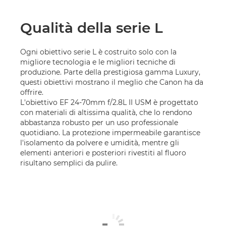
Qualità della serie L
Ogni obiettivo serie L è costruito solo con la
migliore tecnologia e le migliori tecniche di
produzione. Parte della prestigiosa gamma Luxury,
questi obiettivi mostrano il meglio che Canon ha da
offrire.
L'obiettivo EF 24-70mm f/2.8L II USM è progettato
con materiali di altissima qualità, che lo rendono
abbastanza robusto per un uso professionale
quotidiano. La protezione impermeabile garantisce
l'isolamento da polvere e umidità, mentre gli
elementi anteriori e posteriori rivestiti al fluoro
risultano semplici da pulire.