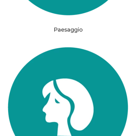
Paesaggio