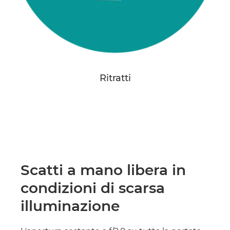
Ritratti
Scatti a mano libera in
condizioni di scarsa
illuminazione