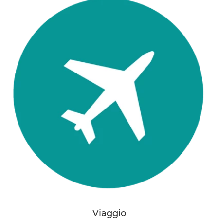
Viaggio