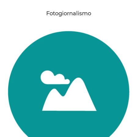
Fotogiornalismo