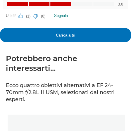
Potrebbero anche
interessarti...
Ecco quattro obiettivi alternativi a EF 24-
70mm f/2.8L II USM, selezionati dai nostri
esperti.