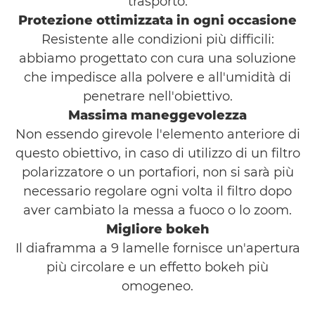
trasporto.
Protezione ottimizzata in ogni occasione
Resistente alle condizioni più difficili:
abbiamo progettato con cura una soluzione
che impedisce alla polvere e all'umidità di
penetrare nell'obiettivo.
Massima maneggevolezza
Non essendo girevole l'elemento anteriore di
questo obiettivo, in caso di utilizzo di un filtro
polarizzatore o un portafiori, non si sarà più
necessario regolare ogni volta il filtro dopo
aver cambiato la messa a fuoco o lo zoom.
Migliore bokeh
Il diaframma a 9 lamelle fornisce un'apertura
più circolare e un effetto bokeh più
omogeneo.