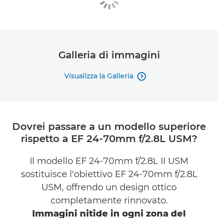
Galleria di immagini
Visualizza la Galleria

Dovrei passare a un modello superiore
rispetto a EF 24-70mm f/2.8L USM?
Il modello EF 24-70mm f/2.8L II USM
sostituisce l'obiettivo EF 24-70mm f/2.8L
USM, offrendo un design ottico
completamente rinnovato.
Immagini nitide in ogni zona del