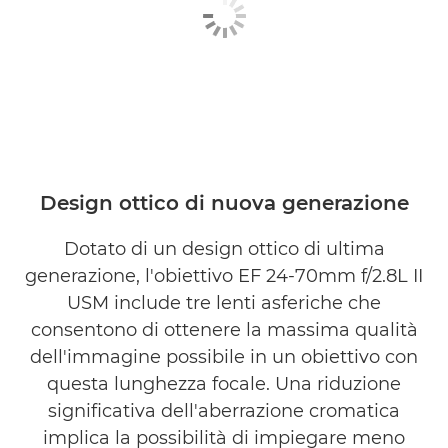
Design ottico di nuova generazione
Dotato di un design ottico di ultima
generazione, l'obiettivo EF 24-70mm f/2.8L II
USM include tre lenti asferiche che
consentono di ottenere la massima qualità
dell'immagine possibile in un obiettivo con
questa lunghezza focale. Una riduzione
significativa dell'aberrazione cromatica
implica la possibilità di impiegare meno