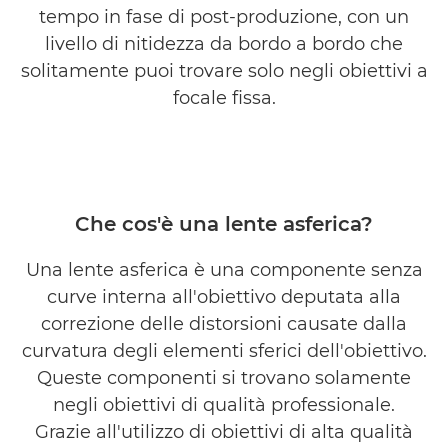
tempo in fase di post-produzione, con un
livello di nitidezza da bordo a bordo che
solitamente puoi trovare solo negli obiettivi a
focale fissa.
Che cos'è una lente asferica?
Una lente asferica è una componente senza
curve interna all'obiettivo deputata alla
correzione delle distorsioni causate dalla
curvatura degli elementi sferici dell'obiettivo.
Queste componenti si trovano solamente
negli obiettivi di qualità professionale.
Grazie all'utilizzo di obiettivi di alta qualità