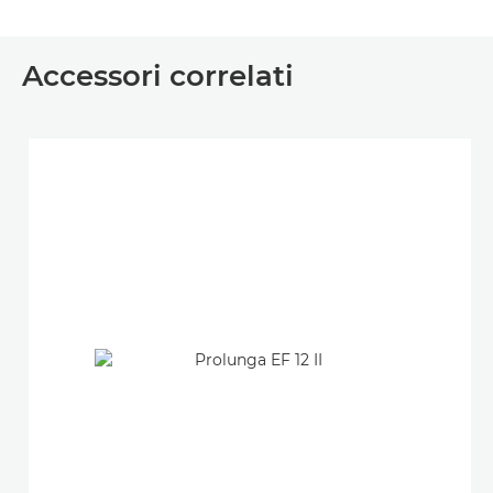
Accessori correlati