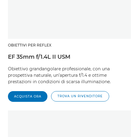
OBIETTIVI PER REFLEX
EF 35mm f/1.4L II USM
Obiettivo grandangolare professionale, con una
prospettiva naturale, un’apertura f/1.4 e ottime
prestazioni in condizioni di scarsa illuminazione.
TROVA UN RIVENDITORE
ACQUISTA ORA