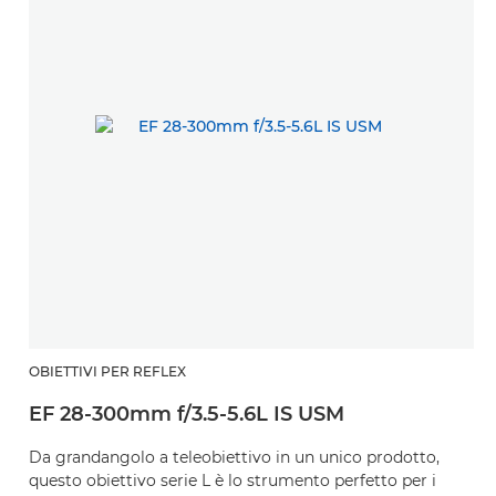
OBIETTIVI PER REFLEX
EF 28-300mm f/3.5-5.6L IS USM
Da grandangolo a teleobiettivo in un unico prodotto,
questo obiettivo serie L è lo strumento perfetto per i