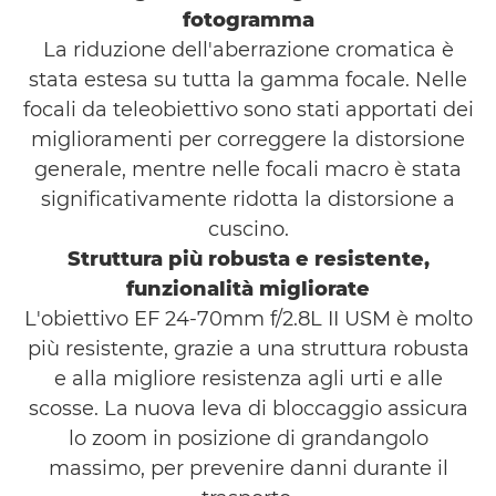
fotogramma
La riduzione dell'aberrazione cromatica è
stata estesa su tutta la gamma focale. Nelle
focali da teleobiettivo sono stati apportati dei
miglioramenti per correggere la distorsione
generale, mentre nelle focali macro è stata
significativamente ridotta la distorsione a
cuscino.
Struttura più robusta e resistente,
funzionalità migliorate
L'obiettivo EF 24-70mm f/2.8L II USM è molto
più resistente, grazie a una struttura robusta
e alla migliore resistenza agli urti e alle
scosse. La nuova leva di bloccaggio assicura
lo zoom in posizione di grandangolo
massimo, per prevenire danni durante il