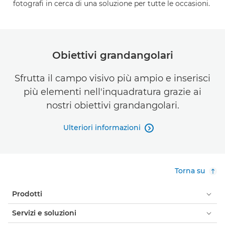
fotografi in cerca di una soluzione per tutte le occasioni.
Obiettivi grandangolari
Sfrutta il campo visivo più ampio e inserisci
più elementi nell'inquadratura grazie ai
nostri obiettivi grandangolari.
Ulteriori informazioni

Torna su
Prodotti
Servizi e soluzioni