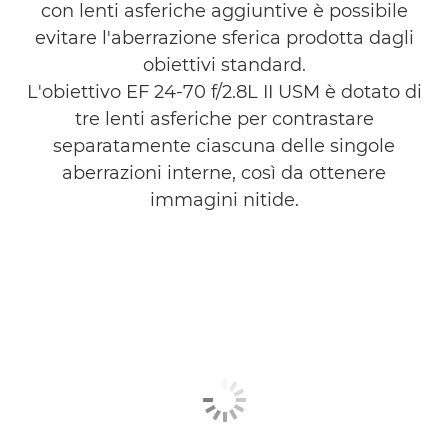
con lenti asferiche aggiuntive è possibile
evitare l'aberrazione sferica prodotta dagli
obiettivi standard.
L'obiettivo EF 24-70 f/2.8L II USM è dotato di
tre lenti asferiche per contrastare
separatamente ciascuna delle singole
aberrazioni interne, così da ottenere
immagini nitide.