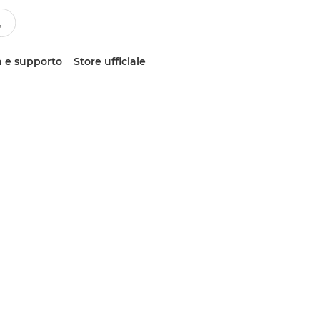
 e supporto
Store ufficiale