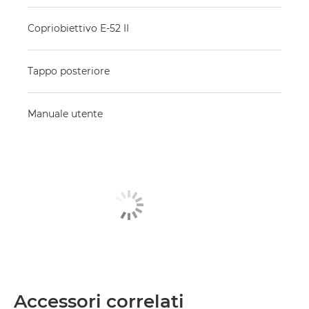
Copriobiettivo E-52 II
Tappo posteriore
Manuale utente
Accessori correlati