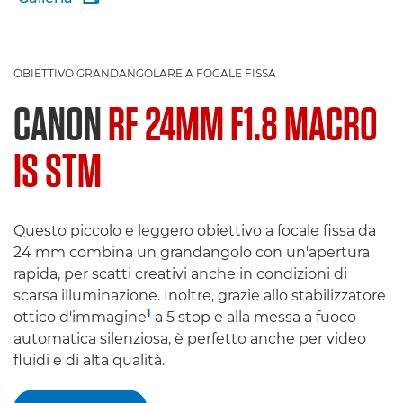
OBIETTIVO GRANDANGOLARE A FOCALE FISSA
CANON
RF 24MM F1.8 MACRO
IS STM
Questo piccolo e leggero obiettivo a focale fissa da
24 mm combina un grandangolo con un'apertura
rapida, per scatti creativi anche in condizioni di
scarsa illuminazione. Inoltre, grazie allo stabilizzatore
1
ottico d'immagine
a 5 stop e alla messa a fuoco
automatica silenziosa, è perfetto anche per video
fluidi e di alta qualità.