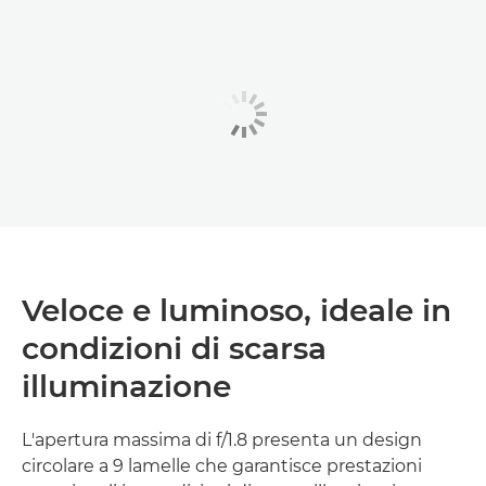
Veloce e luminoso, ideale in
condizioni di scarsa
illuminazione
L'apertura massima di f/1.8 presenta un design
circolare a 9 lamelle che garantisce prestazioni