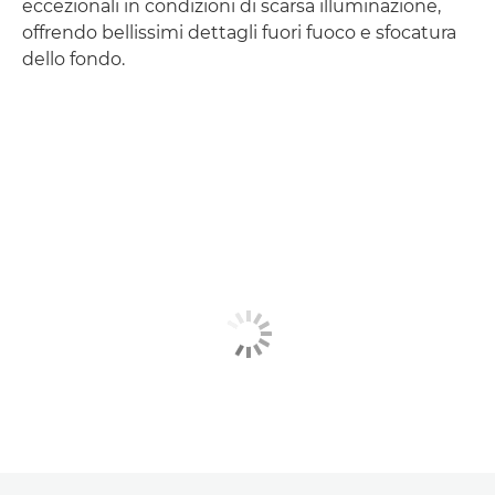
eccezionali in condizioni di scarsa illuminazione,
offrendo bellissimi dettagli fuori fuoco e sfocatura
dello fondo.