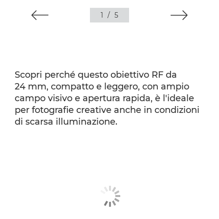
1
/
5
Scopri perché questo obiettivo RF da
24 mm, compatto e leggero, con ampio
campo visivo e apertura rapida, è l'ideale
per fotografie creative anche in condizioni
di scarsa illuminazione.