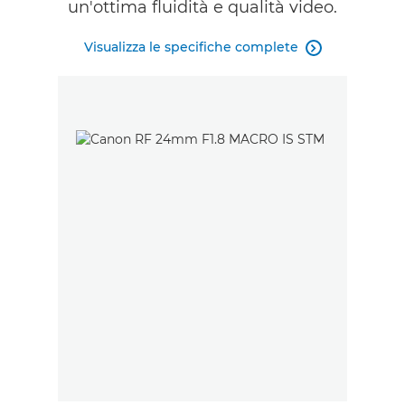
un'ottima fluidità e qualità video.
Visualizza le specifiche complete
