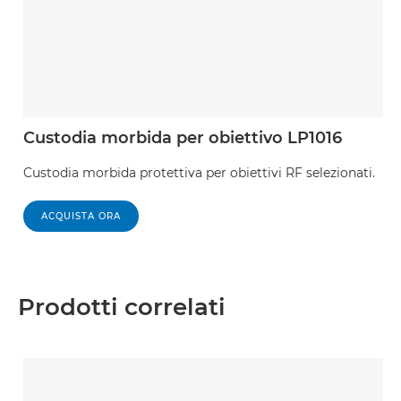
Custodia morbida per obiettivo LP1016
Custodia morbida protettiva per obiettivi RF selezionati.
ACQUISTA ORA
Prodotti correlati