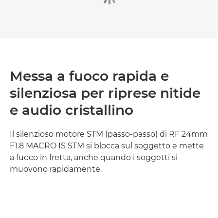
Messa a fuoco rapida e
silenziosa per riprese nitide
e audio cristallino
Il silenzioso motore STM (passo-passo) di RF 24mm
F1.8 MACRO IS STM si blocca sul soggetto e mette
a fuoco in fretta, anche quando i soggetti si
muovono rapidamente.