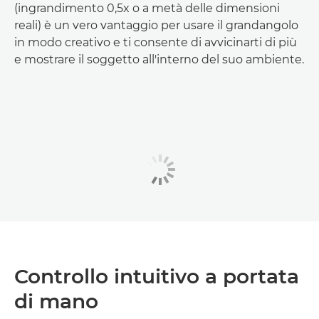
(ingrandimento 0,5x o a metà delle dimensioni
reali) è un vero vantaggio per usare il grandangolo
in modo creativo e ti consente di avvicinarti di più
e mostrare il soggetto all'interno del suo ambiente.
Controllo intuitivo a portata
di mano