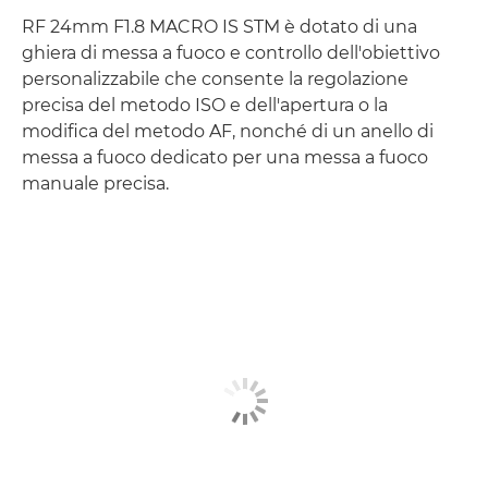
RF 24mm F1.8 MACRO IS STM è dotato di una
ghiera di messa a fuoco e controllo dell'obiettivo
personalizzabile che consente la regolazione
precisa del metodo ISO e dell'apertura o la
modifica del metodo AF, nonché di un anello di
messa a fuoco dedicato per una messa a fuoco
manuale precisa.