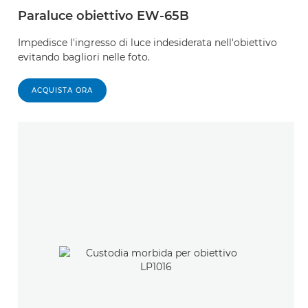
Paraluce obiettivo EW-65B
Impedisce l'ingresso di luce indesiderata nell'obiettivo
evitando bagliori nelle foto.
ACQUISTA ORA