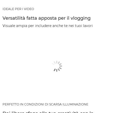
IDEALE PER I VIDEO
Versatilità fatta apposta per il vlogging
Visuale ampia per includere anche te nei tuoi lavori
PERFETTO IN CONDIZIONI DI SCARSA ILLUMINAZIONE