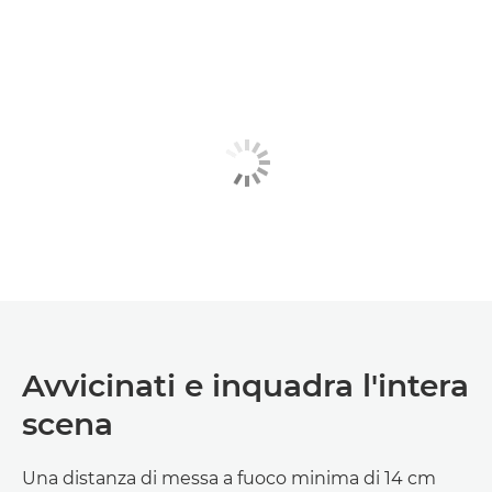
Avvicinati e inquadra l'intera
scena
Una distanza di messa a fuoco minima di 14 cm