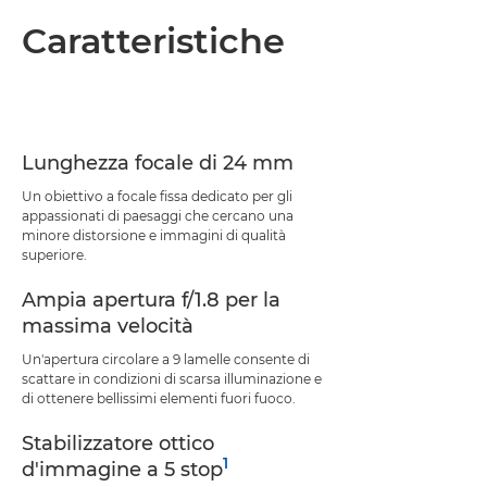
Caratteristiche
Lunghezza focale di 24 mm
Un obiettivo a focale fissa dedicato per gli
appassionati di paesaggi che cercano una
minore distorsione e immagini di qualità
superiore.
Ampia apertura f/1.8 per la
massima velocità
Un'apertura circolare a 9 lamelle consente di
scattare in condizioni di scarsa illuminazione e
di ottenere bellissimi elementi fuori fuoco.
Stabilizzatore ottico
1
d'immagine a 5 stop