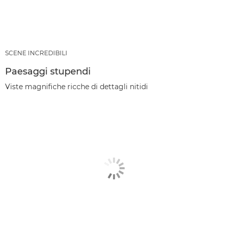
SCENE INCREDIBILI
Paesaggi stupendi
Viste magnifiche ricche di dettagli nitidi