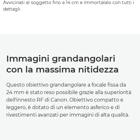
Avvicinati al soggetto fino a 14 cm e immortalalo con tutti i
dettagli
Immagini grandangolari
con la massima nitidezza
Questo obiettivo grandangolare a focale fissa da
24 mm è stato reso possibile grazie alla superiorità
dell'innesto RF di Canon. Obiettivo compatto e
leggero, è dotato di un elemento asferico e di
rivestimenti avanzati per immagini di alta qualità.