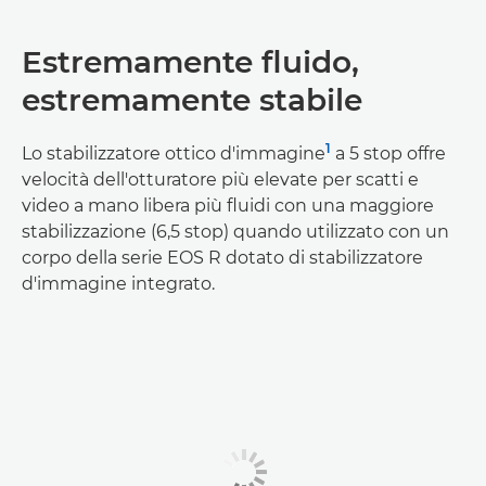
Estremamente fluido,
estremamente stabile
1
Lo stabilizzatore ottico d'immagine
a 5 stop offre
velocità dell'otturatore più elevate per scatti e
video a mano libera più fluidi con una maggiore
stabilizzazione (6,5 stop) quando utilizzato con un
corpo della serie EOS R dotato di stabilizzatore
d'immagine integrato.