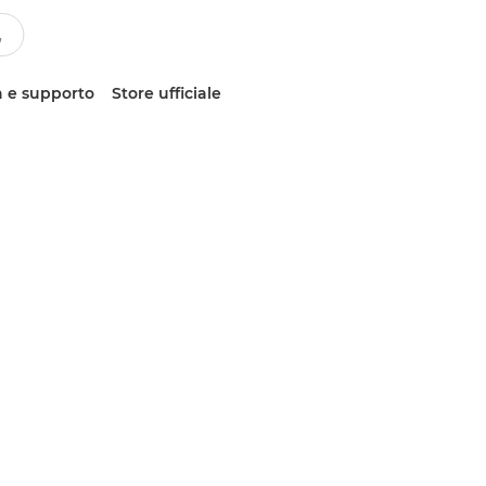
 e supporto
Store ufficiale