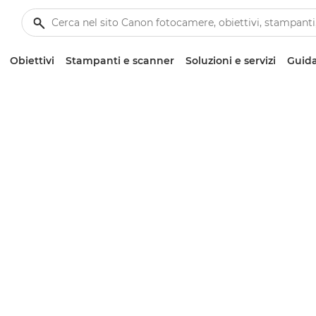
Obiettivi
Stampanti e scanner
Soluzioni e servizi
Guida