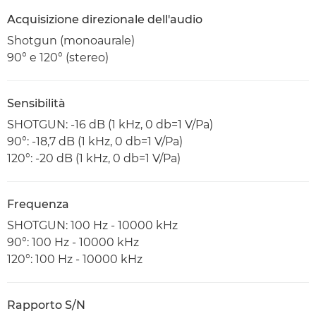
Acquisizione direzionale dell'audio
Shotgun (monoaurale)
90° e 120° (stereo)
Sensibilità
SHOTGUN: -16 dB (1 kHz, 0 db=1 V/Pa)
90°: -18,7 dB (1 kHz, 0 db=1 V/Pa)
120°: -20 dB (1 kHz, 0 db=1 V/Pa)
Frequenza
SHOTGUN: 100 Hz - 10000 kHz
90°: 100 Hz - 10000 kHz
120°: 100 Hz - 10000 kHz
Rapporto S/N