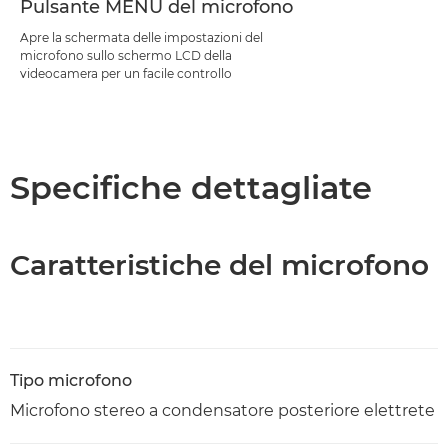
Pulsante MENU del microfono
Apre la schermata delle impostazioni del
microfono sullo schermo LCD della
videocamera per un facile controllo
Specifiche dettagliate
Caratteristiche del microfono
Tipo microfono
Microfono stereo a condensatore posteriore elettrete