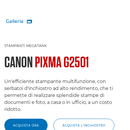
Galleria

STAMPANTI MEGATANK
CANON
PIXMA G2501
Un'efficiente stampante multifunzione, con
serbatoi d'inchiostro ad alto rendimento, che ti
permette di realizzare splendide stampe di
documenti e foto, a casa o in ufficio, a un costo
ridotto.
ACQUISTA ORA
ACQUISTA L'INCHIOSTRO