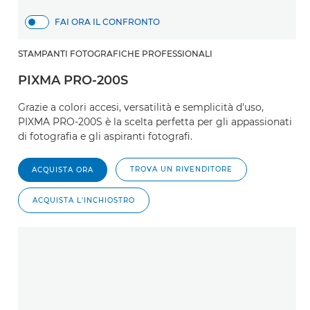
FAI ORA IL CONFRONTO
STAMPANTI FOTOGRAFICHE PROFESSIONALI
PIXMA PRO-200S
Grazie a colori accesi, versatilità e semplicità d'uso,
PIXMA PRO-200S è la scelta perfetta per gli appassionati
di fotografia e gli aspiranti fotografi.
TROVA UN RIVENDITORE
ACQUISTA ORA
ACQUISTA L'INCHIOSTRO