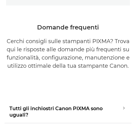
Domande frequenti
Cerchi consigli sulle stampanti PIXMA? Trova
qui le risposte alle domande più frequenti su
funzionalità, configurazione, manutenzione e
utilizzo ottimale della tua stampante Canon.
Tutti gli inchiostri Canon PIXMA sono
uguali?