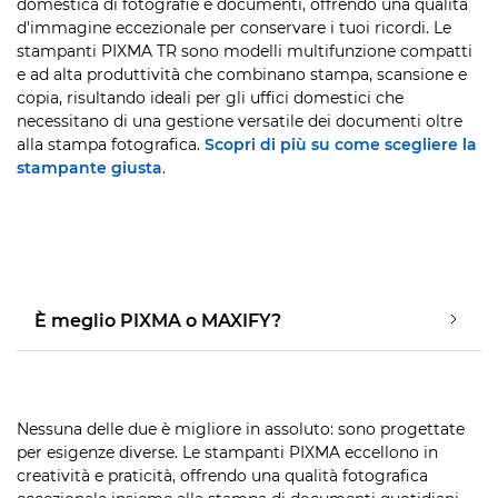
domestica di fotografie e documenti, offrendo una qualità
d'immagine eccezionale per conservare i tuoi ricordi. Le
stampanti PIXMA TR sono modelli multifunzione compatti
e ad alta produttività che combinano stampa, scansione e
copia, risultando ideali per gli uffici domestici che
necessitano di una gestione versatile dei documenti oltre
alla stampa fotografica.
Scopri di più su come scegliere la
stampante giusta
.
È meglio PIXMA o MAXIFY?
Nessuna delle due è migliore in assoluto: sono progettate
per esigenze diverse. Le stampanti PIXMA eccellono in
creatività e praticità, offrendo una qualità fotografica