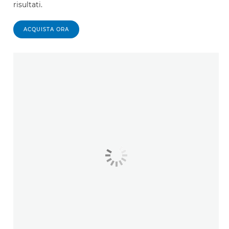
risultati.
ACQUISTA ORA