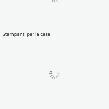
Stampanti per la casa