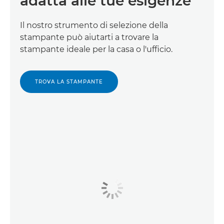
adatta alle tue esigenze
Il nostro strumento di selezione della
stampante può aiutarti a trovare la
stampante ideale per la casa o l'ufficio.
TROVA LA STAMPANTE