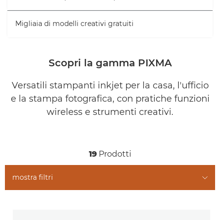
Migliaia di modelli creativi gratuiti
Scopri la gamma PIXMA
Versatili stampanti inkjet per la casa, l'ufficio
e la stampa fotografica, con pratiche funzioni
wireless e strumenti creativi.
19
Prodotti
mostra filtri