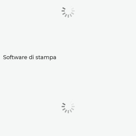
Software di stampa