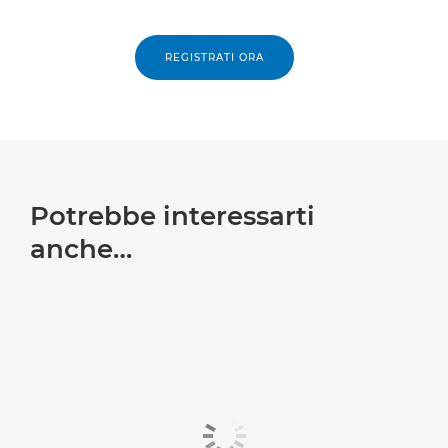
REGISTRATI ORA
Potrebbe interessarti
anche…