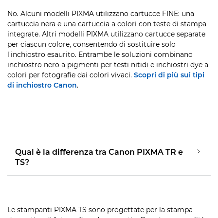
No. Alcuni modelli PIXMA utilizzano cartucce FINE: una
cartuccia nera e una cartuccia a colori con teste di stampa
integrate. Altri modelli PIXMA utilizzano cartucce separate
per ciascun colore, consentendo di sostituire solo
l'inchiostro esaurito. Entrambe le soluzioni combinano
inchiostro nero a pigmenti per testi nitidi e inchiostri dye a
colori per fotografie dai colori vivaci.
Scopri di più sui tipi
di inchiostro Canon
.
Qual è la differenza tra Canon PIXMA TR e
TS?
Le stampanti PIXMA TS sono progettate per la stampa