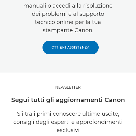
manuali o accedi alla risoluzione
dei problemi e al supporto
tecnico online per la tua
stampante Canon.
OTTIENI ASSISTENZA
NEWSLETTER
Segui tutti gli aggiornamenti Canon
Sii tra i primi conoscere ultime uscite,
consigli degli esperti e approfondimenti
esclusivi