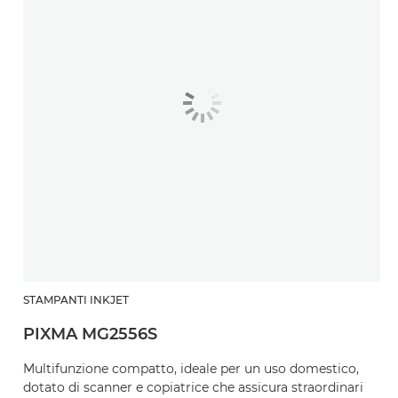
STAMPANTI INKJET
PIXMA MG2556S
Multifunzione compatto, ideale per un uso domestico,
dotato di scanner e copiatrice che assicura straordinari