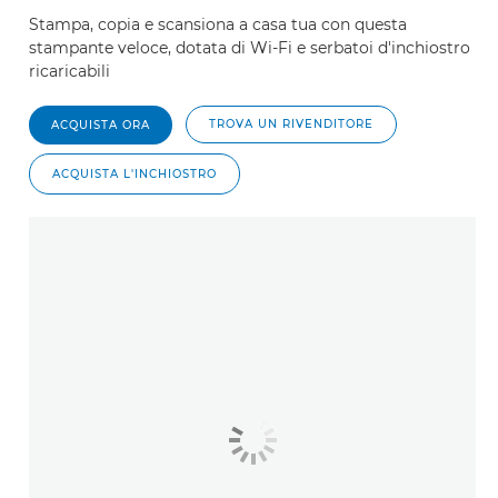
Stampa, copia e scansiona a casa tua con questa
stampante veloce, dotata di Wi-Fi e serbatoi d'inchiostro
ricaricabili
TROVA UN RIVENDITORE
ACQUISTA ORA
ACQUISTA L'INCHIOSTRO