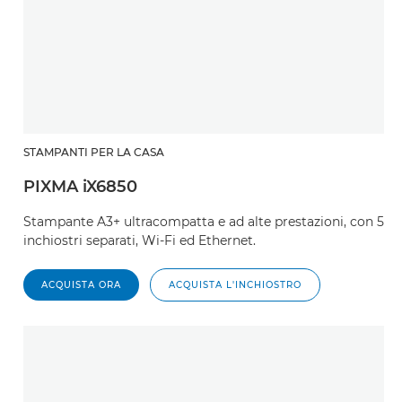
STAMPANTI PER LA CASA
PIXMA iX6850
Stampante A3+ ultracompatta e ad alte prestazioni, con 5
inchiostri separati, Wi-Fi ed Ethernet.
ACQUISTA ORA
ACQUISTA L'INCHIOSTRO