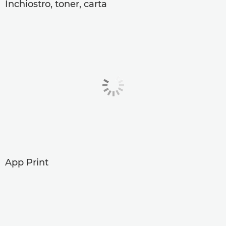
Inchiostro, toner, carta
App Print