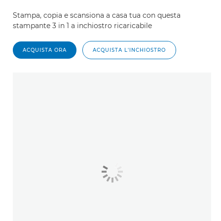
Stampa, copia e scansiona a casa tua con questa
stampante 3 in 1 a inchiostro ricaricabile
ACQUISTA ORA
ACQUISTA L'INCHIOSTRO