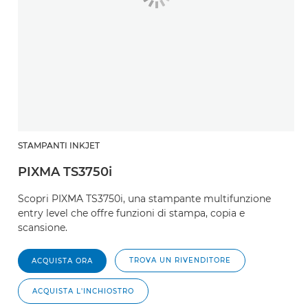
STAMPANTI INKJET
PIXMA TS3750i
Scopri PIXMA TS3750i, una stampante multifunzione
entry level che offre funzioni di stampa, copia e
scansione.
TROVA UN RIVENDITORE
ACQUISTA ORA
ACQUISTA L'INCHIOSTRO