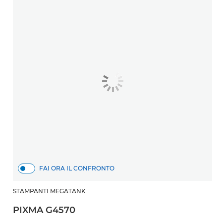
FAI ORA IL CONFRONTO
STAMPANTI MEGATANK
PIXMA G4570