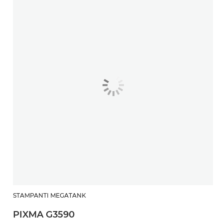
STAMPANTI MEGATANK
PIXMA G3590