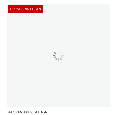
PIXMA PRINT PLAN
STAMPANTI PER LA CASA