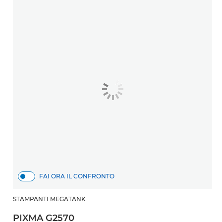
FAI ORA IL CONFRONTO
STAMPANTI MEGATANK
PIXMA G2570