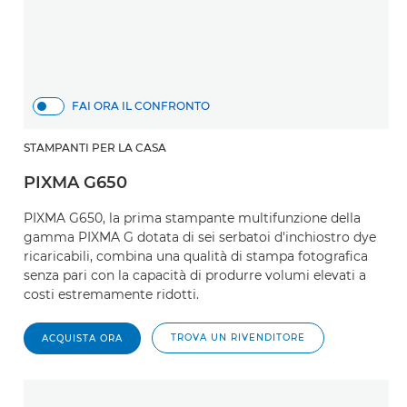
FAI ORA IL CONFRONTO
STAMPANTI PER LA CASA
PIXMA G650
PIXMA G650, la prima stampante multifunzione della
gamma PIXMA G dotata di sei serbatoi d'inchiostro dye
ricaricabili, combina una qualità di stampa fotografica
senza pari con la capacità di produrre volumi elevati a
costi estremamente ridotti.
TROVA UN RIVENDITORE
ACQUISTA ORA