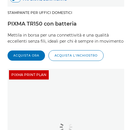
STAMPANTE PER UFFICI DOMESTICI
PIXMA TR150 con batteria
Mettila in borsa per una connettività e una qualità
eccellenti senza fili, ideali per chi è sempre in movimento
ACQUISTA ORA
ACQUISTA L'INCHIOSTRO
PIXMA PRINT PLAN