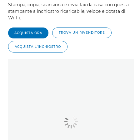
Stampa, copia, scansiona e invia fax da casa con questa
stampante a inchiostro ricaricabile, veloce e dotata di
Wi-Fi.
TROVA UN RIVENDITORE
ACQUISTA ORA
ACQUISTA L'INCHIOSTRO