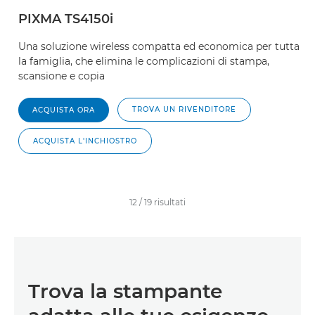
PIXMA TS4150i
Una soluzione wireless compatta ed economica per tutta
la famiglia, che elimina le complicazioni di stampa,
scansione e copia
TROVA UN RIVENDITORE
ACQUISTA ORA
ACQUISTA L'INCHIOSTRO
12
/
19
risultati
Trova la stampante