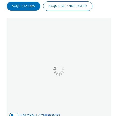
ACQUISTA ORA
ACQUISTA L'INCHIOSTRO
FAI ORA IL CONFRONTO