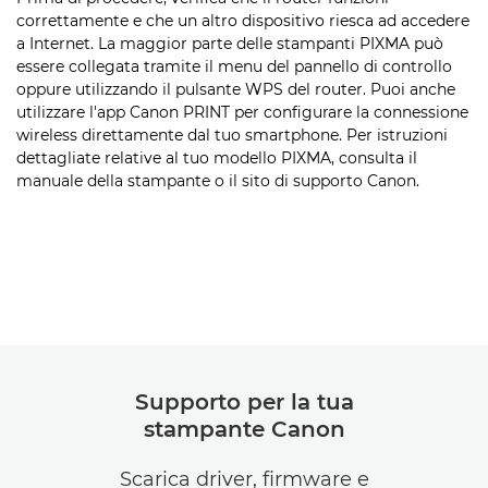
correttamente e che un altro dispositivo riesca ad accedere
a Internet. La maggior parte delle stampanti PIXMA può
essere collegata tramite il menu del pannello di controllo
oppure utilizzando il pulsante WPS del router. Puoi anche
utilizzare l'app Canon PRINT per configurare la connessione
wireless direttamente dal tuo smartphone. Per istruzioni
dettagliate relative al tuo modello PIXMA, consulta il
manuale della stampante o il sito di supporto Canon.
Supporto per la tua
stampante Canon
Scarica driver, firmware e