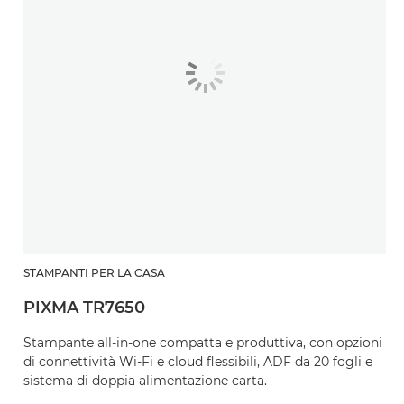
STAMPANTI PER LA CASA
PIXMA TR7650
Stampante all-in-one compatta e produttiva, con opzioni
di connettività Wi-Fi e cloud flessibili, ADF da 20 fogli e
sistema di doppia alimentazione carta.