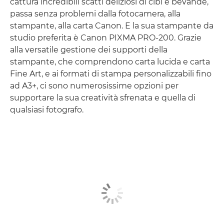
cattura incredibili scatti deliziosi di cibi e bevande,
passa senza problemi dalla fotocamera, alla
stampante, alla carta Canon. E la sua stampante da
studio preferita è Canon PIXMA PRO-200. Grazie
alla versatile gestione dei supporti della
stampante, che comprendono carta lucida e carta
Fine Art, e ai formati di stampa personalizzabili fino
ad A3+, ci sono numerosissime opzioni per
supportare la sua creatività sfrenata e quella di
qualsiasi fotografo.