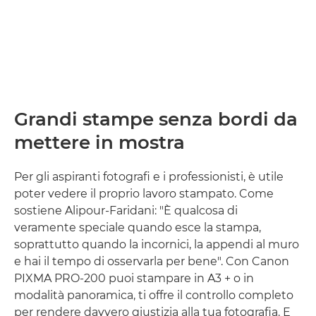
Grandi stampe senza bordi da
mettere in mostra
Per gli aspiranti fotografi e i professionisti, è utile
poter vedere il proprio lavoro stampato. Come
sostiene Alipour-Faridani: "È qualcosa di
veramente speciale quando esce la stampa,
soprattutto quando la incornici, la appendi al muro
e hai il tempo di osservarla per bene". Con Canon
PIXMA PRO-200 puoi stampare in A3 + o in
modalità panoramica, ti offre il controllo completo
per rendere davvero giustizia alla tua fotografia. E