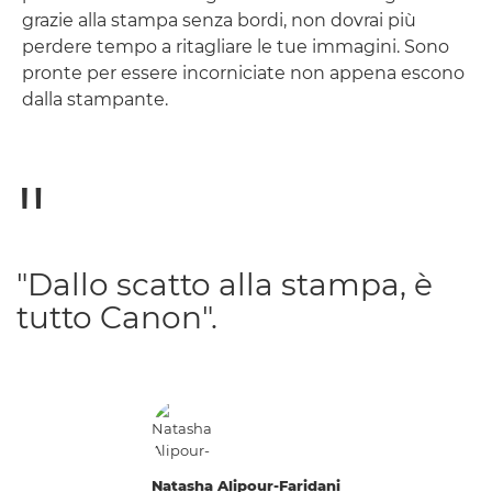
grazie alla stampa senza bordi, non dovrai più
perdere tempo a ritagliare le tue immagini. Sono
pronte per essere incorniciate non appena escono
dalla stampante.
"Dallo scatto alla stampa, è
tutto Canon".
Natasha Alipour-Faridani