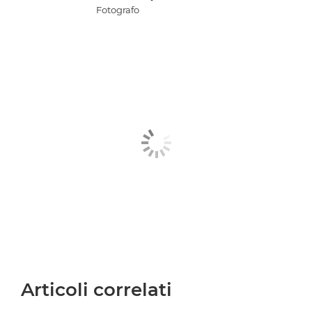
Fotografo
Articoli correlati