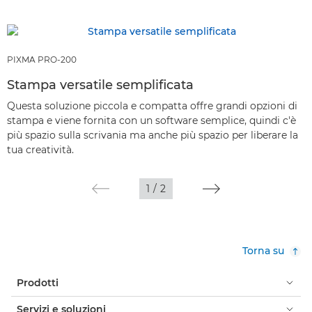
PIXMA PRO-200
Stampa versatile semplificata
Questa soluzione piccola e compatta offre grandi opzioni di
stampa e viene fornita con un software semplice, quindi c'è
più spazio sulla scrivania ma anche più spazio per liberare la
tua creatività.
1
/
2
Torna su
Prodotti
Servizi e soluzioni