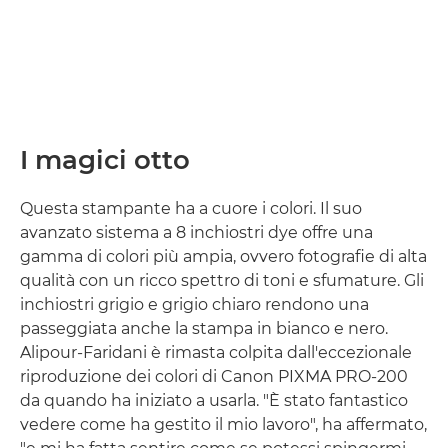
I magici otto
Questa stampante ha a cuore i colori. Il suo
avanzato sistema a 8 inchiostri dye offre una
gamma di colori più ampia, ovvero fotografie di alta
qualità con un ricco spettro di toni e sfumature. Gli
inchiostri grigio e grigio chiaro rendono una
passeggiata anche la stampa in bianco e nero.
Alipour-Faridani è rimasta colpita dall'eccezionale
riproduzione dei colori di Canon PIXMA PRO-200
da quando ha iniziato a usarla. "È stato fantastico
vedere come ha gestito il mio lavoro", ha affermato,