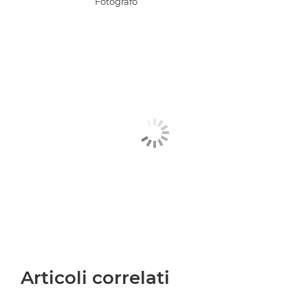
Fotografo
Articoli correlati