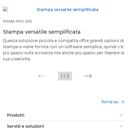
PIXMA PRO-200
Stampa versatile semplificata
Questa soluzione piccola e compatta offre grandi opzioni di
stampa e viene fornita con un software semplice, quindi c'è
più spazio sulla scrivania ma anche più spazio per liberare la
tua creatività.
1
/
2
Torna su
Prodotti
Servizi e soluzioni