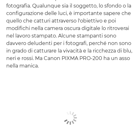
fotografia. Qualunque sia il soggetto, lo sfondo o la
configurazione delle luci, è importante sapere che
quello che catturi attraverso l'obiettivo e poi
modifichi nella camera oscura digitale lo ritroverai
nel lavoro stampato. Alcune stampanti sono
davvero deludenti per i fotografi, perché non sono
in grado di catturare la vivacità e la ricchezza di blu,
neri e rossi. Ma Canon PIXMA PRO-200 ha un asso
nella manica.