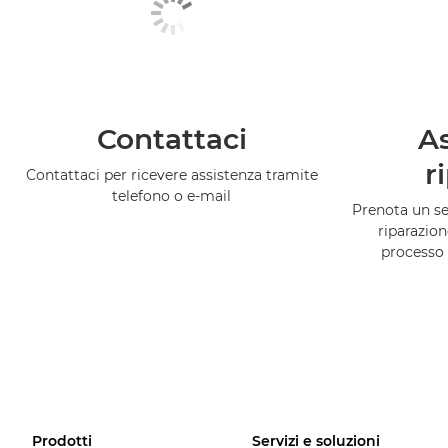
Contattaci
As
r
Contattaci per ricevere assistenza tramite
telefono o e-mail
Prenota un ser
riparazion
processo 
Prodotti
Servizi e soluzioni