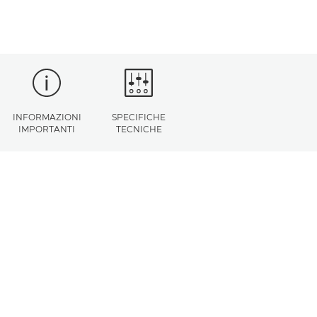
INFORMAZIONI
SPECIFICHE
IMPORTANTI
TECNICHE