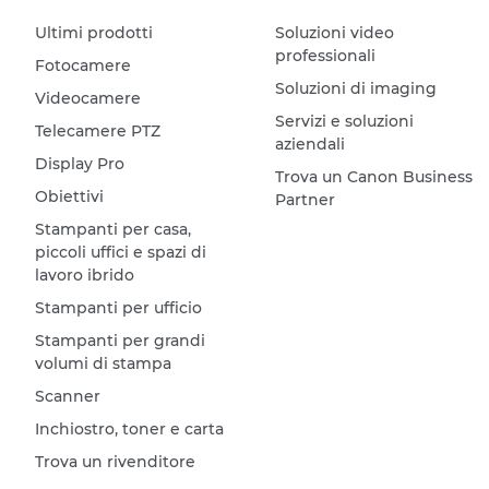
Ultimi prodotti
Soluzioni video
professionali
Fotocamere
Soluzioni di imaging
Videocamere
Servizi e soluzioni
Telecamere PTZ
aziendali
Display Pro
Trova un Canon Business
Obiettivi
Partner
Stampanti per casa,
piccoli uffici e spazi di
lavoro ibrido
Stampanti per ufficio
Stampanti per grandi
volumi di stampa
Scanner
Inchiostro, toner e carta
Trova un rivenditore