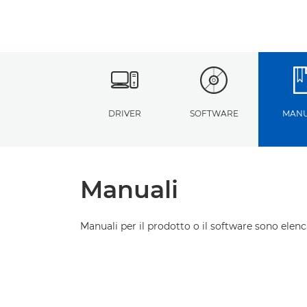
DRIVER
SOFTWARE
MANU
Manuali
Manuali per il prodotto o il software sono elenca