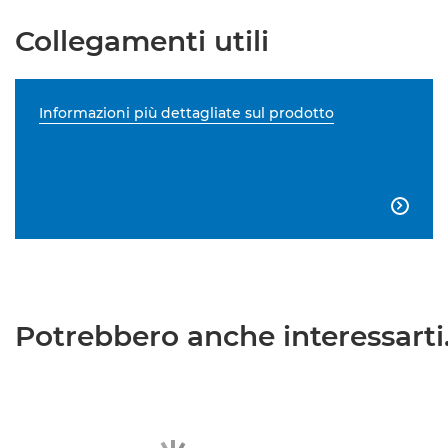
Collegamenti utili
Informazioni più dettagliate sul prodotto

Potrebbero anche interessarti.