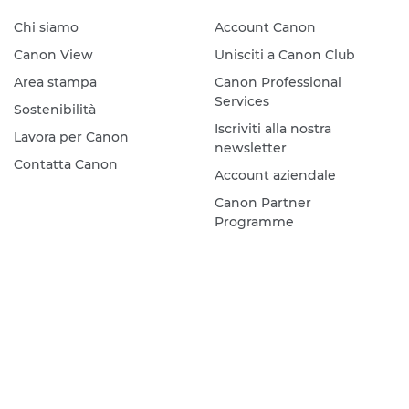
Chi siamo
Account Canon
Canon View
Unisciti a Canon Club
Area stampa
Canon Professional
Services
Sostenibilità
Iscriviti alla nostra
Lavora per Canon
newsletter
Contatta Canon
Account aziendale
Canon Partner
Programme