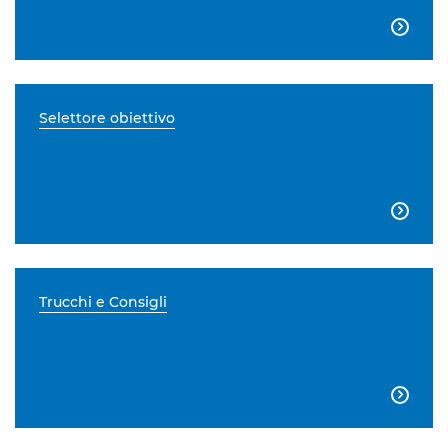

Selettore obiettivo

Trucchi e Consigli
