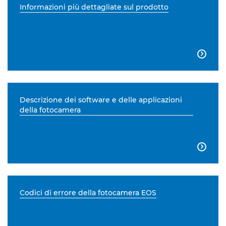
Informazioni più dettagliate sul prodotto

Descrizione dei software e delle applicazioni
della fotocamera

Codici di errore della fotocamera EOS