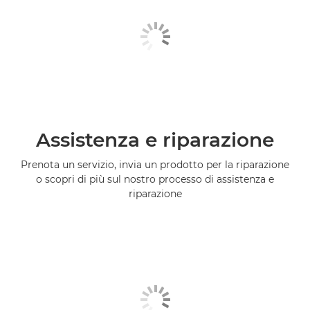
Assistenza e riparazione
Prenota un servizio, invia un prodotto per la riparazione
o scopri di più sul nostro processo di assistenza e
riparazione