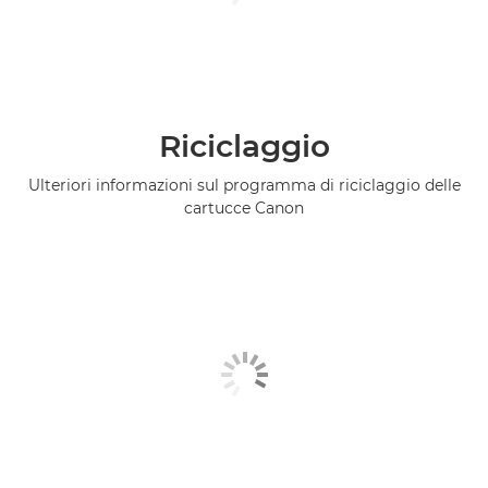
Riciclaggio
Ulteriori informazioni sul programma di riciclaggio delle
cartucce Canon