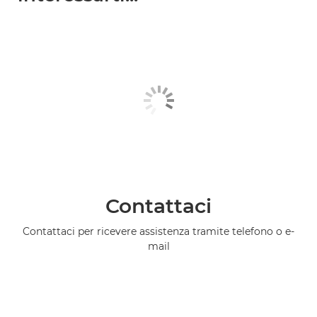
Contattaci
Contattaci per ricevere assistenza tramite telefono o e-
mail