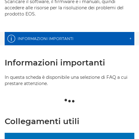
Scaricare il software, il firmware e i manuali, quindi
accedere alle risorse per la risoluzione dei problemi del
prodotto EOS.
INFORMAZIONI IMPORTANTI
+
Informazioni importanti
In questa scheda è disponibile una selezione di FAQ a cui
prestare attenzione.
Collegamenti utili