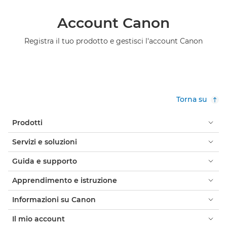
Account Canon
Registra il tuo prodotto e gestisci l'account Canon
Torna su
Prodotti
Servizi e soluzioni
Guida e supporto
Apprendimento e istruzione
Informazioni su Canon
Il mio account