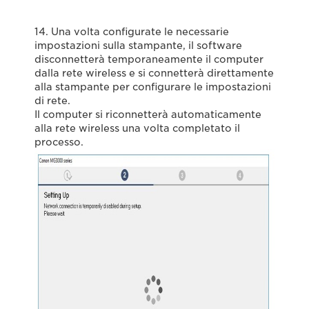
14. Una volta configurate le necessarie
impostazioni sulla stampante, il software
disconnetterà temporaneamente il computer
dalla rete wireless e si connetterà direttamente
alla stampante per configurare le impostazioni
di rete.
Il computer si riconnetterà automaticamente
alla rete wireless una volta completato il
processo.