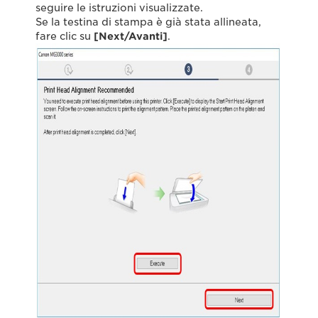
seguire le istruzioni visualizzate.
Se la testina di stampa è già stata allineata,
fare clic su
[Next/Avanti]
.