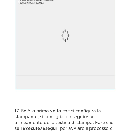
17. Se è la prima volta che si configura la
stampante, si consiglia di eseguire un
allineamento della testina di stampa. Fare clic
su
[Execute/Esegui]
per avviare il processo e