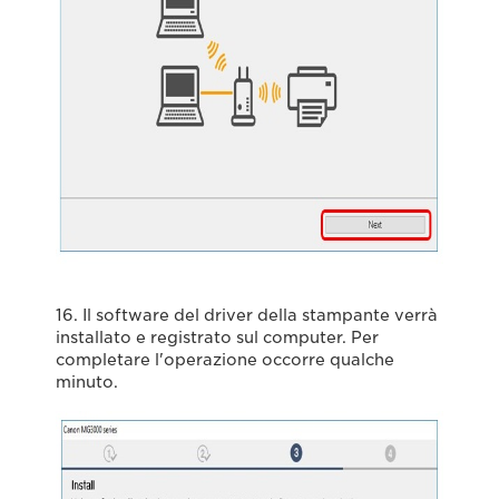
16. Il software del driver della stampante verrà
installato e registrato sul computer. Per
completare l'operazione occorre qualche
minuto.