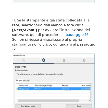
11. Se la stampante è già stata collegata alla
rete, selezionarla dall'elenco e fare clic su
[Next/Avanti]
per avviare l'installazione del
software, quindi procedere al
passaggio 16
.
Se non si riesce a visualizzare al propria
stampante nell'elenco, continuare al passaggio
12.