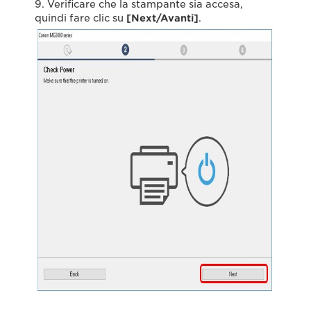
9. Verificare che la stampante sia accesa,
quindi fare clic su
[Next/Avanti]
.