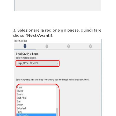
3. Selezionare la regione e il paese, quindi fare
clic su
[Next/Avanti]
.