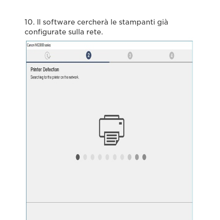
10. Il software cercherà le stampanti già
configurate sulla rete.