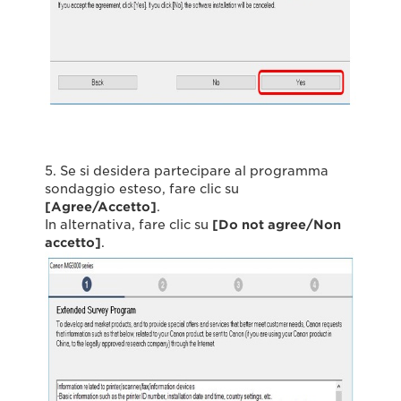
5. Se si desidera partecipare al programma
sondaggio esteso, fare clic su
[Agree/Accetto]
.
In alternativa, fare clic su
[Do not agree/Non
accetto]
.