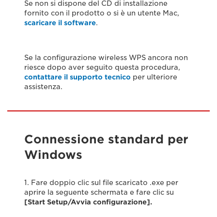
Se non si dispone del CD di installazione
fornito con il prodotto o si è un utente Mac,
scaricare il software
.
Se la configurazione wireless WPS ancora non
riesce dopo aver seguito questa procedura,
contattare il supporto tecnico
per ulteriore
assistenza.
Connessione standard per
Windows
1. Fare doppio clic sul file scaricato .exe per
aprire la seguente schermata e fare clic su
[Start Setup/Avvia configurazione].