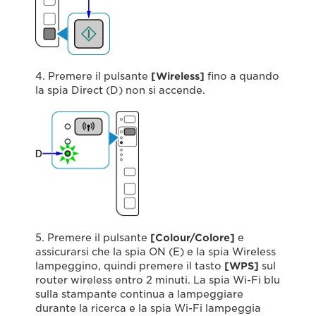
4. Premere il pulsante
[Wireless]
fino a quando
la spia Direct (D) non si accende.
5. Premere il pulsante
[Colour/Colore]
e
assicurarsi che la spia ON (E) e la spia Wireless
lampeggino, quindi premere il tasto
[WPS]
sul
router wireless entro 2 minuti. La spia Wi-Fi blu
sulla stampante continua a lampeggiare
durante la ricerca e la spia Wi-Fi lampeggia