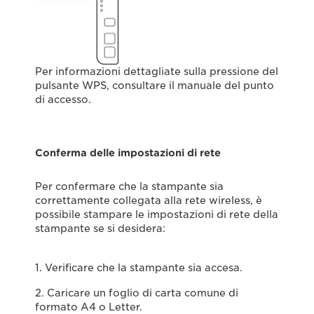
Per informazioni dettagliate sulla pressione del
pulsante WPS, consultare il manuale del punto
di accesso.
Conferma delle impostazioni di rete
Per confermare che la stampante sia
correttamente collegata alla rete wireless, è
possibile stampare le impostazioni di rete della
stampante se si desidera:
1. Verificare che la stampante sia accesa.
2. Caricare un foglio di carta comune di
formato A4 o Letter.