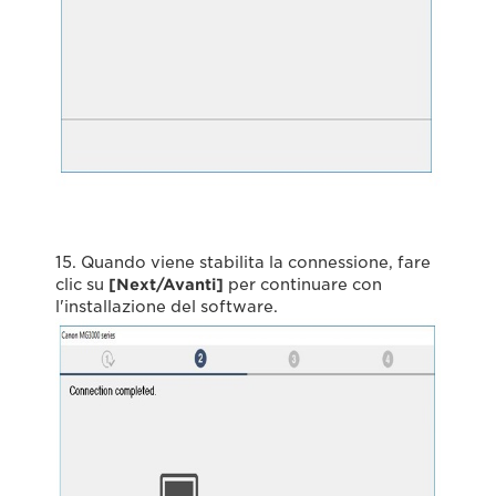
15. Quando viene stabilita la connessione, fare
clic su
[Next/Avanti]
per continuare con
l'installazione del software.