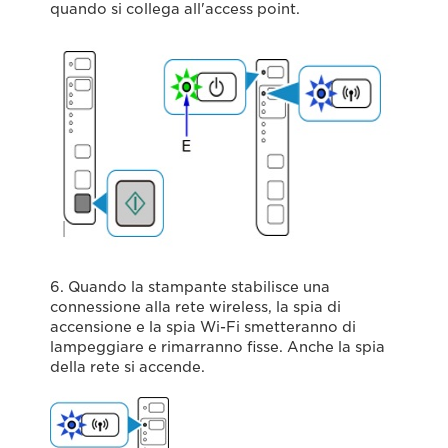
quando si collega all'access point.
6. Quando la stampante stabilisce una
connessione alla rete wireless, la spia di
accensione e la spia Wi-Fi smetteranno di
lampeggiare e rimarranno fisse. Anche la spia
della rete si accende.