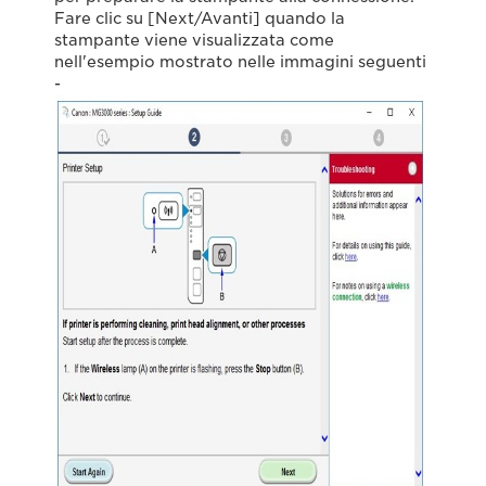
Fare clic su [Next/Avanti] quando la
stampante viene visualizzata come
nell'esempio mostrato nelle immagini seguenti
-