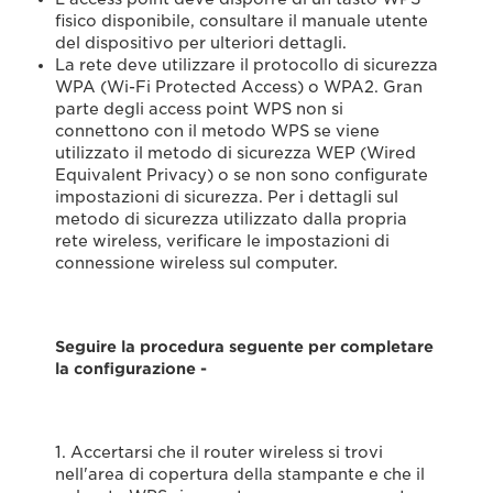
fisico disponibile, consultare il manuale utente
del dispositivo per ulteriori dettagli.
La rete deve utilizzare il protocollo di sicurezza
WPA (Wi-Fi Protected Access) o WPA2. Gran
parte degli access point WPS non si
connettono con il metodo WPS se viene
utilizzato il metodo di sicurezza WEP (Wired
Equivalent Privacy) o se non sono configurate
impostazioni di sicurezza. Per i dettagli sul
metodo di sicurezza utilizzato dalla propria
rete wireless, verificare le impostazioni di
connessione wireless sul computer.
Seguire la procedura seguente per completare
la configurazione -
1. Accertarsi che il router wireless si trovi
nell'area di copertura della stampante e che il