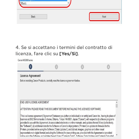
4. Se si accettano i termini del contratto di
licenza, fare clic su
[Yes/Sì]
.