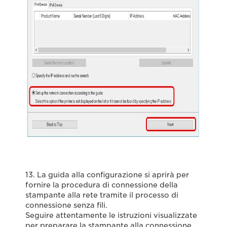
13. La guida alla configurazione si aprirà per
fornire la procedura di connessione della
stampante alla rete tramite il processo di
connessione senza fili.
Seguire attentamente le istruzioni visualizzate
per preparare la stampante alla connessione.