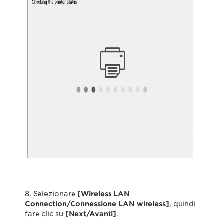
8. Selezionare
[Wireless LAN
Connection/Connessione LAN wireless]
, quindi
fare clic su
[Next/Avanti]
.