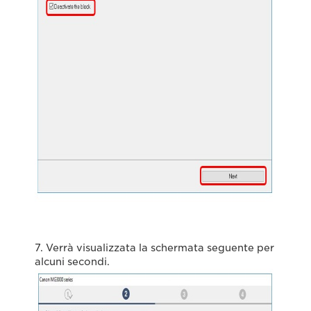
7. Verrà visualizzata la schermata seguente per
alcuni secondi.