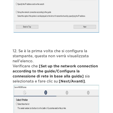
12. Se è la prima volta che si configura la
stampante, questa non verrà visualizzata
nell'elenco.
Verificare che
[Set up the network connection
according to the guide/Configura la
connessione di rete in base alla guida]
sia
selezionata e fare clic su
[Next/Avanti]
.