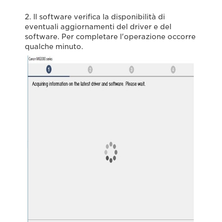
2. Il software verifica la disponibilità di
eventuali aggiornamenti del driver e del
software. Per completare l'operazione occorre
qualche minuto.