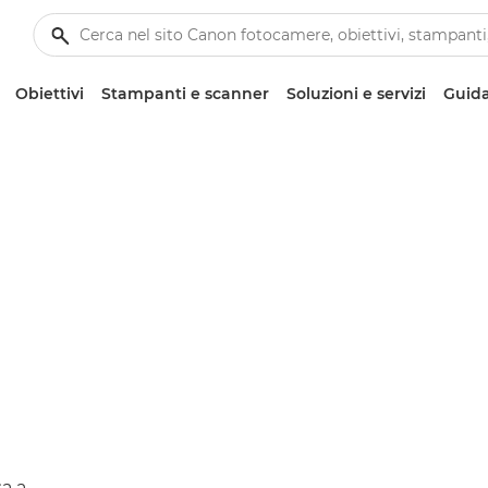
Obiettivi
Stampanti e scanner
Soluzioni e servizi
Guida
a a