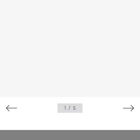
1
/
5