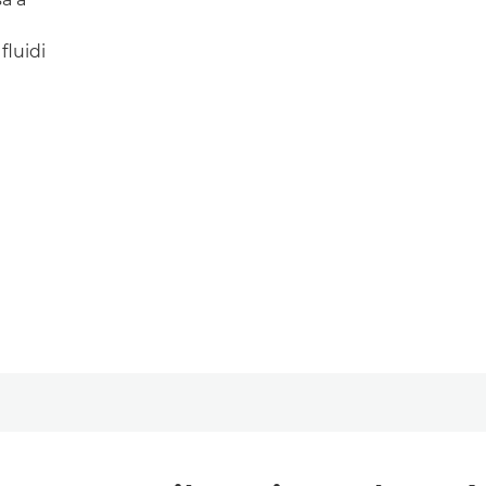
fluidi