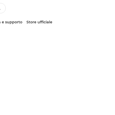
 e supporto
Store ufficiale