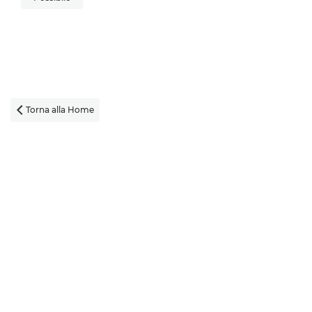
Torna alla Home
